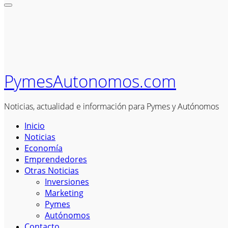
PymesAutonomos.com
Noticias, actualidad e información para Pymes y Autónomos
Inicio
Noticias
Economía
Emprendedores
Otras Noticias
Inversiones
Marketing
Pymes
Autónomos
Contacto