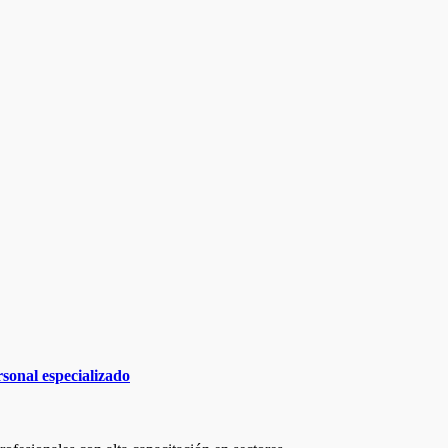
ersonal especializado