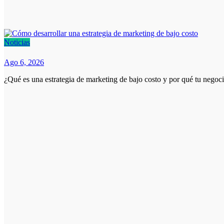
Noticias
Ago 6, 2026
¿Qué es una estrategia de marketing de bajo costo y por qué tu nego