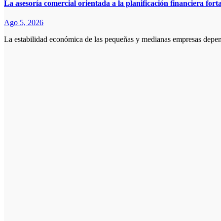
La asesoría comercial orientada a la planificación financiera fort
Ago 5, 2026
La estabilidad económica de las pequeñas y medianas empresas depe