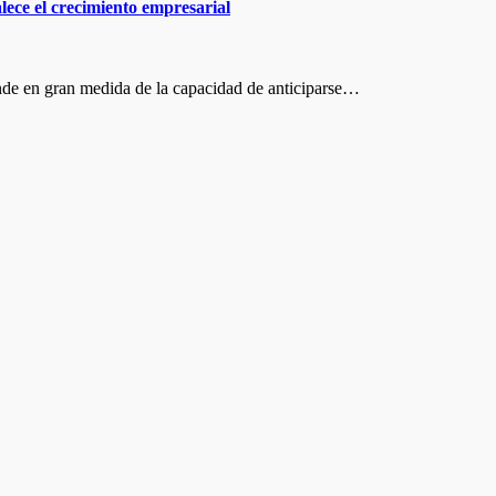
alece el crecimiento empresarial
nde en gran medida de la capacidad de anticiparse…