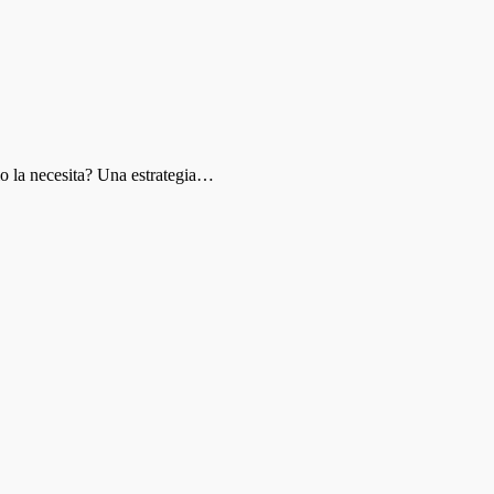
cio la necesita? Una estrategia…