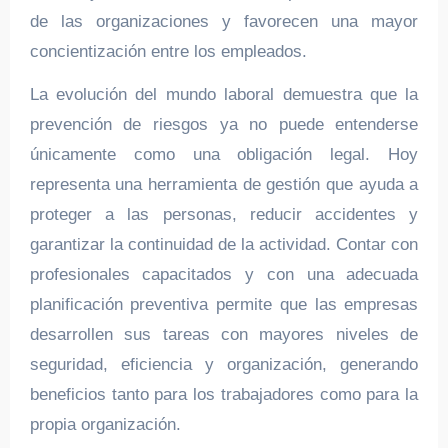
de las organizaciones y favorecen una mayor
concientización entre los empleados.
La evolución del mundo laboral demuestra que la
prevención de riesgos ya no puede entenderse
únicamente como una obligación legal. Hoy
representa una herramienta de gestión que ayuda a
proteger a las personas, reducir accidentes y
garantizar la continuidad de la actividad. Contar con
profesionales capacitados y con una adecuada
planificación preventiva permite que las empresas
desarrollen sus tareas con mayores niveles de
seguridad, eficiencia y organización, generando
beneficios tanto para los trabajadores como para la
propia organización.