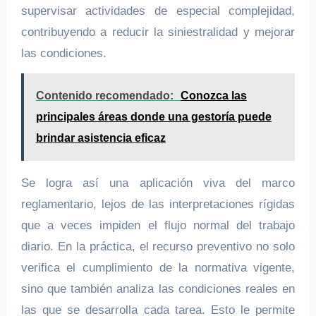
supervisar actividades de especial complejidad,
contribuyendo a reducir la siniestralidad y mejorar
las condiciones.
Contenido recomendado:
Conozca las
principales áreas donde una gestoría puede
brindar asistencia eficaz
Se logra así una aplicación viva del marco
reglamentario, lejos de las interpretaciones rígidas
que a veces impiden el flujo normal del trabajo
diario. En la práctica, el recurso preventivo no solo
verifica el cumplimiento de la normativa vigente,
sino que también analiza las condiciones reales en
las que se desarrolla cada tarea. Esto le permite