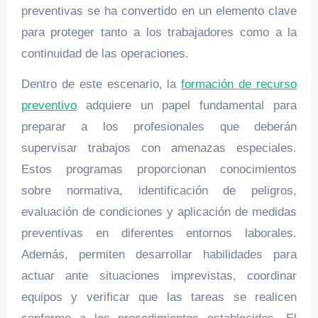
preventivas se ha convertido en un elemento clave
para proteger tanto a los trabajadores como a la
continuidad de las operaciones.
Dentro de este escenario, la
formación de recurso
preventivo
adquiere un papel fundamental para
preparar a los profesionales que deberán
supervisar trabajos con amenazas especiales.
Estos programas proporcionan conocimientos
sobre normativa, identificación de peligros,
evaluación de condiciones y aplicación de medidas
preventivas en diferentes entornos laborales.
Además, permiten desarrollar habilidades para
actuar ante situaciones imprevistas, coordinar
equipos y verificar que las tareas se realicen