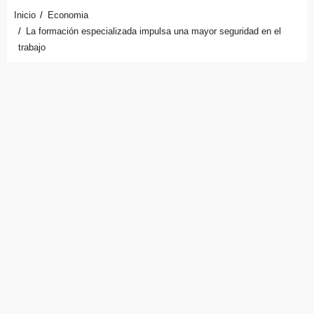
Inicio
Economia
La formación especializada impulsa una mayor seguridad en el
trabajo