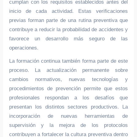
cumplan con los requisitos establecidos antes del
inicio de cada actividad. Estas verificaciones
previas forman parte de una rutina preventiva que
contribuye a reducir la probabilidad de accidentes y
favorece un desarrollo más seguro de las
operaciones.
La formación continua también forma parte de este
proceso. La actualización permanente sobre
cambios normativos, nuevas tecnologías y
procedimientos de prevención permite que estos
profesionales respondan a los desafíos que
presentan los distintos sectores productivos. La
incorporación de nuevas herramientas de
supervisión y la mejora de los protocolos
contribuyen a fortalecer la cultura preventiva dentro