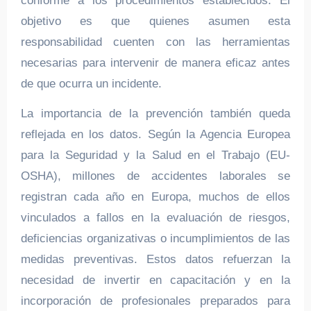
conforme a los procedimientos establecidos. El
objetivo es que quienes asumen esta
responsabilidad cuenten con las herramientas
necesarias para intervenir de manera eficaz antes
de que ocurra un incidente.
La importancia de la prevención también queda
reflejada en los datos. Según la Agencia Europea
para la Seguridad y la Salud en el Trabajo (EU-
OSHA), millones de accidentes laborales se
registran cada año en Europa, muchos de ellos
vinculados a fallos en la evaluación de riesgos,
deficiencias organizativas o incumplimientos de las
medidas preventivas. Estos datos refuerzan la
necesidad de invertir en capacitación y en la
incorporación de profesionales preparados para