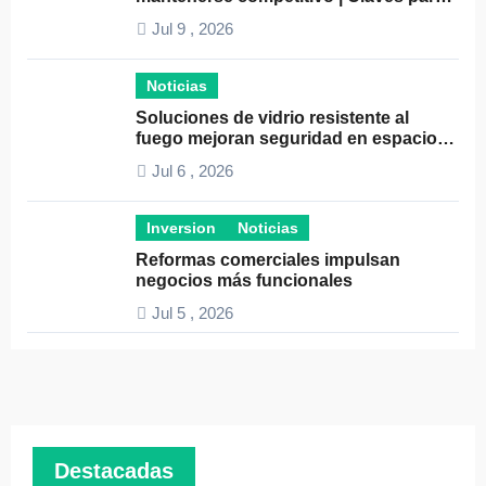
el éxito empresarial
Jul 9 , 2026
Noticias
Soluciones de vidrio resistente al
fuego mejoran seguridad en espacios
profesionales
Jul 6 , 2026
Inversion
Noticias
Reformas comerciales impulsan
negocios más funcionales
Jul 5 , 2026
Destacadas