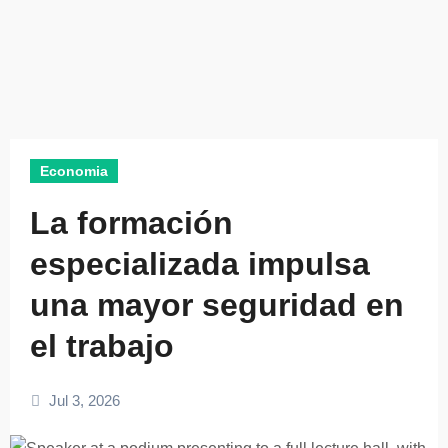
Economia
La formación
especializada impulsa
una mayor seguridad en
el trabajo
Jul 3, 2026