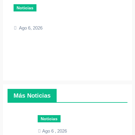
Noticias
Ago 6, 2026
Más Noticias
Noticias
Ago 6 , 2026