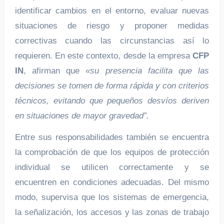
identificar cambios en el entorno, evaluar nuevas
situaciones de riesgo y proponer medidas
correctivas cuando las circunstancias así lo
requieren. En este contexto, desde la empresa
CFP
IN
, afirman que
«su presencia facilita que las
decisiones se tomen de forma rápida y con criterios
técnicos, evitando que pequeños desvíos deriven
en situaciones de mayor gravedad”.
Entre sus responsabilidades también se encuentra
la comprobación de que los equipos de protección
individual se utilicen correctamente y se
encuentren en condiciones adecuadas. Del mismo
modo, supervisa que los sistemas de emergencia,
la señalización, los accesos y las zonas de trabajo