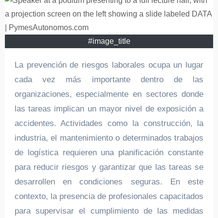
#image_title
La prevención de riesgos laborales ocupa un lugar
cada vez más importante dentro de las
organizaciones, especialmente en sectores donde
las tareas implican un mayor nivel de exposición a
accidentes. Actividades como la construcción, la
industria, el mantenimiento o determinados trabajos
de logística requieren una planificación constante
para reducir riesgos y garantizar que las tareas se
desarrollen en condiciones seguras. En este
contexto, la presencia de profesionales capacitados
para supervisar el cumplimiento de las medidas