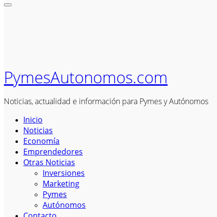
PymesAutonomos.com
Noticias, actualidad e información para Pymes y Autónomos
Inicio
Noticias
Economía
Emprendedores
Otras Noticias
Inversiones
Marketing
Pymes
Autónomos
Contacto