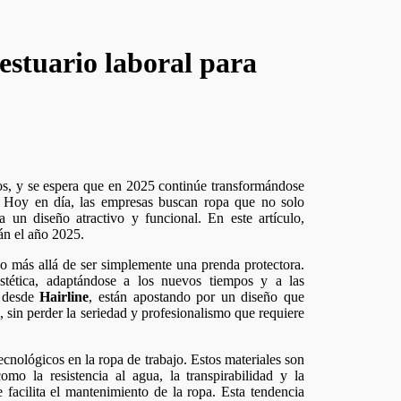
estuario laboral para
o. Hoy en día, las empresas buscan ropa que no solo
 un diseño atractivo y funcional. En este artículo,
án el año 2025.
ido más allá de ser simplemente una prenda protectora.
stética, adaptándose a los nuevos tiempos y a las
desde
Hairline
, están apostando por un diseño que
, sin perder la seriedad y profesionalismo que requiere
ecnológicos en la ropa de trabajo. Estos materiales son
o la resistencia al agua, la transpirabilidad y la
 facilita el mantenimiento de la ropa. Esta tendencia