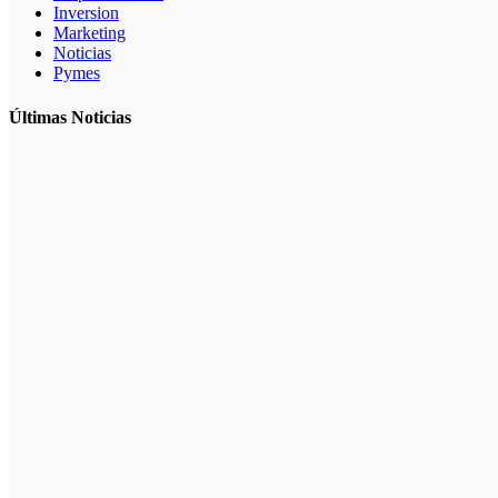
Inversion
Marketing
Noticias
Pymes
Últimas Noticias