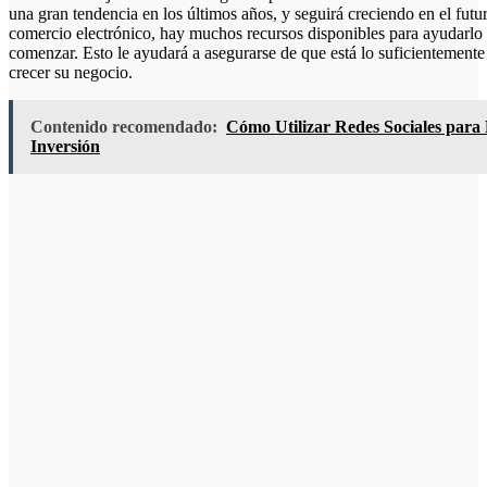
una gran tendencia en los últimos años, y seguirá creciendo en el futu
comercio electrónico, hay muchos recursos disponibles para ayudarlo
comenzar. Esto le ayudará a asegurarse de que está lo suficientemente
crecer su negocio.
Contenido recomendado:
Cómo Utilizar Redes Sociales par
Inversión