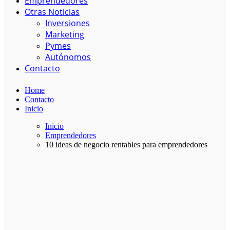
Emprendedores
Otras Noticias
Inversiones
Marketing
Pymes
Autónomos
Contacto
Home
Contacto
Inicio
Inicio
Emprendedores
10 ideas de negocio rentables para emprendedores