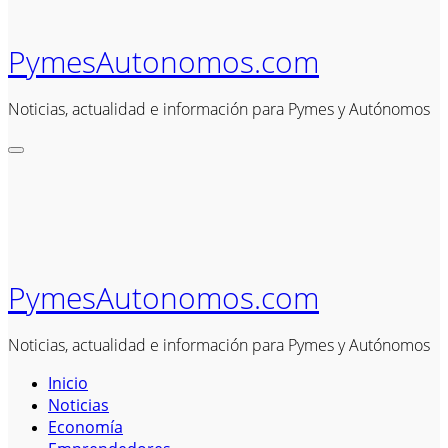
PymesAutonomos.com
Noticias, actualidad e información para Pymes y Autónomos
PymesAutonomos.com
Noticias, actualidad e información para Pymes y Autónomos
Inicio
Noticias
Economía