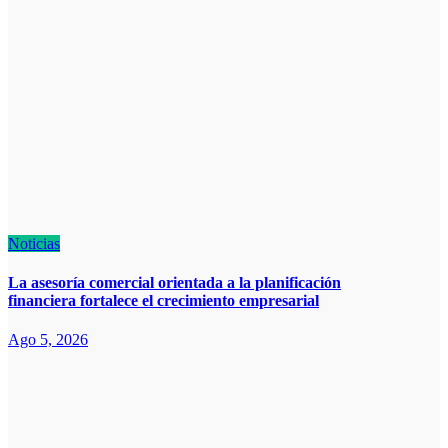
Noticias
La asesoría comercial orientada a la planificación
financiera fortalece el crecimiento empresarial
Ago 5, 2026