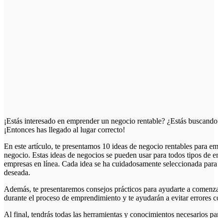
¡Estás interesado en emprender un negocio rentable? ¿Estás buscando
¡Entonces has llegado al lugar correcto!
En este artículo, te presentamos 10 ideas de negocio rentables para 
negocio. Estas ideas de negocios se pueden usar para todos tipos de 
empresas en línea. Cada idea se ha cuidadosamente seleccionada para
deseada.
Además, te presentaremos consejos prácticos para ayudarte a comenzar
durante el proceso de emprendimiento y te ayudarán a evitar errores
Al final, tendrás todas las herramientas y conocimientos necesarios p