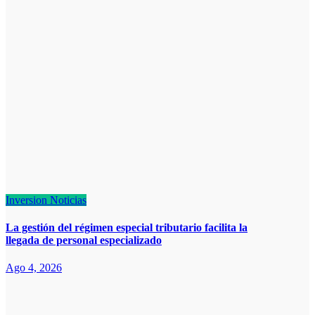
Inversion
Noticias
La gestión del régimen especial tributario facilita la
llegada de personal especializado
Ago 4, 2026