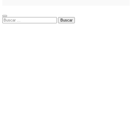
especializado
Buscar: