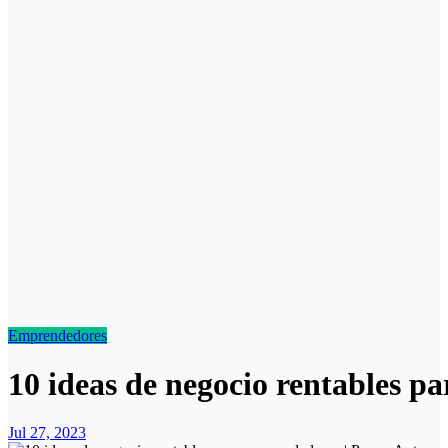
Emprendedores
10 ideas de negocio rentables 
Jul 27, 2023