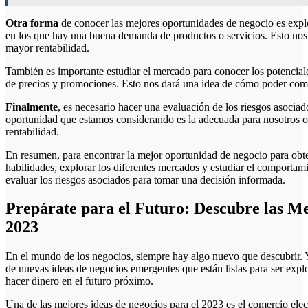
Otra forma
de conocer las mejores oportunidades de negocio es explo
en los que hay una buena demanda de productos o servicios. Esto nos a
mayor rentabilidad.
También es importante estudiar el mercado para conocer los potenciale
de precios y promociones. Esto nos dará una idea de cómo poder comp
Finalmente
, es necesario hacer una evaluación de los riesgos asociad
oportunidad que estamos considerando es la adecuada para nosotros o
rentabilidad.
En resumen, para encontrar la mejor oportunidad de negocio para obten
habilidades, explorar los diferentes mercados y estudiar el comporta
evaluar los riesgos asociados para tomar una decisión informada.
Prepárate para el Futuro: Descubre las Me
2023
En el mundo de los negocios, siempre hay algo nuevo que descubrir. Y
de nuevas ideas de negocios emergentes que están listas para ser expl
hacer dinero en el futuro próximo.
Una de las mejores ideas de negocios para el 2023 es el comercio elec