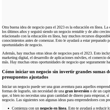
Otra buena idea de negocio para el 2023 es la educación en línea. La 
los últimos años y seguirá siendo un negocio rentable y de alto crecim
relacionado con la educación en línea, hay muchos recursos disponibl
conocimientos antes de comenzar. Esto le ayudará a estar preparado 
oportunidades de negocio.
Además, hay muchas otras ideas de negocios para el 2023. Esto incluye
marketing digital, el desarrollo de aplicaciones móviles, el comercio
más. Hay muchas otras oportunidades de negocio que seguramente har
Cómo iniciar un negocio sin invertir grandes sumas 
presupuestos ajustados
Iniciar un negocio puede ser una gran aventura para aquellos empre
formas de lograrlo, sin necesidad de una
gran inversión
o de un capit
que, si bien no necesitas una gran cantidad de dinero para empezar, sí
negocio. Las siguientes son algunas ideas para emprendedores con pr
Comienza con un
negocio en línea
. Esto te ayudará a reducir 