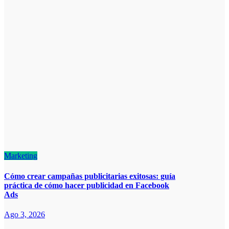
Marketing
Cómo crear campañas publicitarias exitosas: guía
práctica de cómo hacer publicidad en Facebook
Ads
Ago 3, 2026