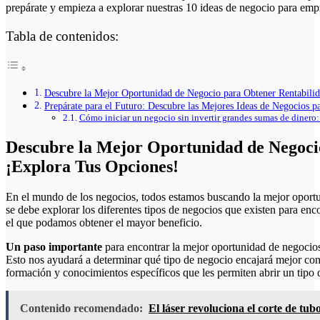
prepárate y empieza a explorar nuestras 10 ideas de negocio para em
Tabla de contenidos:
Descubre la Mejor Oportunidad de Negocio para Obtener Rentabilid
Prepárate para el Futuro: Descubre las Mejores Ideas de Negocios p
Cómo iniciar un negocio sin invertir grandes sumas de dinero
Descubre la Mejor Oportunidad de Negoci
¡Explora Tus Opciones!
En el mundo de los negocios, todos estamos buscando la mejor oportun
se debe explorar los diferentes tipos de negocios que existen para enc
el que podamos obtener el mayor beneficio.
Un paso importante
para encontrar la mejor oportunidad de negocios
Esto nos ayudará a determinar qué tipo de negocio encajará mejor co
formación y conocimientos específicos que les permiten abrir un tipo
Contenido recomendado:
El láser revoluciona el corte de tub