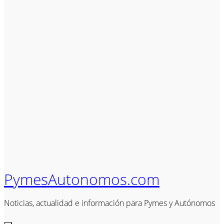
PymesAutonomos.com
Noticias, actualidad e información para Pymes y Autónomos