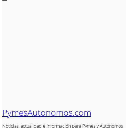
PymesAutonomos.com
Noticias, actualidad e información para Pymes y Autónomos