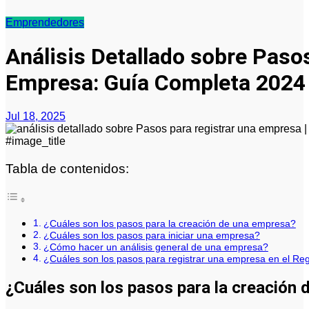
Emprendedores
Análisis Detallado sobre Paso
Empresa: Guía Completa 2024
Jul 18, 2025
#image_title
Tabla de contenidos:
¿Cuáles son los pasos para la creación de una empresa?
¿Cuáles son los pasos para iniciar una empresa?
¿Cómo hacer un análisis general de una empresa?
¿Cuáles son los pasos para registrar una empresa en el Reg
¿Cuáles son los pasos para la creación