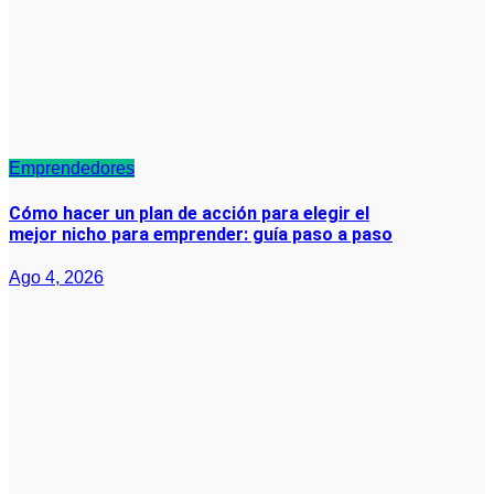
Emprendedores
Cómo hacer un plan de acción para elegir el
mejor nicho para emprender: guía paso a paso
Ago 4, 2026