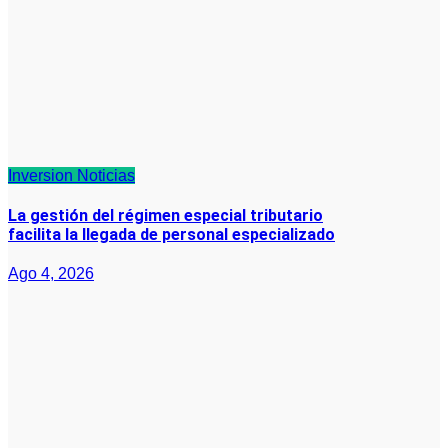
Inversion
Noticias
La gestión del régimen especial tributario
facilita la llegada de personal especializado
Ago 4, 2026