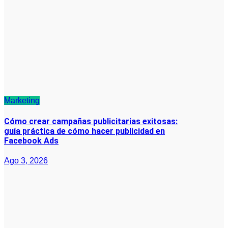
Marketing
Cómo crear campañas publicitarias exitosas:
guía práctica de cómo hacer publicidad en
Facebook Ads
Ago 3, 2026