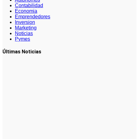
Contabilidad
Economia
Emprendedores
Inversion
Marketing
Noticias
Pymes
Últimas Noticias