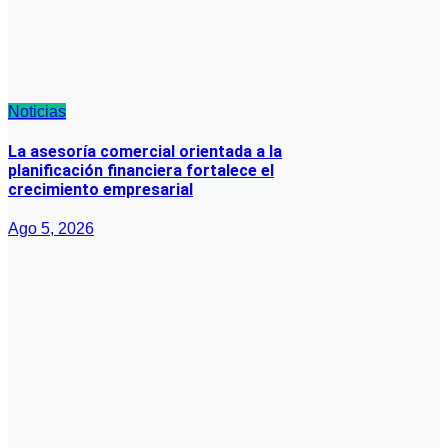
Noticias
La asesoría comercial orientada a la
planificación financiera fortalece el
crecimiento empresarial
Ago 5, 2026