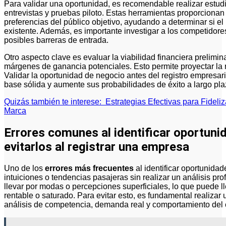
Para validar una oportunidad, es recomendable realizar estu
entrevistas y pruebas piloto. Estas herramientas proporcionan
preferencias del público objetivo, ayudando a determinar si e
existente. Además, es importante investigar a los competidores
posibles barreras de entrada.
Otro aspecto clave es evaluar la viabilidad financiera prelimina
márgenes de ganancia potenciales. Esto permite proyectar la re
Validar la oportunidad de negocio antes del registro empresa
base sólida y aumente sus probabilidades de éxito a largo pla
Quizás también te interese:
Estrategias Efectivas para Fideli
Marca
Errores comunes al identificar oportun
evitarlos al registrar una empresa
Uno de los
errores más frecuentes
al identificar oportunid
intuiciones o tendencias pasajeras sin realizar un análisis p
llevar por modas o percepciones superficiales, lo que puede l
rentable o saturado. Para evitar esto, es fundamental realizar
análisis de competencia, demanda real y comportamiento del