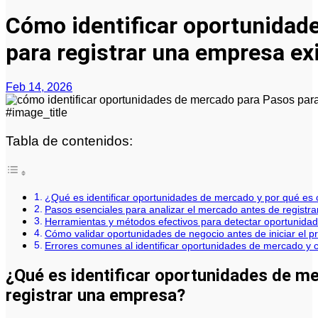
Cómo identificar oportunidad
para registrar una empresa e
Feb 14, 2026
#image_title
Tabla de contenidos:
¿Qué es identificar oportunidades de mercado y por qué es 
Pasos esenciales para analizar el mercado antes de registr
Herramientas y métodos efectivos para detectar oportunid
Cómo validar oportunidades de negocio antes de iniciar el p
Errores comunes al identificar oportunidades de mercado y c
¿Qué es identificar oportunidades de me
registrar una empresa?