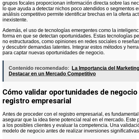
grupos focales proporcionan información directa sobre las ne
lo que ayuda a detectar nichos poco atendidos o segmentos 
análisis competitivo permite identificar brechas en la oferta a
inexistente.
Además, el uso de tecnologías emergentes como la inteligencia 
forma en que se detectan oportunidades. Estas tecnologías p
no estructurados, como opiniones en redes sociales o reseñas
y descubrir demandas latentes. Integrar estos métodos y herra
para captar nuevas oportunidades de negocio.
Contenido recomendado:
La Importancia del Marketin
Destacar en un Mercado Competitivo
Cómo validar oportunidades de negocio a
registro empresarial
Antes de proceder con el registro empresarial, es fundamenta
asegurar que la idea tiene potencial real en el mercado. Este 
a los posibles clientes y evaluar la competencia. Una validac
modelo de negocio antes de realizar inversiones significativas