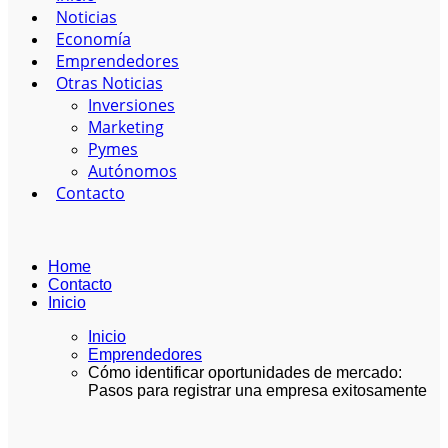
Noticias
Economía
Emprendedores
Otras Noticias
Inversiones
Marketing
Pymes
Autónomos
Contacto
Home
Contacto
Inicio
Inicio
Emprendedores
Cómo identificar oportunidades de mercado:
Pasos para registrar una empresa exitosamente