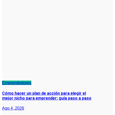
Emprendedores
Cómo hacer un plan de acción para elegir el
mejor nicho para emprender: guía paso a paso
Ago 4, 2026