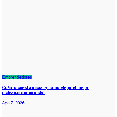
Emprendedores
Cuánto cuesta iniciar y cómo elegir el mejor
nicho para emprender
Ago 7, 2026