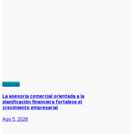
Noticias
La asesoría comercial orientada a la
planificación financiera fortalece el
crecimiento empresarial
Ago 5, 2026