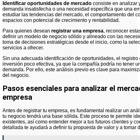
Identificar oportunidades de mercado
consiste en analizar 
demanda insatisfecha o una necesidad específica que una emp
estudiar las tendencias del mercado, el comportamiento del c
espacios con potencial de crecimiento y rentabilidad.
Para quienes desean
registrar una empresa
, reconocer esta
definir un modelo de negocio sólido y alineado con las necesi
toma de decisiones estratégicas desde el inicio, como la selecc
servicios a ofrecer.
Sin una adecuada identificación de oportunidades, el registr
inversión poco efectiva, ya que la compañía podría no tener un
demanda. Por ello, este análisis previo es clave para maximiza
del negocio.
Pasos esenciales para analizar el mercad
empresa
Antes de registrar tu empresa, es fundamental realizar un an
tu negocio tendrá una base sólida. Este proceso te permite id
existentes, así como entender mejor a tus futuros clientes y 
detallada te ayudará a definir tu propuesta de valor y a tomar