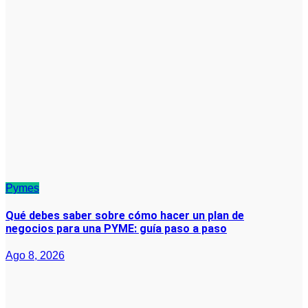
Pymes
Qué debes saber sobre cómo hacer un plan de
negocios para una PYME: guía paso a paso
Ago 8, 2026