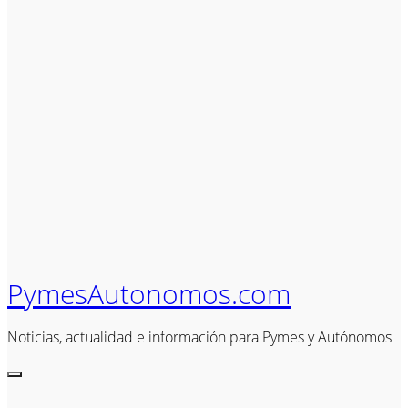
PymesAutonomos.com
Noticias, actualidad e información para Pymes y Autónomos