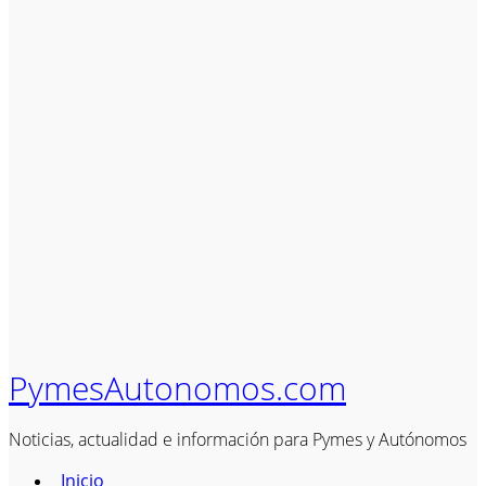
PymesAutonomos.com
Noticias, actualidad e información para Pymes y Autónomos
Inicio