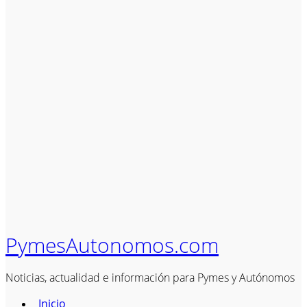
PymesAutonomos.com
Noticias, actualidad e información para Pymes y Autónomos
Inicio