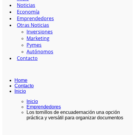
Noticias
Economía
Emprendedores
Otras Noticias
Inversiones
Marketing
Pymes
Autónomos
Contacto
Home
Contacto
Inicio
Inicio
Emprendedores
Los tornillos de encuadernación una opción
práctica y versátil para organizar documentos