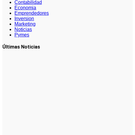
Contabilidad
Economia
Emprendedores
Inversion
Marketing
Noticias
Pymes
Últimas Noticias