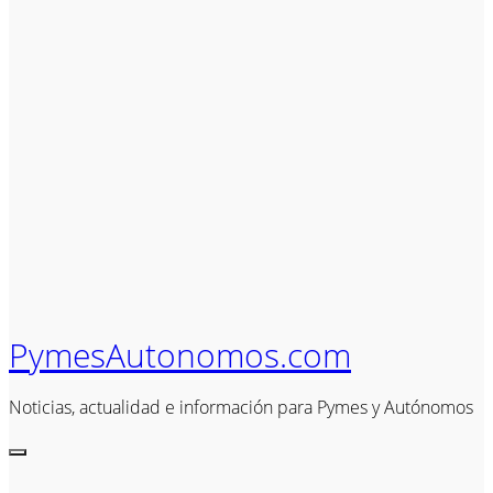
PymesAutonomos.com
Noticias, actualidad e información para Pymes y Autónomos