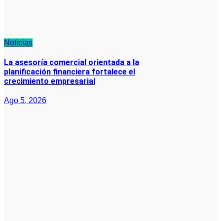
Noticias
La asesoría comercial orientada a la
planificación financiera fortalece el
crecimiento empresarial
Ago 5, 2026