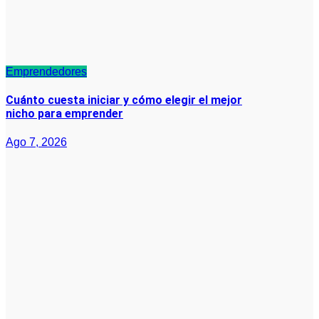
Emprendedores
Cuánto cuesta iniciar y cómo elegir el mejor
nicho para emprender
Ago 7, 2026