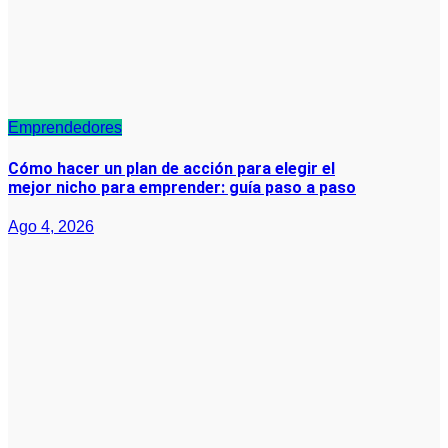
Emprendedores
Cómo hacer un plan de acción para elegir el
mejor nicho para emprender: guía paso a paso
Ago 4, 2026