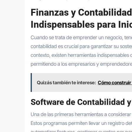
Finanzas y Contabilida
Indispensables para Ini
Cuando se trata de emprender un negocio, tener
contabilidad es crucial para garantizar su soste
contexto, existen herramientas indispensables qu
permitiendo a los empresarios y emprendedore
Quizás también te interese:
Cómo construir 
Software de Contabilidad y
Una de las primeras herramientas a considerar 
Estos programas permiten llevar un registro det