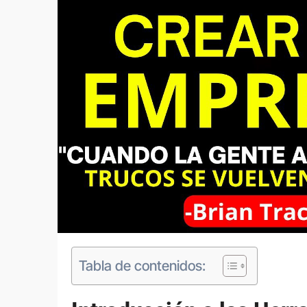
Tabla de contenidos: