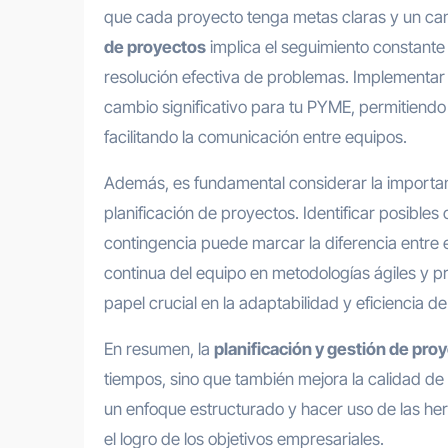
que cada proyecto tenga metas claras y un cami
de proyectos
implica el seguimiento constante 
resolución efectiva de problemas. Implementar
cambio significativo para tu PYME, permitiendo
facilitando la comunicación entre equipos.
Además, es fundamental considerar la importanc
planificación de proyectos. Identificar posibles 
contingencia puede marcar la diferencia entre e
continua del equipo en metodologías ágiles y p
papel crucial en la adaptabilidad y eficiencia d
En resumen, la
planificación y gestión de pro
tiempos, sino que también mejora la calidad de l
un enfoque estructurado y hacer uso de las he
el logro de los objetivos empresariales.