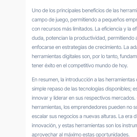
Uno de los principales beneficios de las herrami
campo de juego, permitiendo a pequeños emp
con recursos más limitados. La eficiencia y la e
duda, potencian la productividad, permitiendo
enfocarse en estrategias de crecimiento. La ad
herramientas digitales son, por lo tanto, fund
tener éxito en el competitivo mundo de hoy.
En resumen, la introducción a las herramienta
simple repaso de las tecnologías disponibles; 
innovar y liderar en sus respectivos mercados. C
herramientas, los emprendedores pueden no solo
escalar sus negocios a nuevas alturas. La era dig
innovación, y estas herramientas son los inst
aprovechar al máximo estas oportunidades.