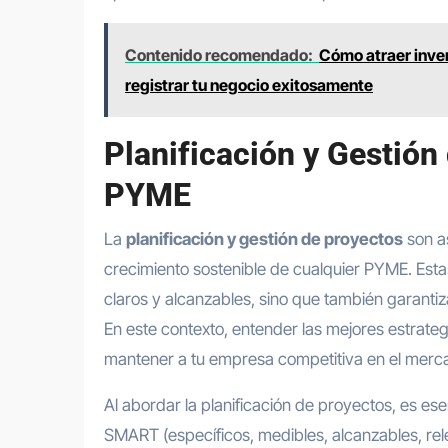
Contenido recomendado:
Cómo atraer inver
registrar tu negocio exitosamente
Planificación y Gestión
PYME
La
planificación y gestión de proyectos
son as
crecimiento sostenible de cualquier PYME. Esta
claros y alcanzables, sino que también garantiz
En este contexto, entender las mejores estrateg
mantener a tu empresa competitiva en el merc
Al abordar la planificación de proyectos, es ese
SMART (específicos, medibles, alcanzables, re