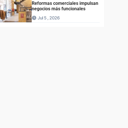
Reformas comerciales impulsan
negocios más funcionales
Jul 5 , 2026