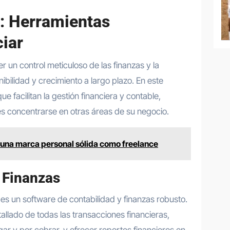
d: Herramientas
ciar
 un control meticuloso de las finanzas y la
nibilidad y crecimiento a largo plazo. En este
e facilitan la gestión financiera y contable,
s concentrarse en otras áreas de su negocio.
una marca personal sólida como freelance
 Finanzas
es un software de contabilidad y finanzas robusto.
allado de todas las transacciones financieras,