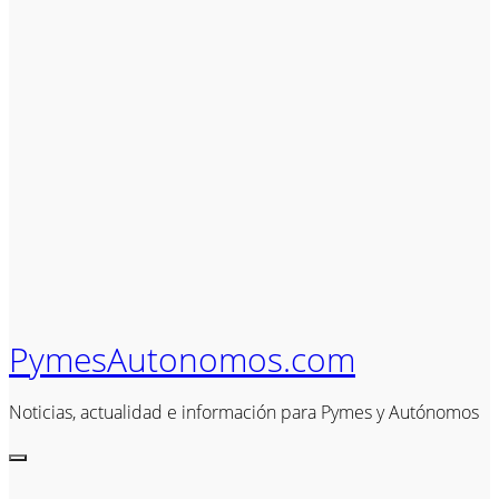
PymesAutonomos.com
Noticias, actualidad e información para Pymes y Autónomos