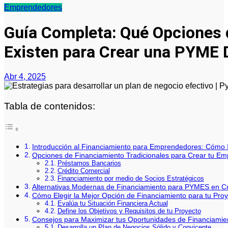
Emprendedores
Guía Completa: Qué Opciones 
Existen para Crear una PYME 
Abr 4, 2025
Tabla de contenidos:
Introducción al Financiamiento para Emprendedores: Cómo 
Opciones de Financiamiento Tradicionales para Crear tu E
Préstamos Bancarios
Crédito Comercial
Financiamiento por medio de Socios Estratégicos
Alternativas Modernas de Financiamiento para PYMES en C
Cómo Elegir la Mejor Opción de Financiamiento para tu Pro
Evalúa tu Situación Financiera Actual
Define los Objetivos y Requisitos de tu Proyecto
Consejos para Maximizar tus Oportunidades de Financiamien
Desarrolla un Plan de Negocios Sólido y Convicente