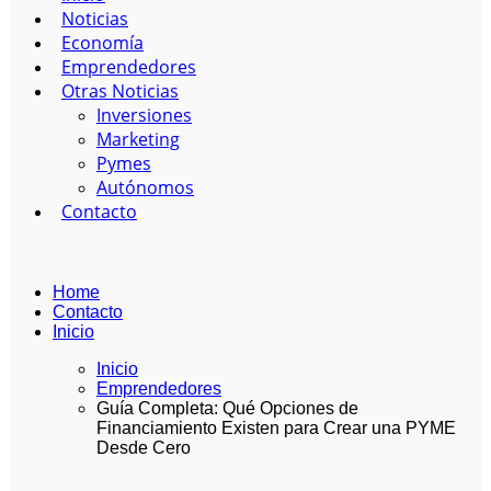
Noticias
Economía
Emprendedores
Otras Noticias
Inversiones
Marketing
Pymes
Autónomos
Contacto
Home
Contacto
Inicio
Inicio
Emprendedores
Guía Completa: Qué Opciones de
Financiamiento Existen para Crear una PYME
Desde Cero