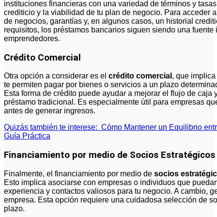
instituciones financieras con una variedad de términos y tasas
crediticio y la viabilidad de tu plan de negocio. Para acceder 
de negocios, garantías y, en algunos casos, un historial credit
requisitos, los préstamos bancarios siguen siendo una fuente
emprendedores.
Crédito Comercial
Otra opción a considerar es el
crédito comercial
, que implic
te permiten pagar por bienes o servicios a un plazo determin
Esta forma de crédito puede ayudar a mejorar el flujo de caja 
préstamo tradicional. Es especialmente útil para empresas que
antes de generar ingresos.
Quizás también te interese:
Cómo Mantener un Equilibrio entr
Guía Práctica
Financiamiento por medio de Socios Estratégicos
Finalmente, el financiamiento por medio de
socios estratégi
Esto implica asociarse con empresas o individuos que puedan 
experiencia y contactos valiosos para tu negocio. A cambio, g
empresa. Esta opción requiere una cuidadosa selección de soc
plazo.