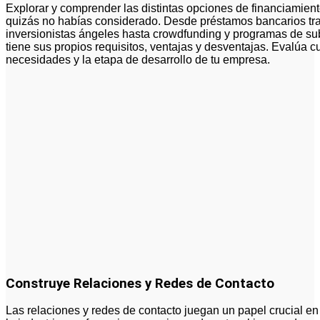
Explorar y comprender las distintas opciones de financiamien
quizás no habías considerado. Desde préstamos bancarios tra
inversionistas ángeles hasta crowdfunding y programas de s
tiene sus propios requisitos, ventajas y desventajas. Evalúa 
necesidades y la etapa de desarrollo de tu empresa.
Construye Relaciones y Redes de Contacto
Las relaciones y redes de contacto juegan un papel crucial en