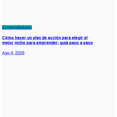
Emprendedores
Cómo hacer un plan de acción para elegir el
mejor nicho para emprender: guía paso a paso
Ago 4, 2026