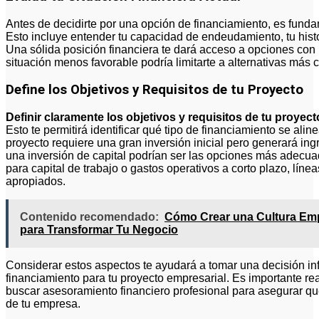
Antes de decidirte por una opción de financiamiento, es fundam
Esto incluye entender tu capacidad de endeudamiento, tu histori
Una sólida posición financiera te dará acceso a opciones con
situación menos favorable podría limitarte a alternativas más 
Define los Objetivos y Requisitos de tu Proyecto
Definir claramente los objetivos y requisitos de tu proyect
Esto te permitirá identificar qué tipo de financiamiento se ali
proyecto requiere una gran inversión inicial pero generará ing
una inversión de capital podrían ser las opciones más adecuad
para capital de trabajo o gastos operativos a corto plazo, líne
apropiados.
Contenido recomendado:
Cómo Crear una Cultura Empr
para Transformar Tu Negocio
Considerar estos aspectos te ayudará a tomar una decisión in
financiamiento para tu proyecto empresarial. Es importante real
buscar asesoramiento financiero profesional para asegurar que
de tu empresa.