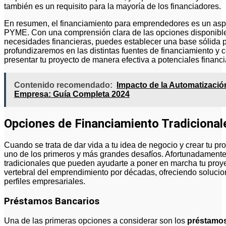
también es un requisito para la mayoría de los financiadores.
En resumen, el financiamiento para emprendedores es un aspe
PYME. Con una comprensión clara de las opciones disponible
necesidades financieras, puedes establecer una base sólida p
profundizaremos en las distintas fuentes de financiamiento y
presentar tu proyecto de manera efectiva a potenciales financ
Contenido recomendado:
Impacto de la Automatizació
Empresa: Guía Completa 2024
Opciones de Financiamiento Tradicional
Cuando se trata de dar vida a tu idea de negocio y crear tu pr
uno de los primeros y más grandes desafíos. Afortunadamente,
tradicionales que pueden ayudarte a poner en marcha tu proye
vertebral del emprendimiento por décadas, ofreciendo solucio
perfiles empresariales.
Préstamos Bancarios
Una de las primeras opciones a considerar son los
préstamos