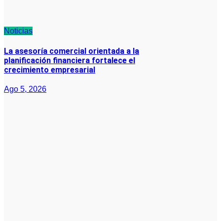
Noticias
La asesoría comercial orientada a la
planificación financiera fortalece el
crecimiento empresarial
Ago 5, 2026