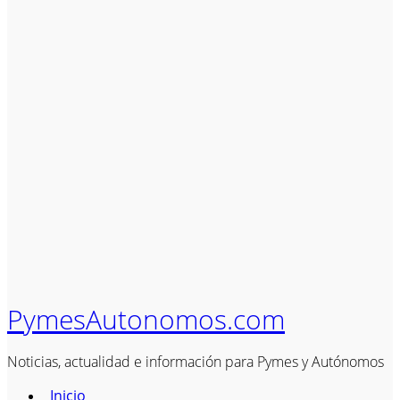
PymesAutonomos.com
Noticias, actualidad e información para Pymes y Autónomos
Inicio