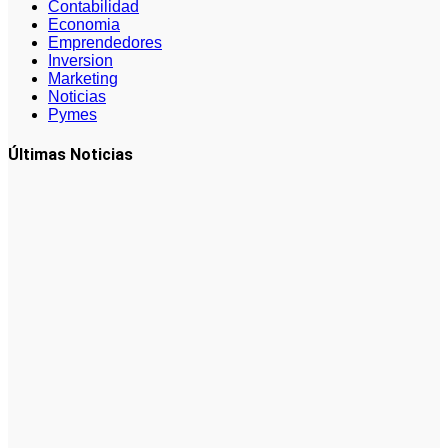
Contabilidad
Economia
Emprendedores
Inversion
Marketing
Noticias
Pymes
Últimas Noticias