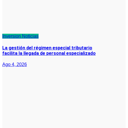
Inversion
Noticias
La gestión del régimen especial tributario
facilita la llegada de personal especializado
Ago 4, 2026