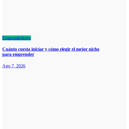
Emprendedores
Cuánto cuesta iniciar y cómo elegir el mejor nicho
para emprender
Ago 7, 2026