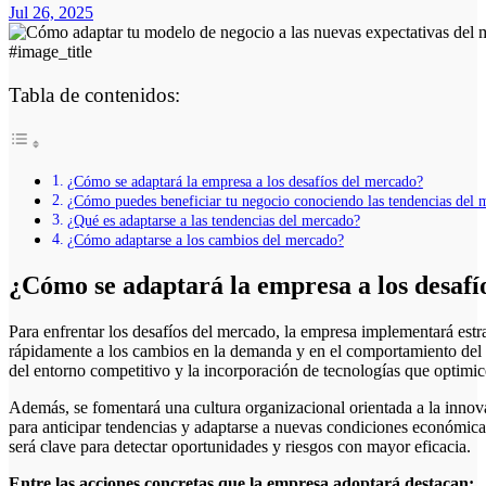
Jul 26, 2025
#image_title
Tabla de contenidos:
¿Cómo se adaptará la empresa a los desafíos del mercado?
¿Cómo puedes beneficiar tu negocio conociendo las tendencias del 
¿Qué es adaptarse a las tendencias del mercado?
¿Cómo adaptarse a los cambios del mercado?
¿Cómo se adaptará la empresa a los desafí
Para enfrentar los desafíos del mercado, la empresa implementará estrategias flexibles que le permitan responder
rápidamente a los cambios en la demanda y en el comportamiento del 
del entorno competitivo y la incorporación de tecnologías que optimic
Además, se fomentará una cultura organizacional orientada a la innov
para anticipar tendencias y adaptarse a nuevas condiciones económica
será clave para detectar oportunidades y riesgos con mayor eficacia.
Entre las acciones concretas que la empresa adoptará destacan: