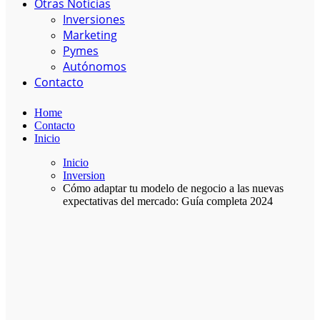
Otras Noticias
Inversiones
Marketing
Pymes
Autónomos
Contacto
Home
Contacto
Inicio
Inicio
Inversion
Cómo adaptar tu modelo de negocio a las nuevas
expectativas del mercado: Guía completa 2024