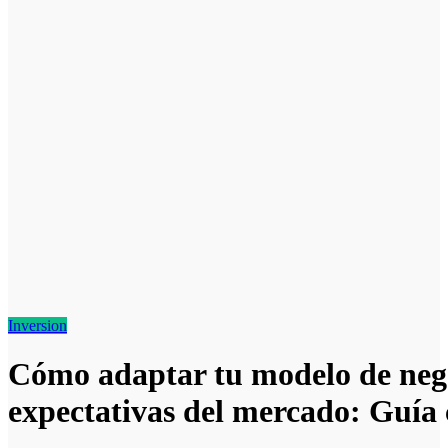
Inversion
Cómo adaptar tu modelo de nego
expectativas del mercado: Guía