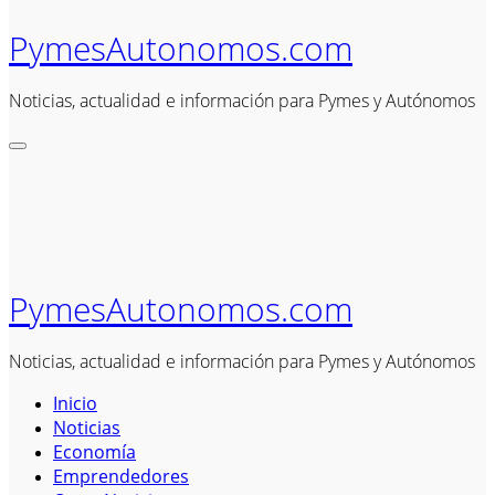
PymesAutonomos.com
Noticias, actualidad e información para Pymes y Autónomos
PymesAutonomos.com
Noticias, actualidad e información para Pymes y Autónomos
Inicio
Noticias
Economía
Emprendedores