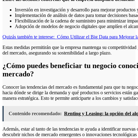
Inversión en investigación y desarrollo para mejorar productos y
Implementación de análisis de datos para tomar decisiones basa
Flexibilización de la cadena de suministro para minimizar impac
Adopción de modelos de negocio digitales que amplíen el alcan
Quizás también te interese:
Cómo Utilizar el Big Data para Mejorar l
Estas medidas permitirán que la empresa mantenga su competitividad y
del mercado, asegurando su sostenibilidad a largo plazo.
¿Cómo puedes beneficiar tu negocio conoci
mercado?
Conocer las tendencias del mercado es fundamental para que tu negoc
hacia dónde se dirige la demanda y qué productos o servicios están g
manera estratégica. Esto te permite anticiparte a los cambios y satisfac
Contenido recomendado:
Renting y Leasing: la opción del al
Además, estar al tanto de las tendencias te ayuda a identificar nueva
descubrir nichos de mercado emergentes o innovaciones tecnológicas 