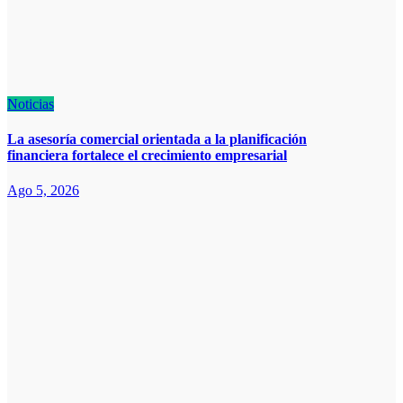
Noticias
La asesoría comercial orientada a la planificación
financiera fortalece el crecimiento empresarial
Ago 5, 2026