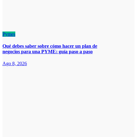
Pymes
Qué debes saber sobre cómo hacer un plan de
negocios para una PYME: guía paso a paso
Ago 8, 2026