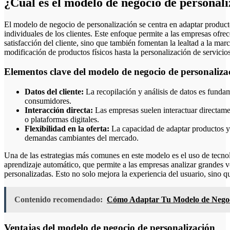
¿Cuál es el modelo de negocio de personal
El modelo de negocio de personalización se centra en adaptar productos y servicios a las necesidades y preferencias
individuales de los clientes. Este enfoque permite a las empresas ofre
satisfacción del cliente, sino que también fomentan la lealtad a la ma
modificación de productos físicos hasta la personalización de servicios
Elementos clave del modelo de negocio de personaliza
Datos del cliente:
La recopilación y análisis de datos es fundam
consumidores.
Interacción directa:
Las empresas suelen interactuar directament
o plataformas digitales.
Flexibilidad en la oferta:
La capacidad de adaptar productos y s
demandas cambiantes del mercado.
Una de las estrategias más comunes en este modelo es el uso de tecnolo
aprendizaje automático, que permite a las empresas analizar grandes
personalizadas. Esto no solo mejora la experiencia del usuario, sino 
Contenido recomendado:
Cómo Adaptar Tu Modelo de Negocio
Ventajas del modelo de negocio de personalización