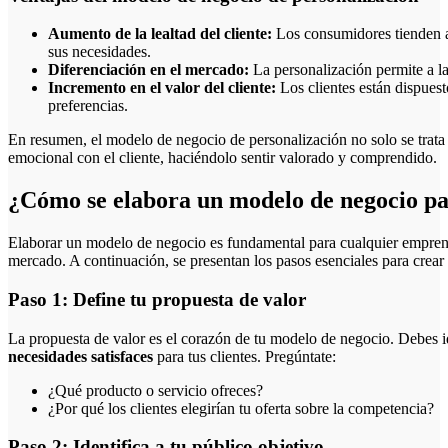
Aumento de la lealtad del cliente:
Los consumidores tienden a
sus necesidades.
Diferenciación en el mercado:
La personalización permite a l
Incremento en el valor del cliente:
Los clientes están dispuest
preferencias.
En resumen, el modelo de negocio de personalización no solo se trata
emocional con el cliente, haciéndolo sentir valorado y comprendido.
¿Cómo se elabora un modelo de negocio pa
Elaborar un modelo de negocio es fundamental para cualquier empren
mercado. A continuación, se presentan los pasos esenciales para crea
Paso 1: Define tu propuesta de valor
La propuesta de valor es el corazón de tu modelo de negocio. Debes i
necesidades satisfaces
para tus clientes. Pregúntate:
¿Qué producto o servicio ofreces?
¿Por qué los clientes elegirían tu oferta sobre la competencia?
Paso 2: Identifica a tu público objetivo