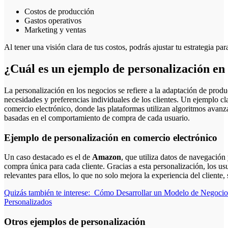
Costos de producción
Gastos operativos
Marketing y ventas
Al tener una visión clara de tus costos, podrás ajustar tu estrategia pa
¿Cuál es un ejemplo de personalización en 
La personalización en los negocios se refiere a la adaptación de produc
necesidades y preferencias individuales de los clientes. Un ejemplo cl
comercio electrónico, donde las plataformas utilizan algoritmos avan
basadas en el comportamiento de compra de cada usuario.
Ejemplo de personalización en comercio electrónico
Un caso destacado es el de
Amazon
, que utiliza datos de navegación
compra única para cada cliente. Gracias a esta personalización, los u
relevantes para ellos, lo que no solo mejora la experiencia del cliente
Quizás también te interese:
Cómo Desarrollar un Modelo de Negocio 
Personalizados
Otros ejemplos de personalización