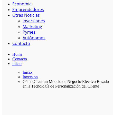
Economía
Emprendedores
Otras Noticias
Inversiones
Marketing
Pymes
Autónomos
Contacto
Home
Contacto
Inicio
Inicio
Inversion
Cómo Crear un Modelo de Negocio Efectivo Basado
en la Tecnología de Personalización del Cliente