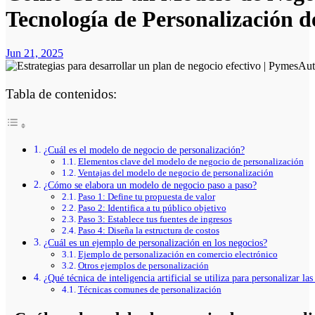
Tecnología de Personalización d
Jun 21, 2025
Tabla de contenidos:
¿Cuál es el modelo de negocio de personalización?
Elementos clave del modelo de negocio de personalización
Ventajas del modelo de negocio de personalización
¿Cómo se elabora un modelo de negocio paso a paso?
Paso 1: Define tu propuesta de valor
Paso 2: Identifica a tu público objetivo
Paso 3: Establece tus fuentes de ingresos
Paso 4: Diseña la estructura de costos
¿Cuál es un ejemplo de personalización en los negocios?
Ejemplo de personalización en comercio electrónico
Otros ejemplos de personalización
¿Qué técnica de inteligencia artificial se utiliza para personalizar l
Técnicas comunes de personalización