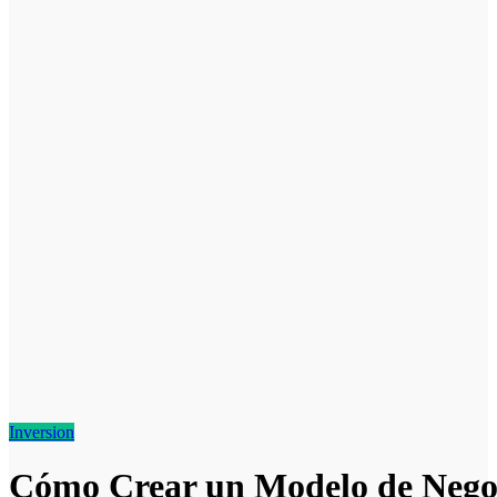
Inversion
Cómo Crear un Modelo de Negoc