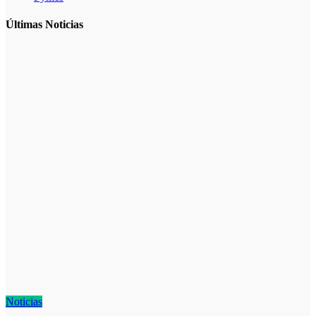
Últimas Noticias
Noticias