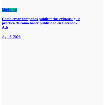
Marketing
Cómo crear campañas publicitarias exitosas: guía
práctica de cómo hacer publicidad en Facebook
Ads
Ago 3, 2026