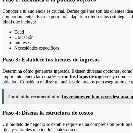
Conocer a tu audiencia es crucial. Define quiénes son tus clientes idea
comportamientos. Esto te permitirá adaptar tu oferta y tus estrategias
ideal
que incluya:
Edad
Ubicación
Intereses
Necesidades específicas
Paso 3: Establece tus fuentes de ingresos
Determina cómo generarás ingresos. Existen diversas opciones, como v
importante tener claro
cuáles serán tus flujos de ingresos
y cómo se a
objetivo. Considera realizar un análisis de precios para asegurarte de q
Contenido recomendado:
Inversiones en bonos verdes: una o
Paso 4: Diseña la estructura de costos
Un modelo de negocio sostenible requiere una comprensión profunda de
fijos y variables que tendrás, tales como: