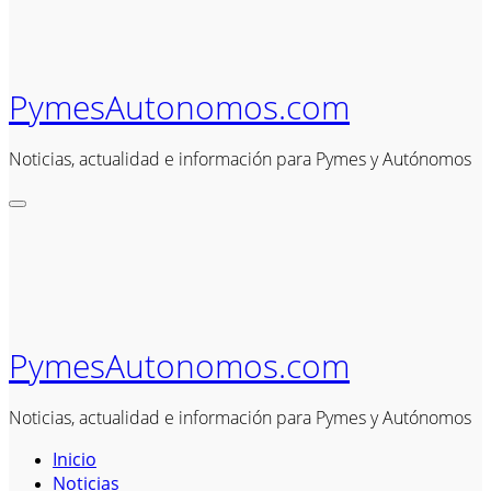
PymesAutonomos.com
Noticias, actualidad e información para Pymes y Autónomos
PymesAutonomos.com
Noticias, actualidad e información para Pymes y Autónomos
Inicio
Noticias