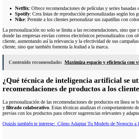
Netflix
: Ofrece recomendaciones de películas y series basadas en
Spotify
: Crea listas de reproducción personalizadas según los 
Nike
: Permite a los clientes personalizar sus zapatillas con col
La personalización no solo se limita a las recomendaciones, sino que 
donde las empresas envían correos electrónicos personalizados con of
cliente, aumentando así la relevancia y la efectividad de sus campañas
cliente, sino que también fomenta la lealtad a la marca.
Contenido recomendado:
Maximiza espacio y eficiencia con v
¿Qué técnica de inteligencia artificial se u
recomendaciones de productos a los cliente
La personalización de las recomendaciones de productos en línea se b
y
filtrado colaborativo
. Estas técnicas analizan el comportamiento de 
previas con los productos para ofrecer sugerencias relevantes y adapt
Quizás también te interese:
Cómo Adaptar Tu Modelo de Negocio a la