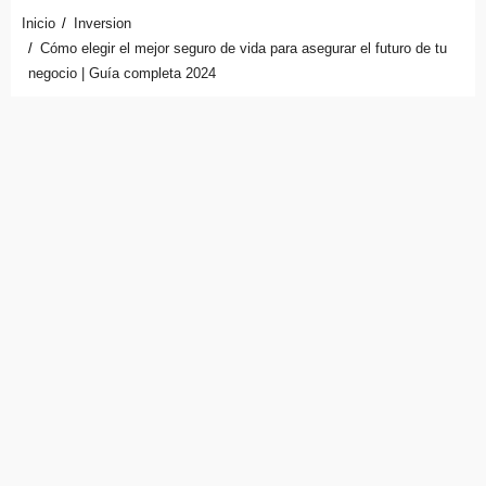
Inicio
Inversion
Cómo elegir el mejor seguro de vida para asegurar el futuro de tu
negocio | Guía completa 2024