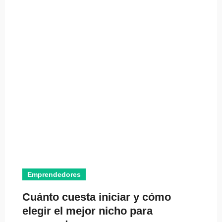
Emprendedores
Cuánto cuesta iniciar y cómo
elegir el mejor nicho para