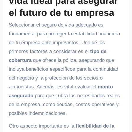
vida ideal para asegurar
el futuro de tu empresa
Seleccionar el seguro de vida adecuado es
fundamental para proteger la estabilidad financiera
de tu empresa ante imprevistos. Uno de los
primeros factores a considerar es el
tipo de
cobertura
que ofrece la póliza, asegurando que
incluya beneficios específicos para la continuidad
del negocio y la protección de los socios o
accionistas. Además, es vital evaluar el
monto
asegurado
para que cubra las necesidades reales
de la empresa, como deudas, costos operativos y
posibles indemnizaciones.
Otro aspecto importante es la
flexibilidad de la