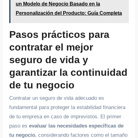
un Modelo de Negocio Basado en la
Personalización del Producto: Guía Completa
Pasos prácticos para
contratar el mejor
seguro de vida y
garantizar la continuidad
de tu negocio
Contratar un seguro de vida adecuado es
fundamental para proteger la estabilidad financiera
de tu empresa en caso de imprevistos. El primer
paso es
evaluar las necesidades específicas de
tu negocio
, considerando factores como el tamaño