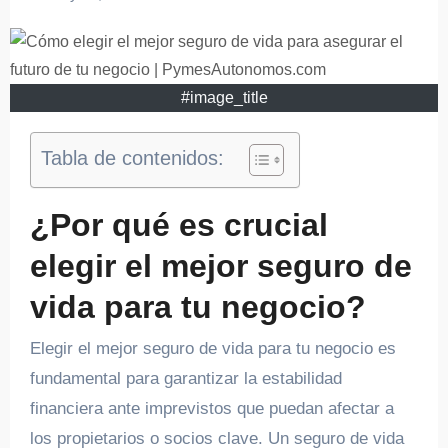
#image_title
Tabla de contenidos:
¿Por qué es crucial
elegir el mejor seguro de
vida para tu negocio?
Elegir el mejor seguro de vida para tu negocio es
fundamental para garantizar la estabilidad
financiera ante imprevistos que puedan afectar a
los propietarios o socios clave. Un seguro de vida