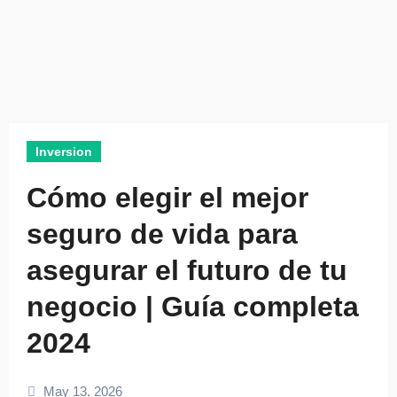
Inversion
Cómo elegir el mejor
seguro de vida para
asegurar el futuro de tu
negocio | Guía completa
2024
May 13, 2026