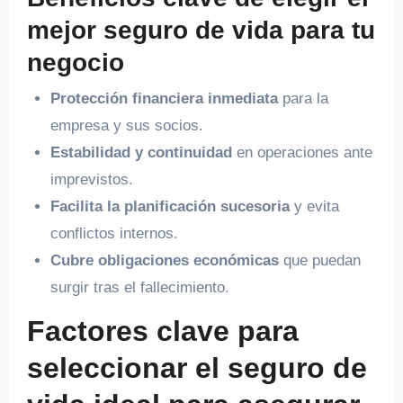
mejor seguro de vida para tu
negocio
Protección financiera inmediata
para la
empresa y sus socios.
Estabilidad y continuidad
en operaciones ante
imprevistos.
Facilita la planificación sucesoria
y evita
conflictos internos.
Cubre obligaciones económicas
que puedan
surgir tras el fallecimiento.
Factores clave para
seleccionar el seguro de