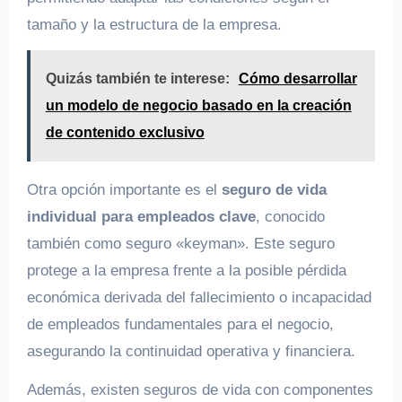
tamaño y la estructura de la empresa.
Quizás también te interese:
Cómo desarrollar
un modelo de negocio basado en la creación
de contenido exclusivo
Otra opción importante es el
seguro de vida
individual para empleados clave
, conocido
también como seguro «keyman». Este seguro
protege a la empresa frente a la posible pérdida
económica derivada del fallecimiento o incapacidad
de empleados fundamentales para el negocio,
asegurando la continuidad operativa y financiera.
Además, existen seguros de vida con componentes