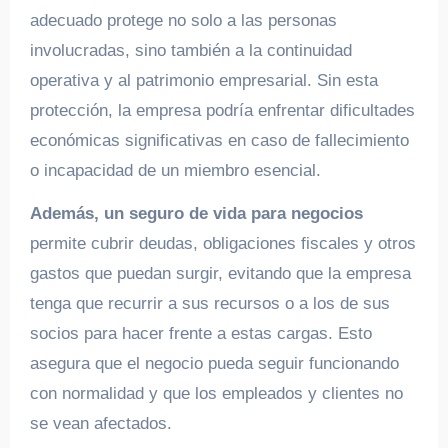
adecuado protege no solo a las personas
involucradas, sino también a la continuidad
operativa y al patrimonio empresarial. Sin esta
protección, la empresa podría enfrentar dificultades
económicas significativas en caso de fallecimiento
o incapacidad de un miembro esencial.
Además, un seguro de vida para negocios
permite cubrir deudas, obligaciones fiscales y otros
gastos que puedan surgir, evitando que la empresa
tenga que recurrir a sus recursos o a los de sus
socios para hacer frente a estas cargas. Esto
asegura que el negocio pueda seguir funcionando
con normalidad y que los empleados y clientes no
se vean afectados.