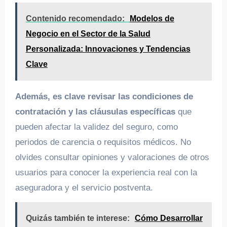
Contenido recomendado:
Modelos de
Negocio en el Sector de la Salud
Personalizada: Innovaciones y Tendencias
Clave
Además, es clave revisar las condiciones de
contratación y las cláusulas específicas
que
pueden afectar la validez del seguro, como
periodos de carencia o requisitos médicos. No
olvides consultar opiniones y valoraciones de otros
usuarios para conocer la experiencia real con la
aseguradora y el servicio postventa.
Quizás también te interese:
Cómo Desarrollar