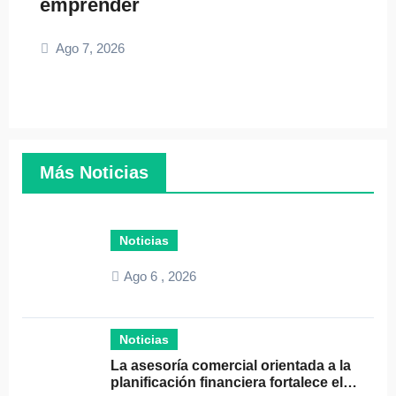
emprender
Ago 7, 2026
Más Noticias
Noticias
Ago 6 , 2026
Noticias
La asesoría comercial orientada a la
planificación financiera fortalece el