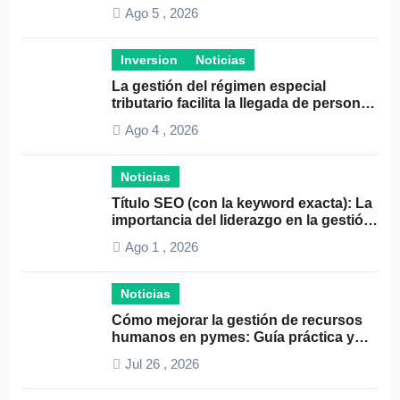
crecimiento empresarial
Ago 5 , 2026
Inversion
Noticias
La gestión del régimen especial
tributario facilita la llegada de personal
especializado
Ago 4 , 2026
Noticias
Título SEO (con la keyword exacta): La
importancia del liderazgo en la gestión
de autónomos
Ago 1 , 2026
Noticias
Cómo mejorar la gestión de recursos
humanos en pymes: Guía práctica y
consejos clave
Jul 26 , 2026