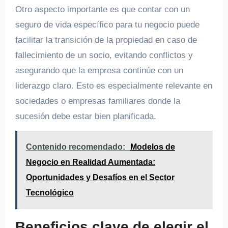
Otro aspecto importante es que contar con un
seguro de vida específico para tu negocio puede
facilitar la transición de la propiedad en caso de
fallecimiento de un socio, evitando conflictos y
asegurando que la empresa continúe con un
liderazgo claro. Esto es especialmente relevante en
sociedades o empresas familiares donde la
sucesión debe estar bien planificada.
Contenido recomendado:
Modelos de
Negocio en Realidad Aumentada:
Oportunidades y Desafíos en el Sector
Tecnológico
Beneficios clave de elegir el