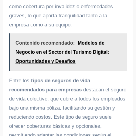
como cobertura por invalidez o enfermedades
graves, lo que aporta tranquilidad tanto a la
empresa como a su equipo.
Contenido recomendado:
Modelos de
Negocio en el Sector del Turismo Digital:
Oportunidades y Desafíos
Entre los
tipos de seguros de vida
recomendados para empresas
destacan el seguro
de vida colectivo, que cubre a todos los empleados
bajo una misma póliza, facilitando su gestión y
reduciendo costos. Este tipo de seguro suele
ofrecer coberturas básicas y opcionales,
permitiendo adaptar las condiciones según el