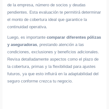
de la empresa, número de socios y deudas
pendientes. Esta evaluación te permitirá determinar
el monto de cobertura ideal que garantice la
continuidad operativa.
Luego, es importante
comparar diferentes pólizas
y aseguradoras
, prestando atención a las
condiciones, exclusiones y beneficios adicionales.
Revisa detalladamente aspectos como el plazo de
la cobertura, primas y la flexibilidad para ajustes
futuros, ya que esto influirá en la adaptabilidad del
seguro conforme crezca tu negocio.