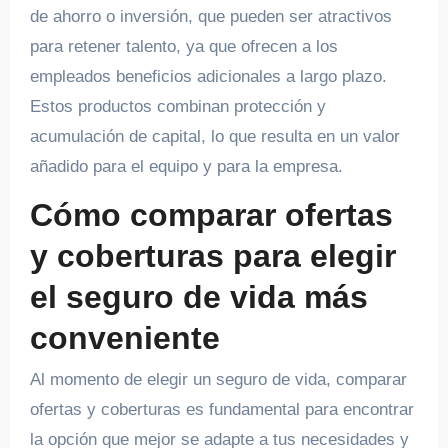
de ahorro o inversión, que pueden ser atractivos
para retener talento, ya que ofrecen a los
empleados beneficios adicionales a largo plazo.
Estos productos combinan protección y
acumulación de capital, lo que resulta en un valor
añadido para el equipo y para la empresa.
Cómo comparar ofertas
y coberturas para elegir
el seguro de vida más
conveniente
Al momento de elegir un seguro de vida, comparar
ofertas y coberturas es fundamental para encontrar
la opción que mejor se adapte a tus necesidades y