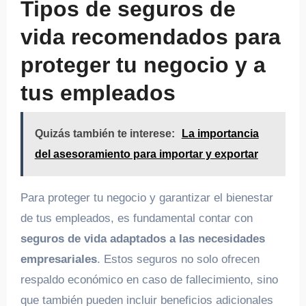
Tipos de seguros de
vida recomendados para
proteger tu negocio y a
tus empleados
Quizás también te interese:
La importancia
del asesoramiento para importar y exportar
Para proteger tu negocio y garantizar el bienestar
de tus empleados, es fundamental contar con
seguros de vida adaptados a las necesidades
empresariales
. Estos seguros no solo ofrecen
respaldo económico en caso de fallecimiento, sino
que también pueden incluir beneficios adicionales