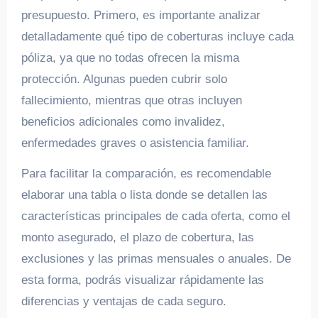
presupuesto. Primero, es importante analizar
detalladamente qué tipo de coberturas incluye cada
póliza, ya que no todas ofrecen la misma
protección. Algunas pueden cubrir solo
fallecimiento, mientras que otras incluyen
beneficios adicionales como invalidez,
enfermedades graves o asistencia familiar.
Para facilitar la comparación, es recomendable
elaborar una tabla o lista donde se detallen las
características principales de cada oferta, como el
monto asegurado, el plazo de cobertura, las
exclusiones y las primas mensuales o anuales. De
esta forma, podrás visualizar rápidamente las
diferencias y ventajas de cada seguro.