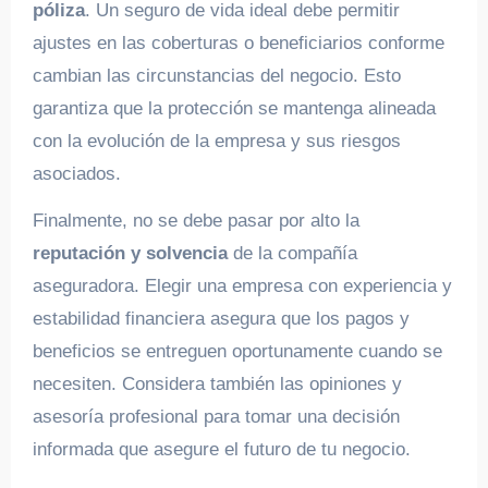
póliza
. Un seguro de vida ideal debe permitir
ajustes en las coberturas o beneficiarios conforme
cambian las circunstancias del negocio. Esto
garantiza que la protección se mantenga alineada
con la evolución de la empresa y sus riesgos
asociados.
Finalmente, no se debe pasar por alto la
reputación y solvencia
de la compañía
aseguradora. Elegir una empresa con experiencia y
estabilidad financiera asegura que los pagos y
beneficios se entreguen oportunamente cuando se
necesiten. Considera también las opiniones y
asesoría profesional para tomar una decisión
informada que asegure el futuro de tu negocio.