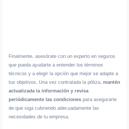
Finalmente, asesórate con un experto en seguros
que pueda ayudarte a entender los términos
técnicos y a elegir la opción que mejor se adapte a
tus objetivos. Una vez contratada la póliza,
mantén
actualizada la información y revisa
periódicamente las condiciones
para asegurarte
de que siga cubriendo adecuadamente las
necesidades de tu empresa.