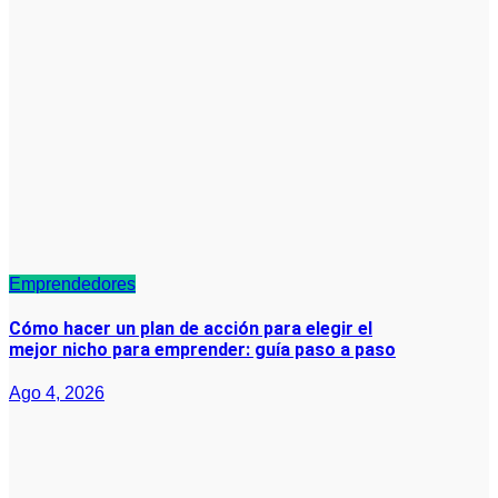
Emprendedores
Cómo hacer un plan de acción para elegir el
mejor nicho para emprender: guía paso a paso
Ago 4, 2026