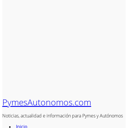
PymesAutonomos.com
Noticias, actualidad e información para Pymes y Autónomos
Inicio