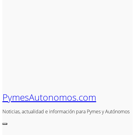
PymesAutonomos.com
Noticias, actualidad e información para Pymes y Autónomos