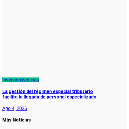
Inversion
Noticias
La gestión del régimen especial tributario
facilita la llegada de personal especializado
Ago 4, 2026
Más Noticias