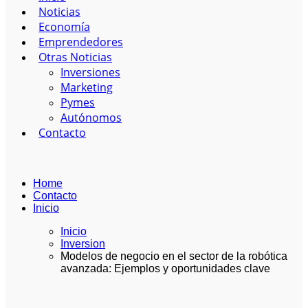
Noticias
Economía
Emprendedores
Otras Noticias
Inversiones
Marketing
Pymes
Autónomos
Contacto
Home
Contacto
Inicio
Inicio
Inversion
Modelos de negocio en el sector de la robótica
avanzada: Ejemplos y oportunidades clave