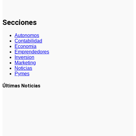
para
particulares
Secciones
Autonomos
Contabilidad
Economia
Emprendedores
Inversion
Marketing
Noticias
Pymes
Últimas Noticias