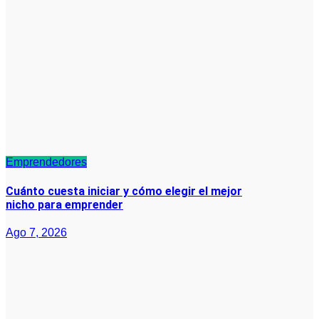
Emprendedores
Cuánto cuesta iniciar y cómo elegir el mejor
nicho para emprender
Ago 7, 2026