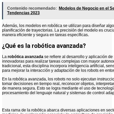
Contenido recomendado:
Modelos de Negocio en el Se
Tendencias 2023
Además, los modelos en robótica se utilizan para diseñar algo
planificación de trayectorias. La precisión del modelo es cruci
manera eficiente y segura en tareas específicas.
¿Qué es la robótica avanzada?
La
robótica avanzada
se refiere al desarrollo y aplicación d
innovadoras para realizar tareas complejas con mayor autonomí
tradicional, esta disciplina incorpora inteligencia artificial, 
para mejorar la interacción y adaptación de los robots en ent
En la robótica avanzada, los robots no solo ejecutan instruc
tomar decisiones en tiempo real, reconocer objetos, interpret
de manera segura. Esto se logra mediante el uso de tecnolog
procesamiento del lenguaje natural y sistemas de control adap
Esta rama de la robótica abarca diversas aplicaciones en sect