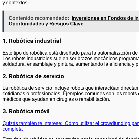
y contextos.
Contenido recomendado:
Inversiones en Fondos de Inv
Oportunidades y Riesgos Clave
1. Robótica industrial
Este tipo de robótica está diseñado para la automatización de
Los robots industriales suelen ser brazos mecánicos programa
soldadura, ensamblaje y pintura, aumentando la eficiencia y p
2. Robótica de servicio
La robótica de servicio incluye robots que interactúan direct
cotidianas o profesionales. Ejemplos comunes son los robots d
médicos que ayudan en cirugías o rehabilitación.
3. Robótica móvil
Quizás también te interese:
Cómo utilizar el crowdfunding pa
completa