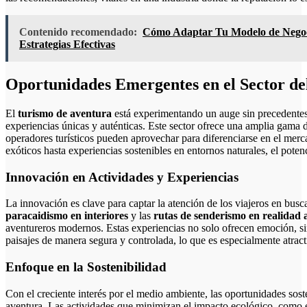
Contenido recomendado:
Cómo Adaptar Tu Modelo de Negoci
Estrategias Efectivas
Oportunidades Emergentes en el Sector de
El
turismo de aventura
está experimentando un auge sin precedente
experiencias únicas y auténticas. Este sector ofrece una amplia gama
operadores turísticos pueden aprovechar para diferenciarse en el merc
exóticos hasta experiencias sostenibles en entornos naturales, el poten
Innovación en Actividades y Experiencias
La innovación es clave para captar la atención de los viajeros en bus
paracaidismo en interiores
y las
rutas de senderismo en realidad
aventureros modernos. Estas experiencias no solo ofrecen emoción, sin
paisajes de manera segura y controlada, lo que es especialmente atract
Enfoque en la Sostenibilidad
Con el creciente interés por el medio ambiente, las oportunidades sos
aventura. Las actividades que minimizan el impacto ecológico, como 