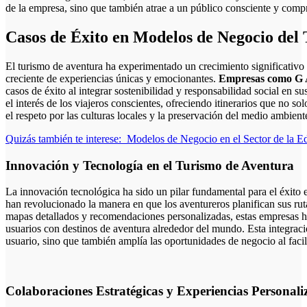
de la empresa, sino que también atrae a un público consciente y com
Casos de Éxito en Modelos de Negocio del
El turismo de aventura ha experimentado un crecimiento significativ
creciente de experiencias únicas y emocionantes.
Empresas como G A
casos de éxito al integrar sostenibilidad y responsabilidad social en
el interés de los viajeros conscientes, ofreciendo itinerarios que no 
el respeto por las culturas locales y la preservación del medio ambient
Quizás también te interese:
Modelos de Negocio en el Sector de la E
Innovación y Tecnología en el Turismo de Aventura
La innovación tecnológica ha sido un pilar fundamental para el éxito e
han revolucionado la manera en que los aventureros planifican sus rut
mapas detallados y recomendaciones personalizadas, estas empresas h
usuarios con destinos de aventura alrededor del mundo. Esta integraci
usuario, sino que también amplía las oportunidades de negocio al facil
Colaboraciones Estratégicas y Experiencias Personali