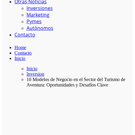
Otras Noticias
Inversiones
Marketing
Pymes
Autónomos
Contacto
Home
Contacto
Inicio
Inicio
Inversion
10 Modelos de Negocio en el Sector del Turismo de
Aventura: Oportunidades y Desafíos Clave