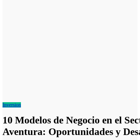
Inversion
10 Modelos de Negocio en el Sec
Aventura: Oportunidades y Desa