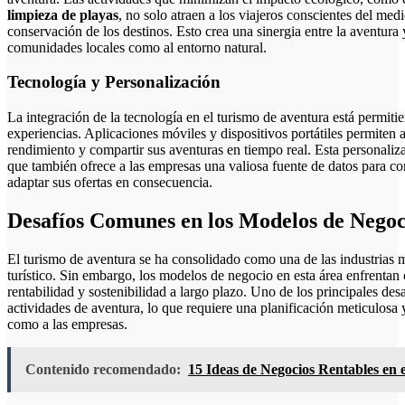
limpieza de playas
, no solo atraen a los viajeros conscientes del me
conservación de los destinos. Esto crea una sinergia entre la aventura y
comunidades locales como al entorno natural.
Tecnología y Personalización
La integración de la tecnología en el turismo de aventura está permiti
experiencias. Aplicaciones móviles y dispositivos portátiles permiten a 
rendimiento y compartir sus aventuras en tiempo real. Esta personaliza
que también ofrece a las empresas una valiosa fuente de datos para co
adaptar sus ofertas en consecuencia.
Desafíos Comunes en los Modelos de Negoc
El turismo de aventura se ha consolidado como una de las industrias 
turístico. Sin embargo, los modelos de negocio en esta área enfrentan
rentabilidad y sostenibilidad a largo plazo. Uno de los principales desa
actividades de aventura, lo que requiere una planificación meticulosa 
como a las empresas.
Contenido recomendado:
15 Ideas de Negocios Rentables en 