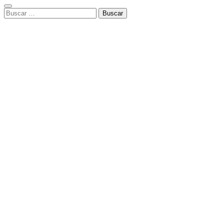
Buscar: