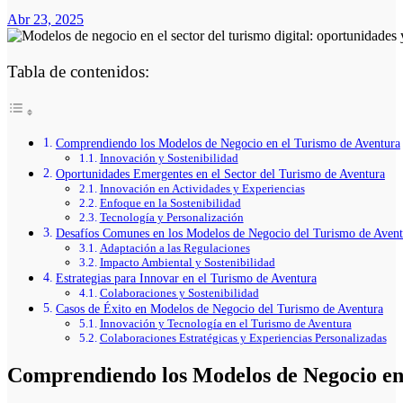
Abr 23, 2025
Tabla de contenidos:
Comprendiendo los Modelos de Negocio en el Turismo de Aventura
Innovación y Sostenibilidad
Oportunidades Emergentes en el Sector del Turismo de Aventura
Innovación en Actividades y Experiencias
Enfoque en la Sostenibilidad
Tecnología y Personalización
Desafíos Comunes en los Modelos de Negocio del Turismo de Avent
Adaptación a las Regulaciones
Impacto Ambiental y Sostenibilidad
Estrategias para Innovar en el Turismo de Aventura
Colaboraciones y Sostenibilidad
Casos de Éxito en Modelos de Negocio del Turismo de Aventura
Innovación y Tecnología en el Turismo de Aventura
Colaboraciones Estratégicas y Experiencias Personalizadas
Comprendiendo los Modelos de Negocio en