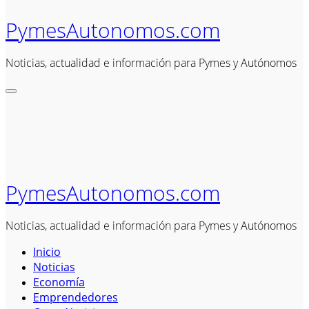
PymesAutonomos.com
Noticias, actualidad e información para Pymes y Autónomos
PymesAutonomos.com
Noticias, actualidad e información para Pymes y Autónomos
Inicio
Noticias
Economía
Emprendedores