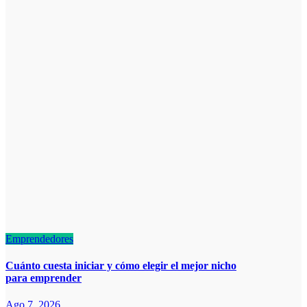
Emprendedores
Cuánto cuesta iniciar y cómo elegir el mejor nicho
para emprender
Ago 7, 2026