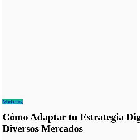
Marketing
Cómo Adaptar tu Estrategia Dig
Diversos Mercados