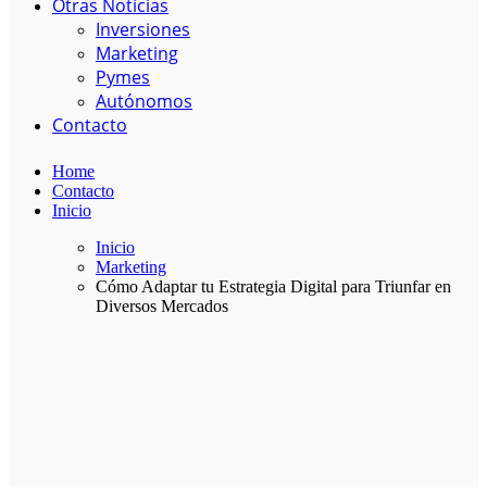
Otras Noticias
Inversiones
Marketing
Pymes
Autónomos
Contacto
Home
Contacto
Inicio
Inicio
Marketing
Cómo Adaptar tu Estrategia Digital para Triunfar en
Diversos Mercados