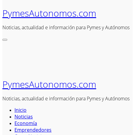
PymesAutonomos.com
Noticias, actualidad e información para Pymes y Autónomos
PymesAutonomos.com
Noticias, actualidad e información para Pymes y Autónomos
Inicio
Noticias
Economía
Emprendedores