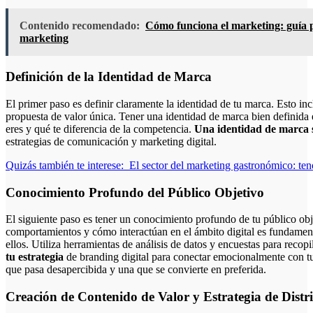
Contenido recomendado:
Cómo funciona el marketing: guía pa
marketing
Definición de la Identidad de Marca
El primer paso es definir claramente la identidad de tu marca. Esto inc
propuesta de valor única. Tener una identidad de marca bien definida
eres y qué te diferencia de la competencia.
Una identidad de marca 
estrategias de comunicación y marketing digital.
Quizás también te interese:
El sector del marketing gastronómico: tend
Conocimiento Profundo del Público Objetivo
El siguiente paso es tener un conocimiento profundo de tu público ob
comportamientos y cómo interactúan en el ámbito digital es fundamen
ellos. Utiliza herramientas de análisis de datos y encuestas para recop
tu estrategia
de branding digital para conectar emocionalmente con tu
que pasa desapercibida y una que se convierte en preferida.
Creación de Contenido de Valor y Estrategia de Distr