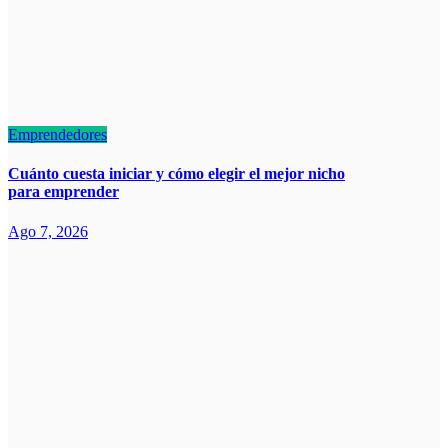
Emprendedores
Cuánto cuesta iniciar y cómo elegir el mejor nicho
para emprender
Ago 7, 2026