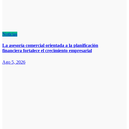
Noticias
La asesoría comercial orientada a la planificación
financiera fortalece el crecimiento empresarial
Ago 5, 2026