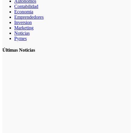
Autonomos
Contabilidad
Economia
Emprendedores
Inversion
Marketing
Noticias
Pymes
Últimas Noticias