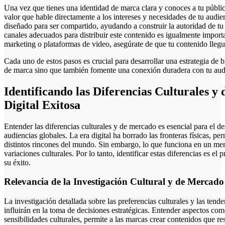
Una vez que tienes una identidad de marca clara y conoces a tu público
valor que hable directamente a los intereses y necesidades de tu audien
diseñado para ser compartido, ayudando a construir la autoridad de tu 
canales adecuados para distribuir este contenido es igualmente importan
marketing o plataformas de video, asegúrate de que tu contenido llegu
Cada uno de estos pasos es crucial para desarrollar una estrategia de
de marca sino que también fomente una conexión duradera con tu aud
Identificando las Diferencias Culturales 
Digital Exitosa
Entender las diferencias culturales y de mercado es esencial para el de
audiencias globales. La era digital ha borrado las fronteras físicas, p
distintos rincones del mundo. Sin embargo, lo que funciona en un mer
variaciones culturales. Por lo tanto, identificar estas diferencias es el 
su éxito.
Relevancia de la Investigación Cultural y de Mercado
La investigación detallada sobre las preferencias culturales y las ten
influirán en la toma de decisiones estratégicas. Entender aspectos co
sensibilidades culturales, permite a las marcas crear contenidos que r