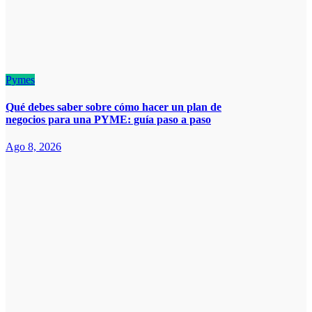
Pymes
Qué debes saber sobre cómo hacer un plan de
negocios para una PYME: guía paso a paso
Ago 8, 2026