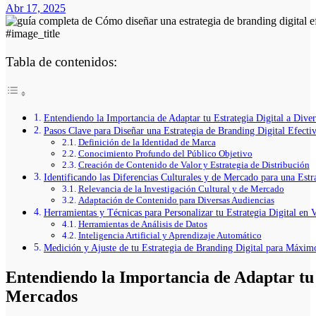
Abr 17, 2025
#image_title
Tabla de contenidos:
Entendiendo la Importancia de Adaptar tu Estrategia Digital a Dive
Pasos Clave para Diseñar una Estrategia de Branding Digital Efecti
Definición de la Identidad de Marca
Conocimiento Profundo del Público Objetivo
Creación de Contenido de Valor y Estrategia de Distribución
Identificando las Diferencias Culturales y de Mercado para una Estra
Relevancia de la Investigación Cultural y de Mercado
Adaptación de Contenido para Diversas Audiencias
Herramientas y Técnicas para Personalizar tu Estrategia Digital en 
Herramientas de Análisis de Datos
Inteligencia Artificial y Aprendizaje Automático
Medición y Ajuste de tu Estrategia de Branding Digital para Máxi
Entendiendo la Importancia de Adaptar tu 
Mercados