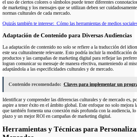
el uso de ciertos colores o símbolos puede tener diferentes connotacion
de marketing y los mensajes que se utilizan deben ser cuidadosamente 
normas culturales de cada mercado.
Quizás también te interese:
Cómo las herramientas de medios sociale
Adaptación de Contenido para Diversas Audiencias
La adaptación de contenido no solo se refiere a la traducción del idio
este sea culturalmente relevante. Esto podría incluir la modificación de
productos y las campañas de marketing digital para reflejar las prefer
logran comunicar su mensaje de manera efectiva, manteniendo al mism
adaptándola a las especificidades culturales y de mercado.
Contenido recomendado:
Claves para implementar un progra
Identificar y comprender las diferencias culturales y de mercado es, por
aspire a tener éxito en el ámbito global. Este enfoque no solo mejora l
que también fomenta una conexión más profunda con la audiencia, lo q
plazo y un mejor ROI en campañas de marketing digital.
Herramientas y Técnicas para Personalizar