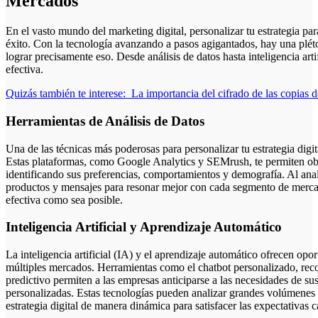
Mercados
En el vasto mundo del marketing digital, personalizar tu estrategia par
éxito. Con la tecnología avanzando a pasos agigantados, hay una plét
lograr precisamente eso. Desde análisis de datos hasta inteligencia arti
efectiva.
Quizás también te interese:
La importancia del cifrado de las copias 
Herramientas de Análisis de Datos
Una de las técnicas más poderosas para personalizar tu estrategia digit
Estas plataformas, como Google Analytics y SEMrush, te permiten ob
identificando sus preferencias, comportamientos y demografía. Al anal
productos y mensajes para resonar mejor con cada segmento de mercado
efectiva como sea posible.
Inteligencia Artificial y Aprendizaje Automático
La inteligencia artificial (IA) y el aprendizaje automático ofrecen opo
múltiples mercados. Herramientas como el chatbot personalizado, rec
predictivo permiten a las empresas anticiparse a las necesidades de sus
personalizadas. Estas tecnologías pueden analizar grandes volúmenes d
estrategia digital de manera dinámica para satisfacer las expectativas 