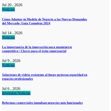
Jul 20 , 2026
Noticias
Cómo Adaptar tu Modelo de Negocio a las Nuevas Demandas
del Mercado: Guía Completa 2024
Jul 14 , 2026
Noticias
La importancia de la innovación para mantenerse
competitivo | Claves para el éxito empresarial
Jul 9 , 2026
Noticias
Soluciones de vidrio resistente al fuego mejoran seguridad en
espacios profesionales
Jul 6 , 2026
Inversion
Noticias
Reformas comerciales impulsan negocios más funcionales