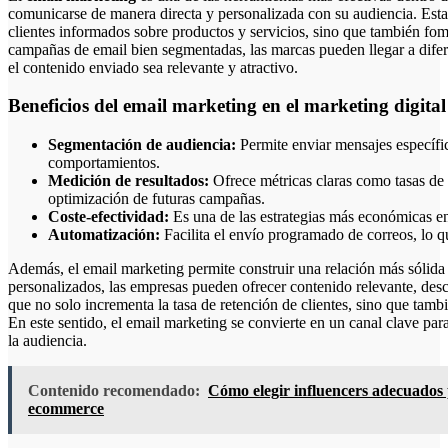
comunicarse de manera directa y personalizada con su audiencia. Est
clientes informados sobre productos y servicios, sino que también fom
campañas de email bien segmentadas, las marcas pueden llegar a dife
el contenido enviado sea relevante y atractivo.
Beneficios del email marketing en el marketing digital
Segmentación de audiencia:
Permite enviar mensajes específic
comportamientos.
Medición de resultados:
Ofrece métricas claras como tasas de ap
optimización de futuras campañas.
Coste-efectividad:
Es una de las estrategias más económicas en
Automatización:
Facilita el envío programado de correos, lo q
Además, el email marketing permite construir una relación más sólida c
personalizados, las empresas pueden ofrecer contenido relevante, desc
que no solo incrementa la tasa de retención de clientes, sino que tambi
En este sentido, el email marketing se convierte en un canal clave pa
la audiencia.
Contenido recomendado:
Cómo elegir influencers adecuados 
ecommerce