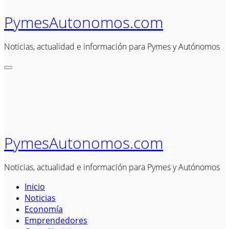
PymesAutonomos.com
Noticias, actualidad e información para Pymes y Autónomos
PymesAutonomos.com
Noticias, actualidad e información para Pymes y Autónomos
Inicio
Noticias
Economía
Emprendedores