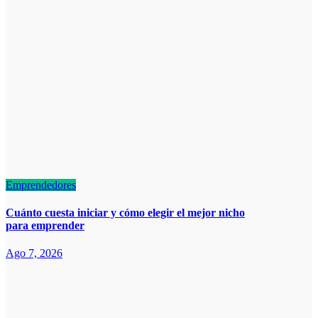
Emprendedores
Cuánto cuesta iniciar y cómo elegir el mejor nicho
para emprender
Ago 7, 2026