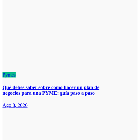
Pymes
Qué debes saber sobre cómo hacer un plan de
negocios para una PYME: guía paso a paso
Ago 8, 2026