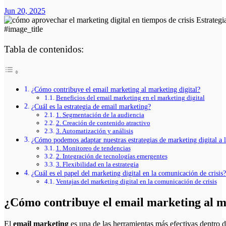
Jun 20, 2025
#image_title
Tabla de contenidos:
¿Cómo contribuye el email marketing al marketing digital?
Beneficios del email marketing en el marketing digital
¿Cuál es la estrategia de email marketing?
1. Segmentación de la audiencia
2. Creación de contenido atractivo
3. Automatización y análisis
¿Cómo podemos adaptar nuestras estrategias de marketing digital a l
1. Monitoreo de tendencias
2. Integración de tecnologías emergentes
3. Flexibilidad en la estrategia
¿Cuál es el papel del marketing digital en la comunicación de crisis?
Ventajas del marketing digital en la comunicación de crisis
¿Cómo contribuye el email marketing al m
El
email marketing
es una de las herramientas más efectivas dentro 