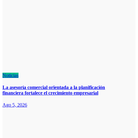
Noticias
La asesoría comercial orientada a la planificación
financiera fortalece el crecimiento empresarial
Ago 5, 2026