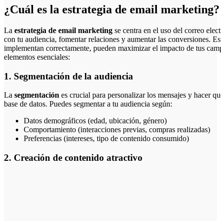
¿Cuál es la estrategia de email marketing?
La
estrategia de email marketing
se centra en el uso del correo ele
con tu audiencia, fomentar relaciones y aumentar las conversiones. Est
implementan correctamente, pueden maximizar el impacto de tus campa
elementos esenciales:
1. Segmentación de la audiencia
La
segmentación
es crucial para personalizar los mensajes y hacer qu
base de datos. Puedes segmentar a tu audiencia según:
Datos demográficos (edad, ubicación, género)
Comportamiento (interacciones previas, compras realizadas)
Preferencias (intereses, tipo de contenido consumido)
2. Creación de contenido atractivo