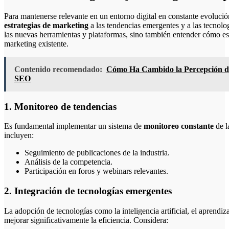
Para mantenerse relevante en un entorno digital en constante evolució
estrategias de marketing
a las tendencias emergentes y a las tecnolog
las nuevas herramientas y plataformas, sino también entender cómo es
marketing existente.
Contenido recomendado:
Cómo Ha Cambido la Percepción de
SEO
1. Monitoreo de tendencias
Es fundamental implementar un sistema de
monitoreo constante
de l
incluyen:
Seguimiento de publicaciones de la industria.
Análisis de la competencia.
Participación en foros y webinars relevantes.
2. Integración de tecnologías emergentes
La adopción de tecnologías como la inteligencia artificial, el aprend
mejorar significativamente la eficiencia. Considera: