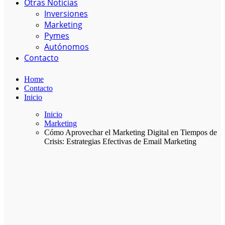
Otras Noticias
Inversiones
Marketing
Pymes
Autónomos
Contacto
Home
Contacto
Inicio
Inicio
Marketing
Cómo Aprovechar el Marketing Digital en Tiempos de
Crisis: Estrategias Efectivas de Email Marketing