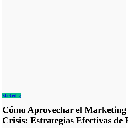
Marketing
Cómo Aprovechar el Marketing 
Crisis: Estrategias Efectivas d