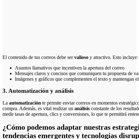
El contenido de tus correos debe ser
valioso
y atractivo. Esto incluye:
Asuntos llamativos que incentiven la apertura del correo
Mensajes claros y concisos que comuniquen tu propuesta de va
Imágenes y gráficos que complementen el texto y mantengan el i
3. Automatización y análisis
La
automatización
te permite enviar correos en momentos estratégico
compra. Además, es vital realizar un
análisis
constante de los resultad
medir tasas de apertura, clics y conversiones, lo que te permitirá ente
¿Cómo podemos adaptar nuestras estrategia
tendencias emergentes y tecnologías disrup