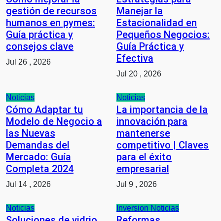
gestión de recursos
Manejar la
humanos en pymes:
Estacionalidad en
Guía práctica y
Pequeños Negocios:
consejos clave
Guía Práctica y
Efectiva
Jul 26 , 2026
Jul 20 , 2026
Noticias
Noticias
Cómo Adaptar tu
La importancia de la
Modelo de Negocio a
innovación para
las Nuevas
mantenerse
Demandas del
competitivo | Claves
Mercado: Guía
para el éxito
Completa 2024
empresarial
Jul 14 , 2026
Jul 9 , 2026
Noticias
Inversion
Noticias
Soluciones de vidrio
Reformas