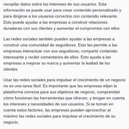
recopilar datos sobre los intereses de sus usuarios. Esta
información se puede usar para crear contenido personalizado y
para dirigirse a los usuarios correctos con contenido relevante.
Esto puede ayudar a las empresas a construir relaciones
duraderas con sus clientes y aumentar el compromiso con ellos.
Las redes sociales también pueden ayudar a las empresas a
construir una comunidad de seguidores. Esto les permite a las
empresas interactuar con sus seguidores, compartir contenido
interesante y recibir comentarios de ellos. Esto ayuda a las
empresas a mejorar su marca y aumentar la lealtad de los
clientes.
Usar las redes sociales para impulsar el crecimiento de un negocio
no es una tarea fácil. Es importante que las empresas elijan la
plataforma correcta para sus objetivos de negocio, comprendan
cómo funcionan las herramientas que ofrecen, y tengan en cuenta
los intereses y necesidades de sus usuarios. Si se toman en
cuenta estos factores, las empresas pueden aprovechar al
máximo las redes sociales para impulsar el crecimiento de su
negocio.