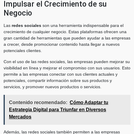
Impulsar el Crecimiento de su
Negocio
Las
redes sociales
son una herramienta indispensable para el
crecimiento de cualquier negocio. Estas plataformas ofrecen una
gran cantidad de herramientas que pueden ayudar a las empresas
a crecer, desde promocionar contenido hasta llegar a nuevos
potenciales clientes.
Con el uso de las redes sociales, las empresas pueden mejorar su
visibilidad en línea y mejorar el compromiso con sus usuarios. Esto
permite a las empresas conectar con sus clientes actuales y
potenciales, compartir información sobre sus productos y
servicios, y promover nuevos productos o servicios.
Contenido recomendado:
Cómo Adaptar tu
Estrategia Digital para Triunfar en Diversos
Mercados
Además, las redes sociales también permiten a las empresas