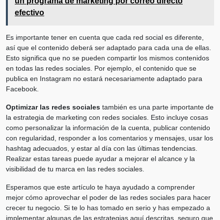
un programa de marketing por correo directo
efectivo
Es importante tener en cuenta que cada red social es diferente,
así que el contenido deberá ser adaptado para cada una de ellas.
Esto significa que no se pueden compartir los mismos contenidos
en todas las redes sociales. Por ejemplo, el contenido que se
publica en Instagram no estará necesariamente adaptado para
Facebook.
Optimizar las redes sociales
también es una parte importante de
la estrategia de marketing con redes sociales. Esto incluye cosas
como personalizar la información de la cuenta, publicar contenido
con regularidad, responder a los comentarios y mensajes, usar los
hashtag adecuados, y estar al día con las últimas tendencias.
Realizar estas tareas puede ayudar a mejorar el alcance y la
visibilidad de tu marca en las redes sociales.
Esperamos que este artículo te haya ayudado a comprender
mejor cómo aprovechar el poder de las redes sociales para hacer
crecer tu negocio. Si te lo has tomado en serio y has empezado a
implementar algunas de las estrategias aquí descritas, seguro que