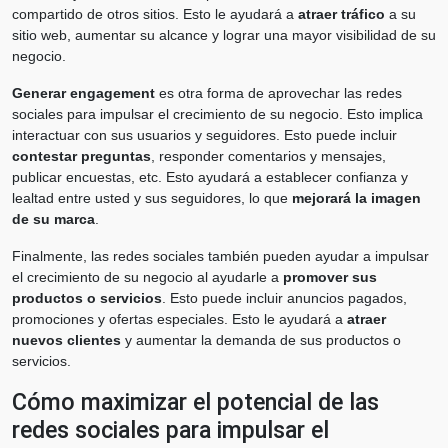
compartido de otros sitios. Esto le ayudará a
atraer tráfico
a su
sitio web, aumentar su alcance y lograr una mayor visibilidad de su
negocio.
Generar engagement
es otra forma de aprovechar las redes
sociales para impulsar el crecimiento de su negocio. Esto implica
interactuar con sus usuarios y seguidores. Esto puede incluir
contestar preguntas
, responder comentarios y mensajes,
publicar encuestas, etc. Esto ayudará a establecer confianza y
lealtad entre usted y sus seguidores, lo que
mejorará la imagen
de su marca
.
Finalmente, las redes sociales también pueden ayudar a impulsar
el crecimiento de su negocio al ayudarle a
promover sus
productos o servicios
. Esto puede incluir anuncios pagados,
promociones y ofertas especiales. Esto le ayudará a
atraer
nuevos clientes
y aumentar la demanda de sus productos o
servicios.
Cómo maximizar el potencial de las
redes sociales para impulsar el