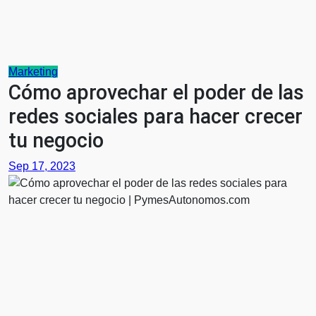
Marketing
Cómo aprovechar el poder de las
redes sociales para hacer crecer
tu negocio
Sep 17, 2023