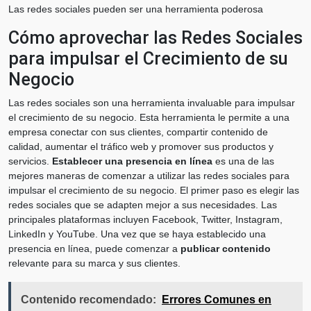
Las redes sociales pueden ser una herramienta poderosa
Cómo aprovechar las Redes Sociales
para impulsar el Crecimiento de su
Negocio
Las redes sociales son una herramienta invaluable para impulsar
el crecimiento de su negocio. Esta herramienta le permite a una
empresa conectar con sus clientes, compartir contenido de
calidad, aumentar el tráfico web y promover sus productos y
servicios.
Establecer una presencia en línea
es una de las
mejores maneras de comenzar a utilizar las redes sociales para
impulsar el crecimiento de su negocio. El primer paso es elegir las
redes sociales que se adapten mejor a sus necesidades. Las
principales plataformas incluyen Facebook, Twitter, Instagram,
LinkedIn y YouTube. Una vez que se haya establecido una
presencia en línea, puede comenzar a
publicar contenido
relevante para su marca y sus clientes.
Contenido recomendado:
Errores Comunes en