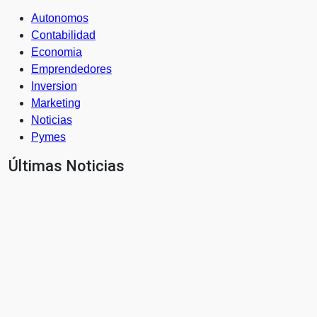
Autonomos
Contabilidad
Economia
Emprendedores
Inversion
Marketing
Noticias
Pymes
Últimas Noticias