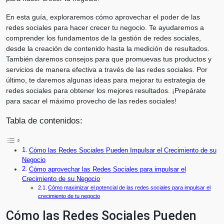
En esta guía, exploraremos cómo aprovechar el poder de las
redes sociales para hacer crecer tu negocio. Te ayudaremos a
comprender los fundamentos de la gestión de redes sociales,
desde la creación de contenido hasta la medición de resultados.
También daremos consejos para que promuevas tus productos y
servicios de manera efectiva a través de las redes sociales. Por
último, te daremos algunas ideas para mejorar tu estrategia de
redes sociales para obtener los mejores resultados. ¡Prepárate
para sacar el máximo provecho de las redes sociales!
Tabla de contenidos:
Cómo las Redes Sociales Pueden Impulsar el Crecimiento de su
Negocio
Cómo aprovechar las Redes Sociales para impulsar el
Crecimiento de su Negocio
Cómo maximizar el potencial de las redes sociales para impulsar el
crecimiento de tu negocio
Cómo las Redes Sociales Pueden