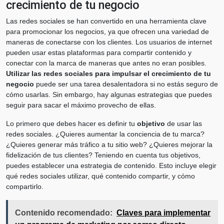
crecimiento de tu negocio
Las redes sociales se han convertido en una herramienta clave
para promocionar los negocios, ya que ofrecen una variedad de
maneras de conectarse con los clientes. Los usuarios de internet
pueden usar estas plataformas para compartir contenido y
conectar con la marca de maneras que antes no eran posibles.
Utilizar las redes sociales para impulsar el crecimiento de tu
negocio
puede ser una tarea desalentadora si no estás seguro de
cómo usarlas. Sin embargo, hay algunas estrategias que puedes
seguir para sacar el máximo provecho de ellas.
Lo primero que debes hacer es definir tu
objetivo
de usar las
redes sociales. ¿Quieres aumentar la conciencia de tu marca?
¿Quieres generar más tráfico a tu sitio web? ¿Quieres mejorar la
fidelización de tus clientes? Teniendo en cuenta tus objetivos,
puedes establecer una estrategia de contenido. Esto incluye elegir
qué redes sociales utilizar, qué contenido compartir, y cómo
compartirlo.
Contenido recomendado:
Claves para implementar