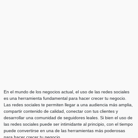
En el mundo de los negocios actual, el uso de las redes sociales
es una herramienta fundamental para hacer crecer tu negocio.
Las redes sociales te permiten llegar a una audiencia más amplia,
compartir contenido de calidad, conectar con tus clientes y
desarrollar una comunidad de seguidores leales. Si bien el uso de
las redes sociales puede ser intimidante al principio, con el tiempo
puede convertirse en una de las herramientas más poderosas
para hacer crecer tu negocio.