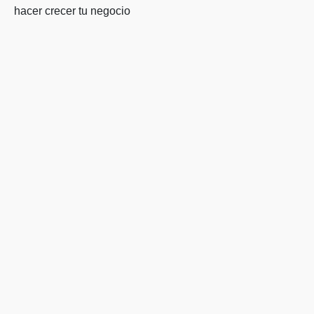
hacer crecer tu negocio