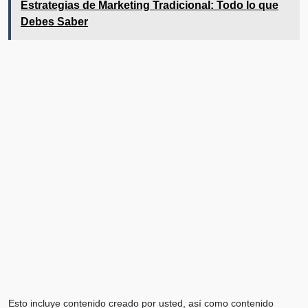
Estrategias de Marketing Tradicional: Todo lo que
Debes Saber
Esto incluye contenido creado por usted, así como contenido