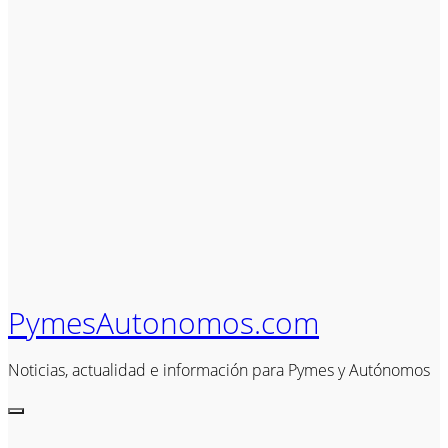
PymesAutonomos.com
Noticias, actualidad e información para Pymes y Autónomos