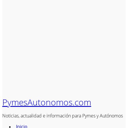
PymesAutonomos.com
Noticias, actualidad e información para Pymes y Autónomos
Inicio