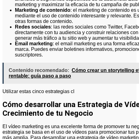
marketing y maximizar la eficacia de tu campaña de publ
Marketing de contenido
: el marketing de contenido es
mediante el uso de contenido interesante y relevante. Est
otras formas de contenido.
Redes sociales
: las redes sociales como Twitter, Faceb
directamente con tu audiencia y construir relaciones con
generar más tráfico a tu sitio web y aumentar tu visibilida
Email marketing
: el email marketing es una forma efica
marca. Puedes enviar boletines informativos, promociones
suscriptores.
Contenido recomendado:
Cómo crear un storytelling 
rentable: guía paso a paso
Utilizar estas cinco estrategias cl
Cómo desarrollar una Estrategia de Víde
Crecimiento de tu Negocio
El vídeo marketing es una excelente forma de promover tu neg
estrategia se basa en el uso de vídeos para promocionar tus p
más amplia. Para desarrollar una estrategia de vídeo marketin