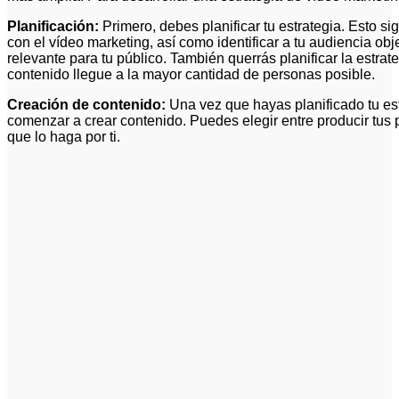
Planificación:
Primero, debes planificar tu estrategia. Esto si
con el vídeo marketing, así como identificar a tu audiencia ob
relevante para tu público. También querrás planificar la estrat
contenido llegue a la mayor cantidad de personas posible.
Creación de contenido:
Una vez que hayas planificado tu es
comenzar a crear contenido. Puedes elegir entre producir tus p
que lo haga por ti.