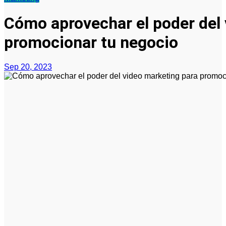
Cómo aprovechar el poder del 
promocionar tu negocio
Sep 20, 2023