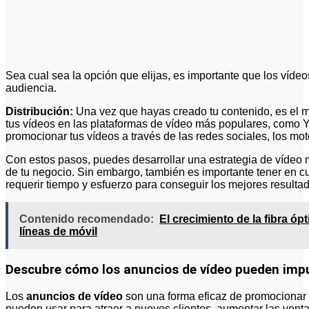
Sea cual sea la opción que elijas, es importante que los vídeo
audiencia.
Distribución:
Una vez que hayas creado tu contenido, es el mom
tus vídeos en las plataformas de vídeo más populares, com
promocionar tus vídeos a través de las redes sociales, los mot
Con estos pasos, puedes desarrollar una estrategia de vídeo m
de tu negocio. Sin embargo, también es importante tener en c
requerir tiempo y esfuerzo para conseguir los mejores resulta
Contenido recomendado:
El crecimiento de la fibra óp
líneas de móvil
Descubre cómo los anuncios de vídeo pueden impul
Los
anuncios de vídeo
son una forma eficaz de promocionar 
pueden usar para atraer a nuevos clientes, aumentar las vent