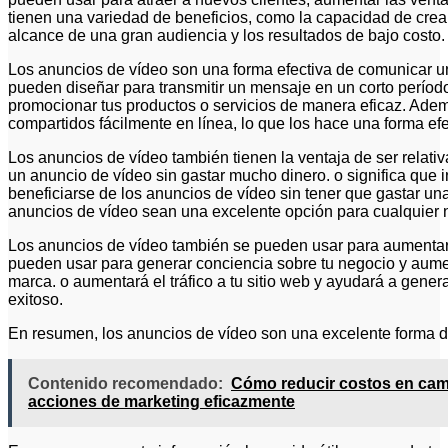
tienen una variedad de beneficios, como la capacidad de crear
alcance de una gran audiencia y los resultados de bajo costo.
Los anuncios de vídeo son una forma efectiva de comunicar u
pueden diseñar para transmitir un mensaje en un corto período
promocionar tus productos o servicios de manera eficaz. Ade
compartidos fácilmente en línea, lo que los hace una forma efe
Los anuncios de vídeo también tienen la ventaja de ser relati
un anuncio de vídeo sin gastar mucho dinero. o significa qu
beneficiarse de los anuncios de vídeo sin tener que gastar un
anuncios de vídeo sean una excelente opción para cualquier 
Los anuncios de vídeo también se pueden usar para aumentar 
pueden usar para generar conciencia sobre tu negocio y aument
marca. o aumentará el tráfico a tu sitio web y ayudará a gene
exitoso.
En resumen, los anuncios de vídeo son una excelente forma d
Contenido recomendado:
Cómo reducir costos en camp
acciones de marketing eficazmente