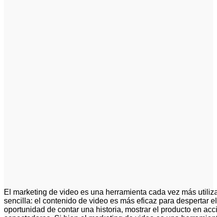
El marketing de video es una herramienta cada vez más utili
sencilla: el contenido de video es más eficaz para despertar el
oportunidad de contar una historia, mostrar el producto en ac