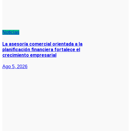
Noticias
La asesoría comercial orientada a la
planificación financiera fortalece el
crecimiento empresarial
Ago 5, 2026