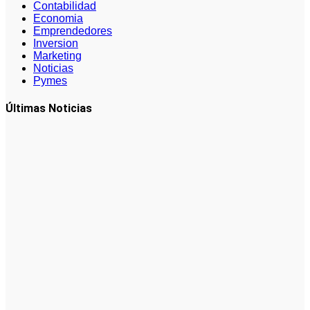
Contabilidad
Economia
Emprendedores
Inversion
Marketing
Noticias
Pymes
Últimas Noticias