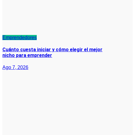
Emprendedores
Cuánto cuesta iniciar y cómo elegir el mejor
nicho para emprender
Ago 7, 2026