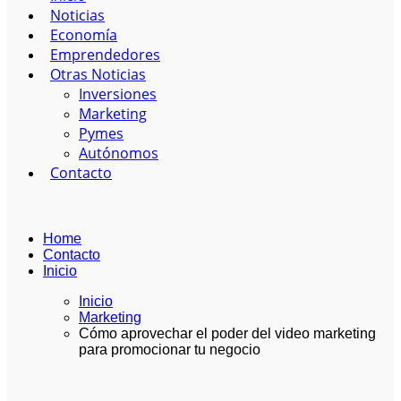
Noticias
Economía
Emprendedores
Otras Noticias
Inversiones
Marketing
Pymes
Autónomos
Contacto
Home
Contacto
Inicio
Inicio
Marketing
Cómo aprovechar el poder del video marketing
para promocionar tu negocio