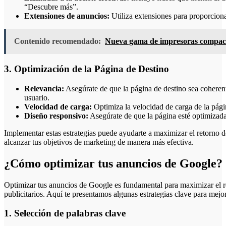
“Descubre más”.
Extensiones de anuncios:
Utiliza extensiones para proporciona
Contenido recomendado:
Nueva gama de impresoras compact
3. Optimización de la Página de Destino
Relevancia:
Asegúrate de que la página de destino sea coherente
usuario.
Velocidad de carga:
Optimiza la velocidad de carga de la págin
Diseño responsivo:
Asegúrate de que la página esté optimizada
Implementar estas estrategias puede ayudarte a maximizar el retorno
alcanzar tus objetivos de marketing de manera más efectiva.
¿Cómo optimizar tus anuncios de Google?
Optimizar tus anuncios de Google es fundamental para maximizar el re
publicitarios. Aquí te presentamos algunas estrategias clave para mejo
1. Selección de palabras clave