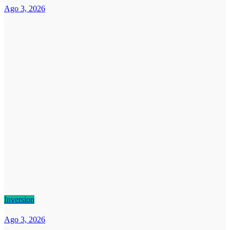
Ago 3, 2026
Inversion
Ago 3, 2026