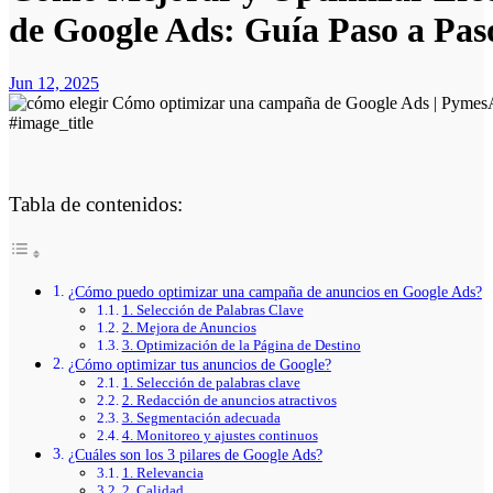
de Google Ads: Guía Paso a Pas
Jun 12, 2025
#image_title
Tabla de contenidos:
¿Cómo puedo optimizar una campaña de anuncios en Google Ads?
1. Selección de Palabras Clave
2. Mejora de Anuncios
3. Optimización de la Página de Destino
¿Cómo optimizar tus anuncios de Google?
1. Selección de palabras clave
2. Redacción de anuncios atractivos
3. Segmentación adecuada
4. Monitoreo y ajustes continuos
¿Cuáles son los 3 pilares de Google Ads?
1. Relevancia
2. Calidad