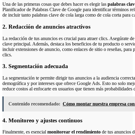
Una de las primeras cosas que debes hacer es elegir las
palabras cla
Planificador de Palabras Clave de Google para identificar términos r
de incluir tanto palabras clave de cola larga como de cola corta para c
2. Redacción de anuncios atractivos
La redacción de tus anuncios es crucial para atraer clics. Asegúrate d
clave principal. Además, destaca los beneficios de tu producto o servi
incluir extensiones de anuncio, como enlaces de sitio o reseñas, para
clics.
3. Segmentación adecuada
La segmentación te permite dirigir tus anuncios a la audiencia correct
demográfica y por intereses que ofrece Google Ads. Esto no solo mejo
reduce costos al enfocarte en usuarios que tienen más probabilidades d
Contenido recomendado:
Cómo montar nuestra empresa con a
4. Monitoreo y ajustes continuos
Finalmente, es esencial
monitorear el rendimiento
de tus anuncios d