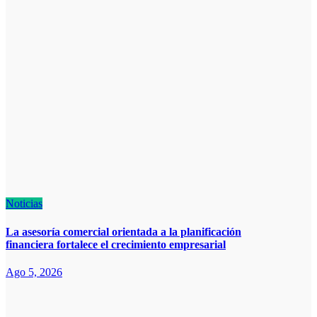
Noticias
La asesoría comercial orientada a la planificación
financiera fortalece el crecimiento empresarial
Ago 5, 2026