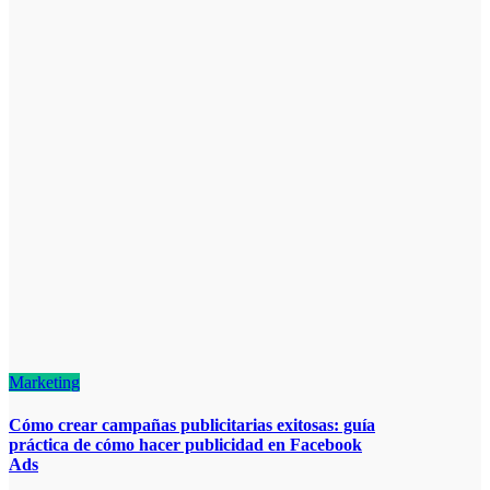
Marketing
Cómo crear campañas publicitarias exitosas: guía
práctica de cómo hacer publicidad en Facebook
Ads