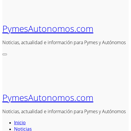
PymesAutonomos.com
Noticias, actualidad e información para Pymes y Autónomos
PymesAutonomos.com
Noticias, actualidad e información para Pymes y Autónomos
Inicio
Noticias