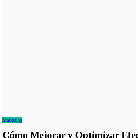
Marketing
Cómo Mejorar y Optimizar Efe