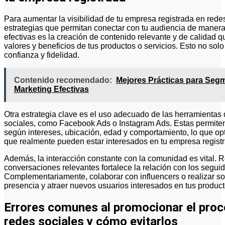
Para aumentar la visibilidad de tu empresa registrada en red
estrategias que permitan conectar con tu audiencia de manera
efectivas es la creación de contenido relevante y de calidad qu
valores y beneficios de tus productos o servicios. Esto no sol
confianza y fidelidad.
Contenido recomendado:
Mejores Prácticas para Segm
Marketing Efectivas
Otra estrategia clave es el uso adecuado de las herramientas
sociales, como Facebook Ads o Instagram Ads. Estas permiten 
según intereses, ubicación, edad y comportamiento, lo que opt
que realmente pueden estar interesados en tu empresa regist
Además, la interacción constante con la comunidad es vital. 
conversaciones relevantes fortalece la relación con los segui
Complementariamente, colaborar con influencers o realizar so
presencia y atraer nuevos usuarios interesados en tus product
Errores comunes al promocionar el proc
redes sociales y cómo evitarlos