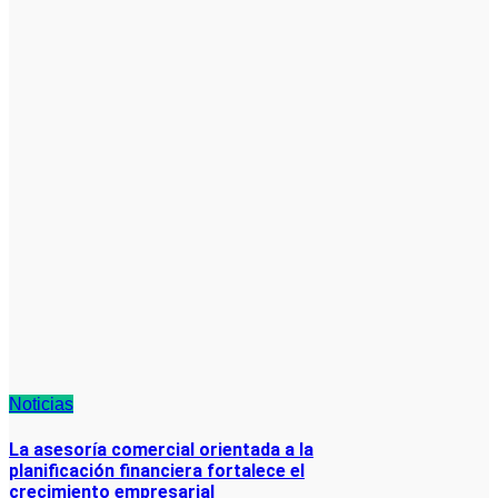
Noticias
La asesoría comercial orientada a la
planificación financiera fortalece el
crecimiento empresarial