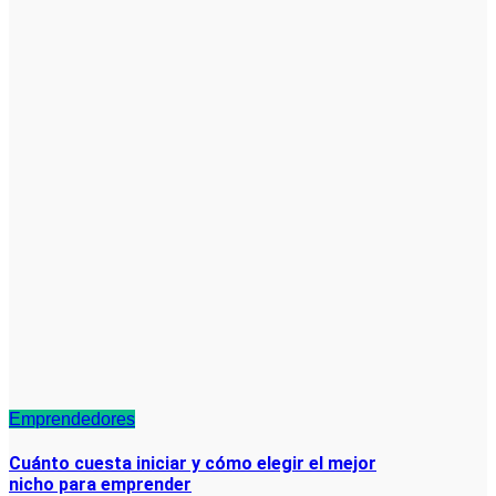
Emprendedores
Cuánto cuesta iniciar y cómo elegir el mejor
nicho para emprender