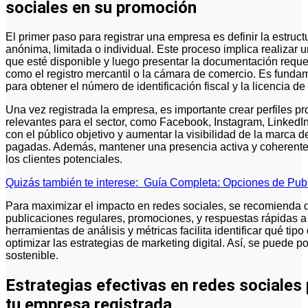
sociales en su promoción
El primer paso para registrar una empresa es definir la estru
anónima, limitada o individual. Este proceso implica realiza
que esté disponible y luego presentar la documentación reque
como el registro mercantil o la cámara de comercio. Es fundam
para obtener el número de identificación fiscal y la licencia de
Una vez registrada la empresa, es importante crear perfiles p
relevantes para el sector, como Facebook, Instagram, LinkedIn
con el público objetivo y aumentar la visibilidad de la marca
pagadas. Además, mantener una presencia activa y coherente a
los clientes potenciales.
Quizás también te interese:
Guía Completa: Opciones de Publ
Para maximizar el impacto en redes sociales, se recomienda d
publicaciones regulares, promociones, y respuestas rápidas a 
herramientas de análisis y métricas facilita identificar qué t
optimizar las estrategias de marketing digital. Así, se puede 
sostenible.
Estrategias efectivas en redes sociales 
tu empresa registrada