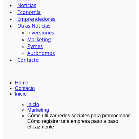
Noticias
Economía
Emprendedores
Otras Noticias
Inversiones
Marketing
Pymes
Autónomos
Contacto
Home
Contacto
Inicio
Inicio
Marketing
Cómo utilizar redes sociales para promocionar
Cómo registrar una empresa paso a paso
eficazmente