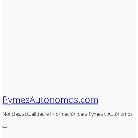
PymesAutonomos.com
Noticias, actualidad e información para Pymes y Autónomos