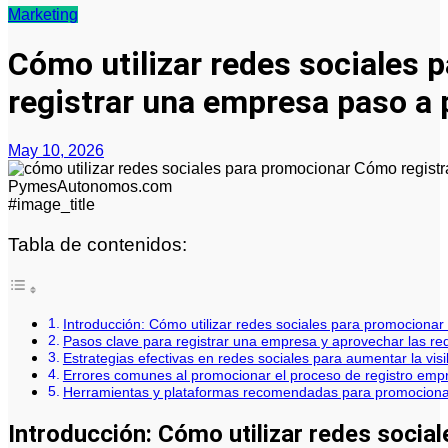
Marketing
Cómo utilizar redes sociales
registrar una empresa paso a
May 10, 2026
#image_title
Tabla de contenidos:
Introducción: Cómo utilizar redes sociales para promocionar 
Pasos clave para registrar una empresa y aprovechar las re
Estrategias efectivas en redes sociales para aumentar la vis
Errores comunes al promocionar el proceso de registro empre
Herramientas y plataformas recomendadas para promocionar 
Introducción: Cómo utilizar redes social