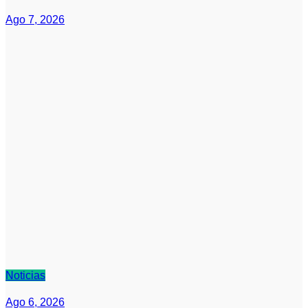
Ago 7, 2026
Noticias
Ago 6, 2026