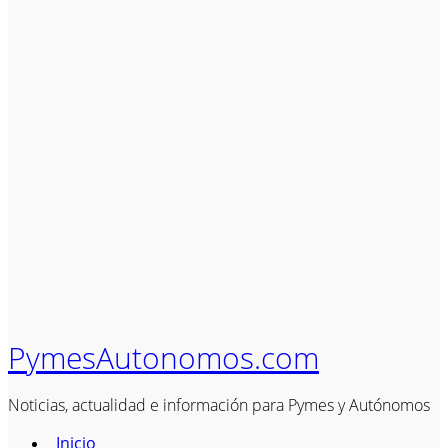
PymesAutonomos.com
Noticias, actualidad e información para Pymes y Autónomos
Inicio