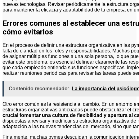
nuevas tecnologías. Revisar periódicamente la estructura orga
para mantener la eficacia y adaptabilidad de tu empresa en u
Errores comunes al establecer una estru
cómo evitarlos
En el proceso de definir una estructura organizativa en las py
falta de claridad en los roles y responsabilidades. Muchas 
de asignar múltiples funciones a una sola persona, lo que pued
evitar este problema, es esencial delinear claramente las re
que cada empleado entienda sus funciones específicas. Imple
realizar reuniones periódicas para revisar las tareas puede ser
Contenido recomendado:
La importancia del psicólogo
Otro error común es la resistencia al cambio. En un entorno em
estructuras organizativas anticuadas puede obstaculizar el cr
crucial fomentar una cultura de flexibilidad y apertura al 
dispuestas a revisar y modificar su estructura organizativa de
adaptación a las nuevas tendencias del mercado, sino que tam
Finalmente, muchas pymes descuidan la comunicación interna,