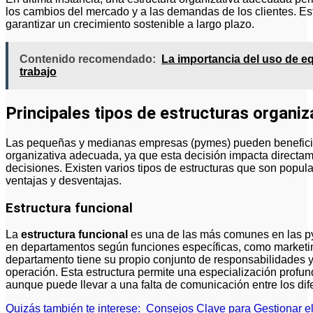
los cambios del mercado y a las demandas de los clientes. Es
garantizar un crecimiento sostenible a largo plazo.
Contenido recomendado:
La importancia del uso de eq
trabajo
Principales tipos de estructuras organi
Las pequeñas y medianas empresas (pymes) pueden beneficiar
organizativa adecuada, ya que esta decisión impacta directame
decisiones. Existen varios tipos de estructuras que son popul
ventajas y desventajas.
Estructura funcional
La
estructura funcional
es una de las más comunes en las py
en departamentos según funciones específicas, como marketi
departamento tiene su propio conjunto de responsabilidades y
operación. Esta estructura permite una especialización profun
aunque puede llevar a una falta de comunicación entre los dif
Quizás también te interese:
Consejos Clave para Gestionar e