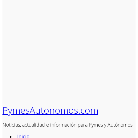
PymesAutonomos.com
Noticias, actualidad e información para Pymes y Autónomos
Inicio