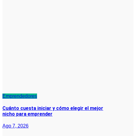
Emprendedores
Cuánto cuesta iniciar y cómo elegir el mejor
nicho para emprender
Ago 7, 2026