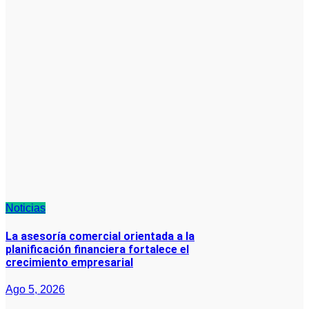
Noticias
La asesoría comercial orientada a la
planificación financiera fortalece el
crecimiento empresarial
Ago 5, 2026