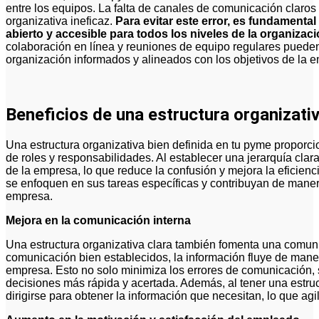
entre los equipos. La falta de canales de comunicación claros 
organizativa ineficaz.
Para evitar este error, es fundamenta
abierto y accesible para todos los niveles de la organizac
colaboración en línea y reuniones de equipo regulares puede
organización informados y alineados con los objetivos de la 
Beneficios de una estructura organizativ
Una estructura organizativa bien definida en tu pyme proporcio
de roles y responsabilidades. Al establecer una jerarquía cla
de la empresa, lo que reduce la confusión y mejora la eficienc
se enfoquen en sus tareas específicas y contribuyan de manera
empresa.
Mejora en la comunicación interna
Una estructura organizativa clara también fomenta una comun
comunicación bien establecidos, la información fluye de manera
empresa. Esto no solo minimiza los errores de comunicación, 
decisiones más rápida y acertada. Además, al tener una estru
dirigirse para obtener la información que necesitan, lo que agi