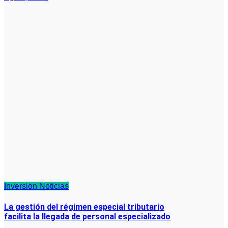
Inversion
Noticias
La gestión del régimen especial tributario
facilita la llegada de personal especializado