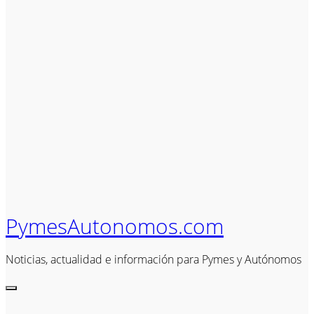
PymesAutonomos.com
Noticias, actualidad e información para Pymes y Autónomos