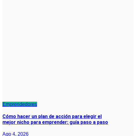
Emprendedores
Cómo hacer un plan de acción para elegir el
mejor nicho para emprender: guía paso a paso
Ago 4, 2026