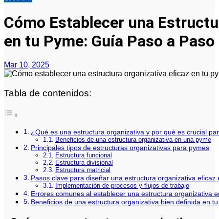
Cómo Establecer una Estructur
en tu Pyme: Guía Paso a Paso
Mar 10, 2025
Tabla de contenidos:
¿Qué es una estructura organizativa y por qué es crucial pa
Beneficios de una estructura organizativa en una pyme
Principales tipos de estructuras organizativas para pymes
Estructura funcional
Estructura divisional
Estructura matricial
Pasos clave para diseñar una estructura organizativa eficaz
Implementación de procesos y flujos de trabajo
Errores comunes al establecer una estructura organizativa 
Beneficios de una estructura organizativa bien definida en t