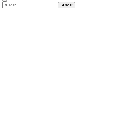
Buscar: