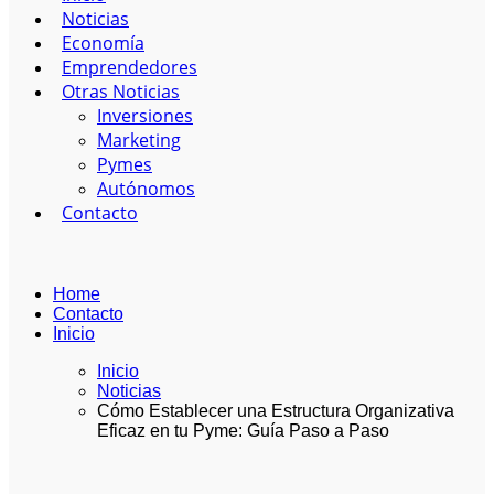
Noticias
Economía
Emprendedores
Otras Noticias
Inversiones
Marketing
Pymes
Autónomos
Contacto
Home
Contacto
Inicio
Inicio
Noticias
Cómo Establecer una Estructura Organizativa
Eficaz en tu Pyme: Guía Paso a Paso