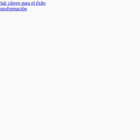
al: claves para el éxito
transformación