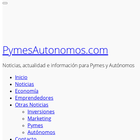
PymesAutonomos.com
Noticias, actualidad e información para Pymes y Autónomos
Inicio
Noticias
Economía
Emprendedores
Otras Noticias
Inversiones
Marketing
Pymes
Autónomos
Contacto