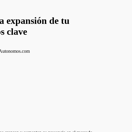
a expansión de tu
s clave