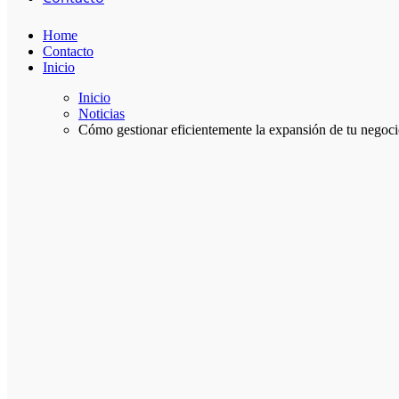
Home
Contacto
Inicio
Inicio
Noticias
Cómo gestionar eficientemente la expansión de tu negoci