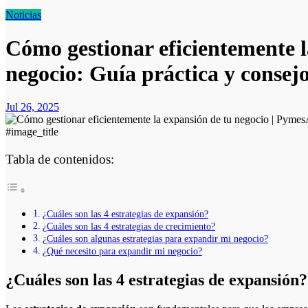
Noticias
Cómo gestionar eficientemente l
negocio: Guía práctica y consejo
Jul 26, 2025
#image_title
Tabla de contenidos:
¿Cuáles son las 4 estrategias de expansión?
¿Cuáles son las 4 estrategias de crecimiento?
¿Cuáles son algunas estrategias para expandir mi negocio?
¿Qué necesito para expandir mi negocio?
¿Cuáles son las 4 estrategias de expansión?