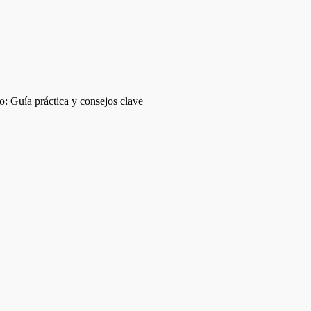
o: Guía práctica y consejos clave