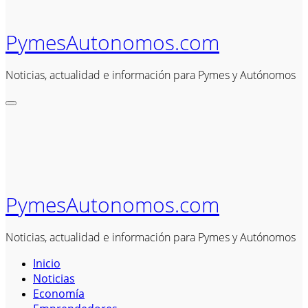
PymesAutonomos.com
Noticias, actualidad e información para Pymes y Autónomos
PymesAutonomos.com
Noticias, actualidad e información para Pymes y Autónomos
Inicio
Noticias
Economía