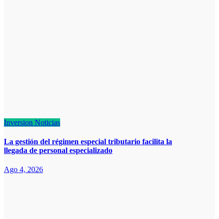
Inversion
Noticias
La gestión del régimen especial tributario facilita la
llegada de personal especializado
Ago 4, 2026