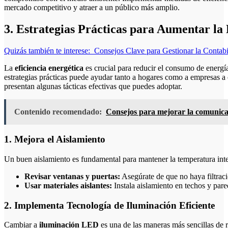
mercado competitivo y atraer a un público más amplio.
3. Estrategias Prácticas para Aumentar la 
Quizás también te interese:
Consejos Clave para Gestionar la Conta
La
eficiencia energética
es crucial para reducir el consumo de energí
estrategias prácticas puede ayudar tanto a hogares como a empresas a 
presentan algunas tácticas efectivas que puedes adoptar.
Contenido recomendado:
Consejos para mejorar la comunica
1. Mejora el Aislamiento
Un buen aislamiento es fundamental para mantener la temperatura inter
Revisar ventanas y puertas:
Asegúrate de que no haya filtraci
Usar materiales aislantes:
Instala aislamiento en techos y pared
2. Implementa Tecnología de Iluminación Eficiente
Cambiar a
iluminación LED
es una de las maneras más sencillas de