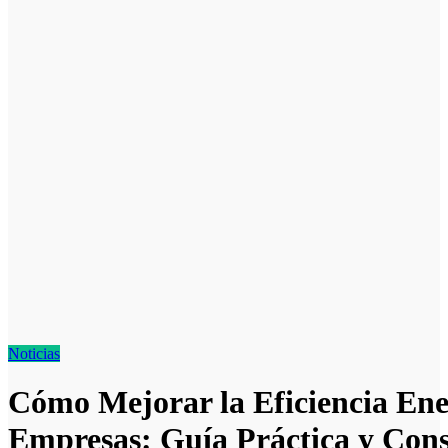
Noticias
Cómo Mejorar la Eficiencia Ene
Empresas: Guía Práctica y Cons