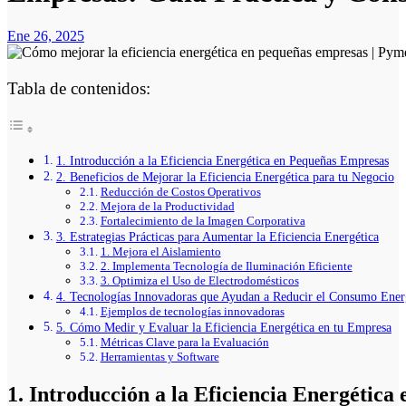
Ene 26, 2025
Tabla de contenidos:
1. Introducción a la Eficiencia Energética en Pequeñas Empresas
2. Beneficios de Mejorar la Eficiencia Energética para tu Negocio
Reducción de Costos Operativos
Mejora de la Productividad
Fortalecimiento de la Imagen Corporativa
3. Estrategias Prácticas para Aumentar la Eficiencia Energética
1. Mejora el Aislamiento
2. Implementa Tecnología de Iluminación Eficiente
3. Optimiza el Uso de Electrodomésticos
4. Tecnologías Innovadoras que Ayudan a Reducir el Consumo Ener
Ejemplos de tecnologías innovadoras
5. Cómo Medir y Evaluar la Eficiencia Energética en tu Empresa
Métricas Clave para la Evaluación
Herramientas y Software
1. Introducción a la Eficiencia Energétic