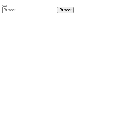
Buscar: