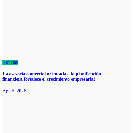
Noticias
La asesoría comercial orientada a la planificación
financiera fortalece el crecimiento empresarial
Ago 5, 2026