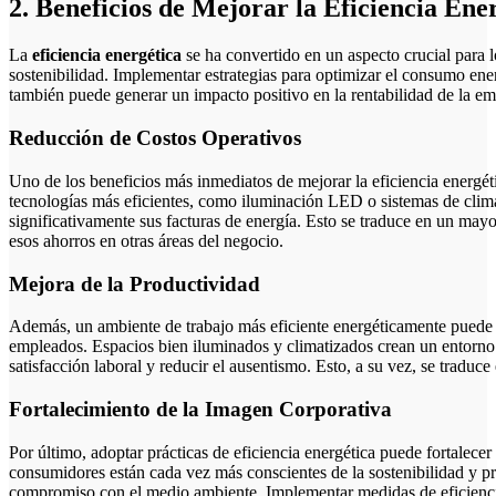
2. Beneficios de Mejorar la Eficiencia Ene
La
eficiencia energética
se ha convertido en un aspecto crucial para 
sostenibilidad. Implementar estrategias para optimizar el consumo ene
también puede generar un impacto positivo en la rentabilidad de la em
Reducción de Costos Operativos
Uno de los beneficios más inmediatos de mejorar la eficiencia energét
tecnologías más eficientes, como iluminación LED o sistemas de clim
significativamente sus facturas de energía. Esto se traduce en un mayo
esos ahorros en otras áreas del negocio.
Mejora de la Productividad
Además, un ambiente de trabajo más eficiente energéticamente puede 
empleados. Espacios bien iluminados y climatizados crean un entorn
satisfacción laboral y reducir el ausentismo. Esto, a su vez, se traduce
Fortalecimiento de la Imagen Corporativa
Por último, adoptar prácticas de eficiencia energética puede fortalecer
consumidores están cada vez más conscientes de la sostenibilidad y 
compromiso con el medio ambiente. Implementar medidas de eficiencia