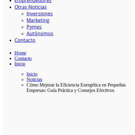
Emprendedores
Otras Noticias
Inversiones
Marketing
Pymes
Autónomos
Contacto
Home
Contacto
Inicio
Inicio
Noticias
Cómo Mejorar la Eficiencia Energética en Pequeñas
Empresas: Guía Práctica y Consejos Efectivos