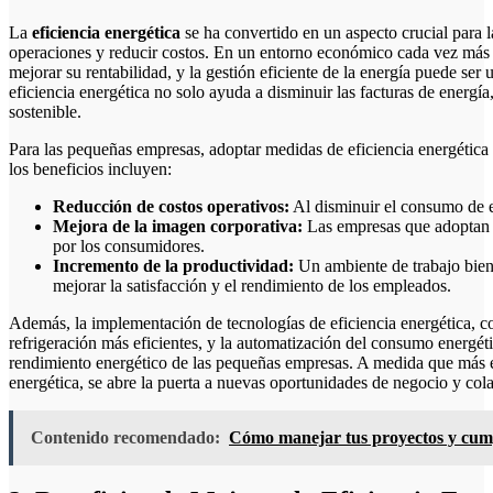
La
eficiencia energética
se ha convertido en un aspecto crucial para
operaciones y reducir costos. En un entorno económico cada vez más 
mejorar su rentabilidad, y la gestión eficiente de la energía puede ser 
eficiencia energética no solo ayuda a disminuir las facturas de energí
sostenible.
Para las pequeñas empresas, adoptar medidas de eficiencia energética 
los beneficios incluyen:
Reducción de costos operativos:
Al disminuir el consumo de e
Mejora de la imagen corporativa:
Las empresas que adoptan p
por los consumidores.
Incremento de la productividad:
Un ambiente de trabajo bie
mejorar la satisfacción y el rendimiento de los empleados.
Además, la implementación de tecnologías de eficiencia energética, 
refrigeración más eficientes, y la automatización del consumo energéti
rendimiento energético de las pequeñas empresas. A medida que más e
energética, se abre la puerta a nuevas oportunidades de negocio y cola
Contenido recomendado:
Cómo manejar tus proyectos y cump