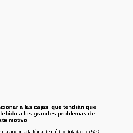
cionar a las cajas que tendrán que
 debido a los grandes problemas de
ste motivo.
a la anunciada línea de crédito dotada con 500