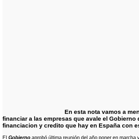
En esta nota vamos a men
financiar a las empresas que avale el Gobierno
financiacion y credito que hay en España con e
El
Gobierno
aprobó última reunión del año poner en marcha y