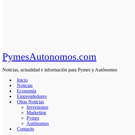
PymesAutonomos.com
Noticias, actualidad e información para Pymes y Autónomos
Inicio
Noticias
Economía
Emprendedores
Otras Noticias
Inversiones
Marketing
Pymes
Autónomos
Contacto