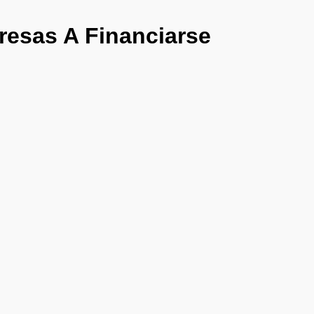
resas A Financiarse