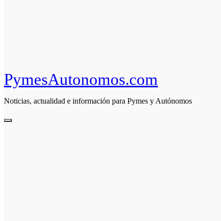
PymesAutonomos.com
Noticias, actualidad e información para Pymes y Autónomos