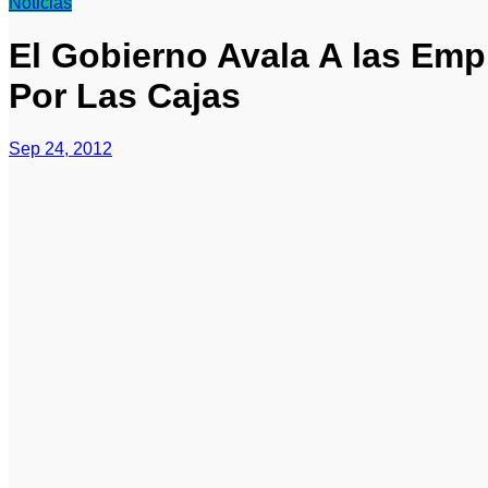
Noticias
El Gobierno Avala A las Emp
Por Las Cajas
Sep 24, 2012