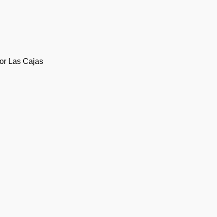
or Las Cajas