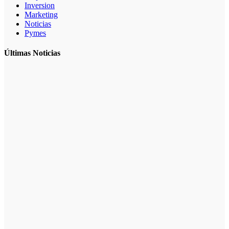
Inversion
Marketing
Noticias
Pymes
Últimas Noticias