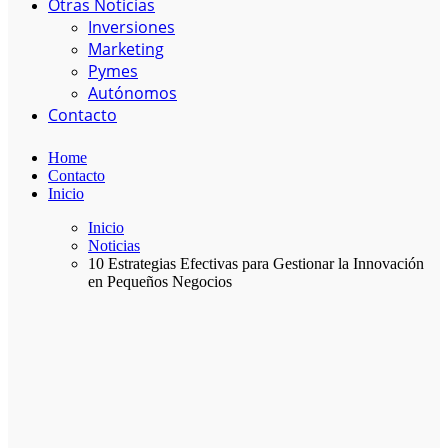
Otras Noticias
Inversiones
Marketing
Pymes
Autónomos
Contacto
Home
Contacto
Inicio
Inicio
Noticias
10 Estrategias Efectivas para Gestionar la Innovación
en Pequeños Negocios