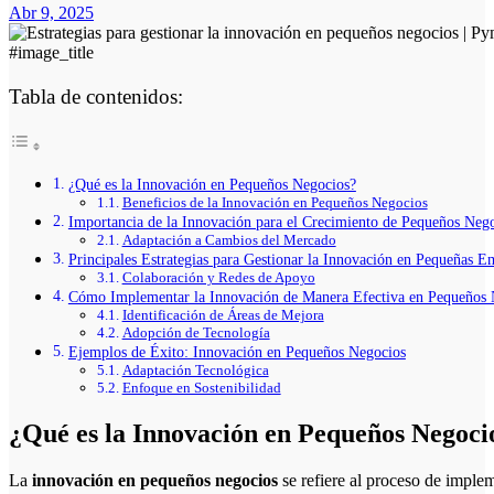
Abr 9, 2025
#image_title
Tabla de contenidos:
¿Qué es la Innovación en Pequeños Negocios?
Beneficios de la Innovación en Pequeños Negocios
Importancia de la Innovación para el Crecimiento de Pequeños Neg
Adaptación a Cambios del Mercado
Principales Estrategias para Gestionar la Innovación en Pequeñas E
Colaboración y Redes de Apoyo
Cómo Implementar la Innovación de Manera Efectiva en Pequeños 
Identificación de Áreas de Mejora
Adopción de Tecnología
Ejemplos de Éxito: Innovación en Pequeños Negocios
Adaptación Tecnológica
Enfoque en Sostenibilidad
¿Qué es la Innovación en Pequeños Negoci
La
innovación en pequeños negocios
se refiere al proceso de implem