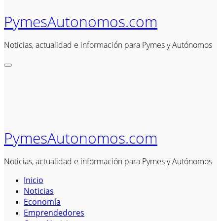
PymesAutonomos.com
Noticias, actualidad e información para Pymes y Autónomos
PymesAutonomos.com
Noticias, actualidad e información para Pymes y Autónomos
Inicio
Noticias
Economía
Emprendedores