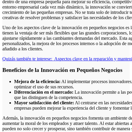
dentro de una empresa pequeña para mejorar su eficiencia, competiti
entorno empresarial cada vez más dinámico, la innovación se convierte
crecimiento de las pequeñas empresas. No se trata solo de introducir
creativas de resolver problemas y satisfacer las necesidades de los clie
Uno de los aspectos clave de la innovación en pequeños negocios es 
tienen la ventaja de ser más flexibles que las grandes corporaciones, 
ajustarse rápidamente a las cambiantes demandas del mercado. Esta ag
personalizados, la mejora de los procesos internos o la adopción de 
añadido a los clientes.
Quizás también te interese:
Aspectos clave en la reparación y manten
Beneficios de la Innovación en Pequeños Negocios
Mejora de la eficiencia:
Al implementar procesos innovadores,
optimizar el uso de sus recursos.
Diferenciación en el mercado:
La innovación permite a las pe
que las distinguen de la competencia.
Mayor satisfacción del cliente:
Al centrarse en las necesidades 
empresas pueden mejorar la experiencia del cliente y fomentar la
Además, la innovación en pequeños negocios fomenta un ambiente de 
aumentar la moral de los empleados y atraer talento. Al estar abiertas
pueden no solo crecer y prosperar, sino también contribuir de manera 