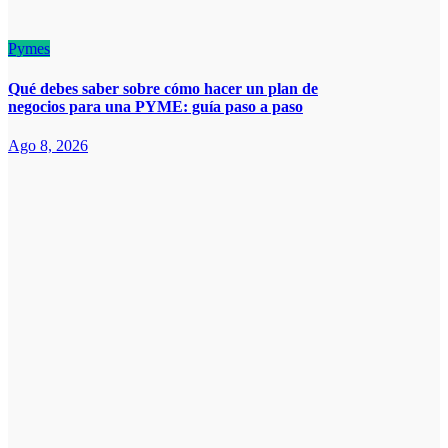
Pymes
Qué debes saber sobre cómo hacer un plan de
negocios para una PYME: guía paso a paso
Ago 8, 2026