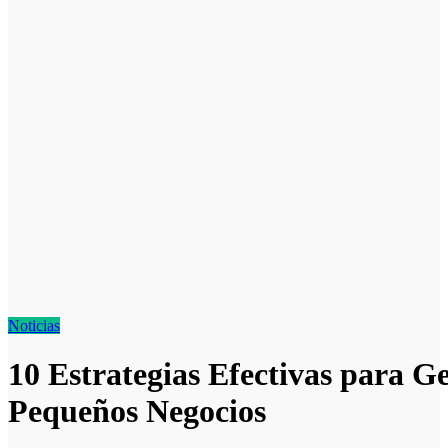
Noticias
10 Estrategias Efectivas para G
Pequeños Negocios