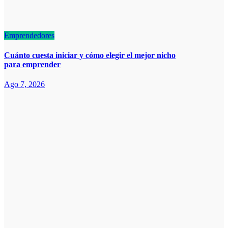
Emprendedores
Cuánto cuesta iniciar y cómo elegir el mejor nicho
para emprender
Ago 7, 2026