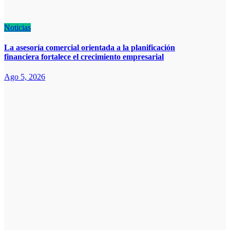
Noticias
La asesoría comercial orientada a la planificación
financiera fortalece el crecimiento empresarial
Ago 5, 2026