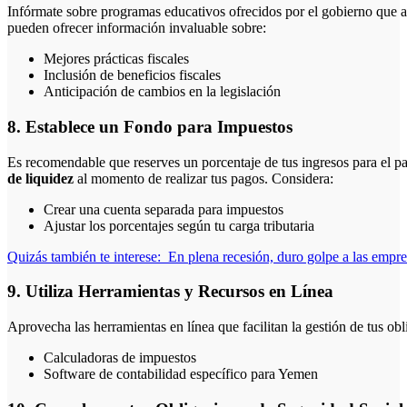
Infórmate sobre programas educativos ofrecidos por el gobierno que 
pueden ofrecer información invaluable sobre:
Mejores prácticas fiscales
Inclusión de beneficios fiscales
Anticipación de cambios en la legislación
8. Establece un Fondo para Impuestos
Es recomendable que reserves un porcentaje de tus ingresos para el p
de liquidez
al momento de realizar tus pagos. Considera:
Crear una cuenta separada para impuestos
Ajustar los porcentajes según tu carga tributaria
Quizás también te interese:
En plena recesión, duro golpe a las empre
9. Utiliza Herramientas y Recursos en Línea
Aprovecha las herramientas en línea que facilitan la gestión de tus obl
Calculadoras de impuestos
Software de contabilidad específico para Yemen