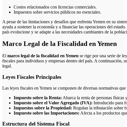
Costos relacionados con licencias comerciales.
Impuestos sobre servicios públicos no esenciales.
A pesar de las limitaciones y desafíos que enfrenta Yemen en su sistem
ayuda a sostener la economía y a financiar las operaciones del estado. 
país evolucione y se adapte a las necesidades cambiantes de la poblac
Marco Legal de la Fiscalidad en Yemen
El
marco legal de la fiscalidad en Yemen
se rige por una serie de le
fiscales para individuos y empresas dentro del país. A continuación, s
legal.
Leyes Fiscales Principales
Las leyes fiscales en Yemen se componen de diversas normativas que a
Impuesto sobre la Renta:
Abarca la renta de personas físicas y
Impuesto sobre el Valor Agregado (IVA):
Introducido para fo
Impuestos sobre la Propiedad:
Regulan la tributación sobre b
Impuesto sobre las Importaciones:
Afecta a los productos que
Estructura del Sistema Fiscal