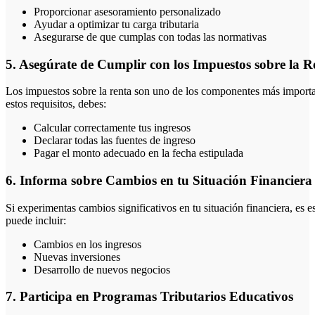
Proporcionar asesoramiento personalizado
Ayudar a optimizar tu carga tributaria
Asegurarse de que cumplas con todas las normativas
5. Asegúrate de Cumplir con los Impuestos sobre la R
Los impuestos sobre la renta son uno de los componentes más importa
estos requisitos, debes:
Calcular correctamente tus ingresos
Declarar todas las fuentes de ingreso
Pagar el monto adecuado en la fecha estipulada
6. Informa sobre Cambios en tu Situación Financiera
Si experimentas cambios significativos en tu situación financiera, es e
puede incluir:
Cambios en los ingresos
Nuevas inversiones
Desarrollo de nuevos negocios
7. Participa en Programas Tributarios Educativos