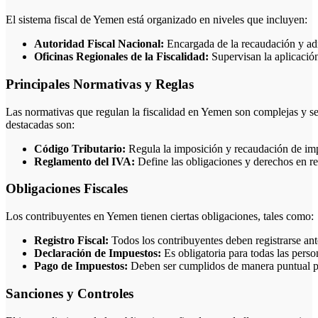
El sistema fiscal de Yemen está organizado en niveles que incluyen:
Autoridad Fiscal Nacional:
Encargada de la recaudación y ad
Oficinas Regionales de la Fiscalidad:
Supervisan la aplicación 
Principales Normativas y Reglas
Las normativas que regulan la fiscalidad en Yemen son complejas y se
destacadas son:
Código Tributario:
Regula la imposición y recaudación de im
Reglamento del IVA:
Define las obligaciones y derechos en re
Obligaciones Fiscales
Los contribuyentes en Yemen tienen ciertas obligaciones, tales como:
Registro Fiscal:
Todos los contribuyentes deben registrarse ant
Declaración de Impuestos:
Es obligatoria para todas las pers
Pago de Impuestos:
Deben ser cumplidos de manera puntual pa
Sanciones y Controles