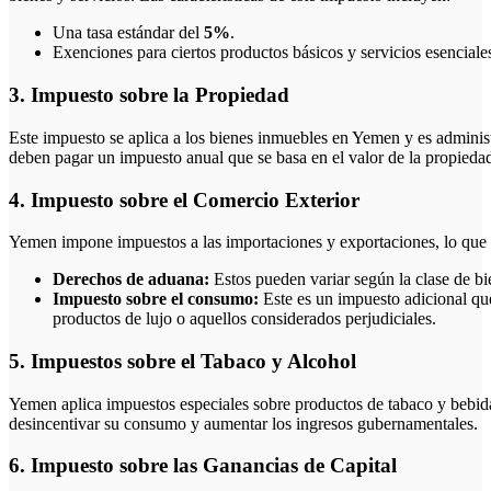
Una tasa estándar del
5%
.
Exenciones para ciertos productos básicos y servicios esenciale
3. Impuesto sobre la Propiedad
Este impuesto se aplica a los bienes inmuebles en Yemen y es administ
deben pagar un impuesto anual que se basa en el valor de la propiedad
4. Impuesto sobre el Comercio Exterior
Yemen impone impuestos a las importaciones y exportaciones, lo que 
Derechos de aduana:
Estos pueden variar según la clase de bi
Impuesto sobre el consumo:
Este es un impuesto adicional que
productos de lujo o aquellos considerados perjudiciales.
5. Impuestos sobre el Tabaco y Alcohol
Yemen aplica impuestos especiales sobre productos de tabaco y bebidas 
desincentivar su consumo y aumentar los ingresos gubernamentales.
6. Impuesto sobre las Ganancias de Capital