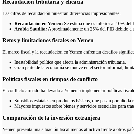
Recaudación tributaria y eficacia
Las cifras de recaudación muestran diferencias impresionantes:
Recaudación en Yemen:
Se estima que es inferior al 10% del 
Arabia Saudita:
Aproximadamente un 25% del PIB debido a su 
Retos y limitaciones fiscales en Yemen
El marco fiscal y la recaudación en Yemen enfrentan desafíos significa
Inestabilidad política que afecta la administración tributaria.
Gran parte de la economía se mueve en el sector informal, limita
Políticas fiscales en tiempos de conflicto
El conflicto armado ha llevado a Yemen a implementar políticas fiscale
Subsidios estatales en productos básicos, que pasan por alto la 
Mayores impuestos sobre bienes y servicios esenciales para trat
Comparación de la inversión extranjera
Yemen presenta una situación fiscal menos atractiva frente a otros país