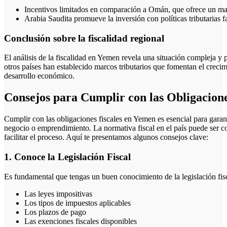
Incentivos limitados en comparación a Omán, que ofrece un marc
Arabia Saudita promueve la inversión con políticas tributarias f
Conclusión sobre la fiscalidad regional
El análisis de la fiscalidad en Yemen revela una situación compleja y
otros países han establecido marcos tributarios que fomentan el crecim
desarrollo económico.
Consejos para Cumplir con las Obligacion
Cumplir con las obligaciones fiscales en Yemen es esencial para gara
negocio o emprendimiento. La normativa fiscal en el país puede ser co
facilitar el proceso. Aquí te presentamos algunos consejos clave:
1. Conoce la Legislación Fiscal
Es fundamental que tengas un buen conocimiento de la legislación fisc
Las leyes impositivas
Los tipos de impuestos aplicables
Los plazos de pago
Las exenciones fiscales disponibles