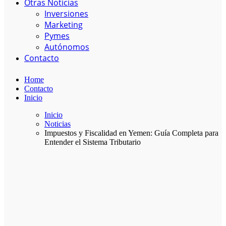
Otras Noticias
Inversiones
Marketing
Pymes
Autónomos
Contacto
Home
Contacto
Inicio
Inicio
Noticias
Impuestos y Fiscalidad en Yemen: Guía Completa para
Entender el Sistema Tributario