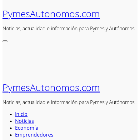
PymesAutonomos.com
Noticias, actualidad e información para Pymes y Autónomos
PymesAutonomos.com
Noticias, actualidad e información para Pymes y Autónomos
Inicio
Noticias
Economía
Emprendedores