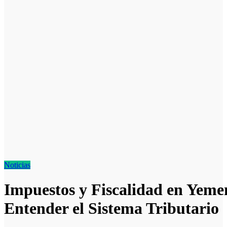
Noticias
Impuestos y Fiscalidad en Yem
Entender el Sistema Tributario