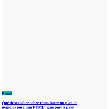
Pymes
Qué debes saber sobre cómo hacer un plan de
negocios para una PYME: guía paso a paso