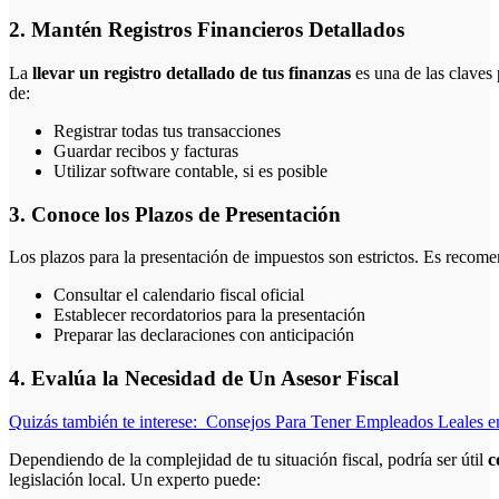
2. Mantén Registros Financieros Detallados
La
llevar un registro detallado de tus finanzas
es una de las claves 
de:
Registrar todas tus transacciones
Guardar recibos y facturas
Utilizar software contable, si es posible
3. Conoce los Plazos de Presentación
Los plazos para la presentación de impuestos son estrictos. Es recome
Consultar el calendario fiscal oficial
Establecer recordatorios para la presentación
Preparar las declaraciones con anticipación
4. Evalúa la Necesidad de Un Asesor Fiscal
Quizás también te interese:
Consejos Para Tener Empleados Leales 
Dependiendo de la complejidad de tu situación fiscal, podría ser útil
c
legislación local. Un experto puede: