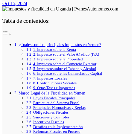
Oct 15, 2024
Tabla de contenidos:
¿Cuáles son los principales impuestos en Yemen?
1. Impuesto sobre la Renta
2. Impuesto sobre el Valor Añadido (IVA)
3. Impuesto sobre la Propiedad
4. Impuesto sobre el Comercio Exterior
5. Impuestos sobre el Tabaco y Alcohol
6. Impuesto sobre las Ganancias de Capital
7. Impuestos Locales
8. Contribuciones Sociales
9. Otras Tasas e Impuestos
Marco Legal de la Fiscalidad en Yemen
Leyes Fiscales Principales
Estructura del Sistema Fiscal
Principales Normativas y Reglas
Obligaciones Fiscales
Sanciones y Controles
Incentivos Fiscales
Desafíos en la Implementación
Reformas Fiscales en Proceso