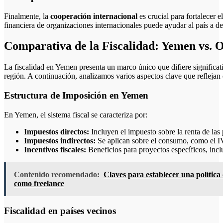
Finalmente, la
cooperación internacional
es crucial para fortalecer 
financiera de organizaciones internacionales puede ayudar al país a des
Comparativa de la Fiscalidad: Yemen vs. O
La fiscalidad en Yemen presenta un marco único que difiere significati
región. A continuación, analizamos varios aspectos clave que reflejan e
Estructura de Imposición en Yemen
En Yemen, el sistema fiscal se caracteriza por:
Impuestos directos:
Incluyen el impuesto sobre la renta de las 
Impuestos indirectos:
Se aplican sobre el consumo, como el IV
Incentivos fiscales:
Beneficios para proyectos específicos, inclu
Contenido recomendado:
Claves para establecer una política 
como freelance
Fiscalidad en países vecinos