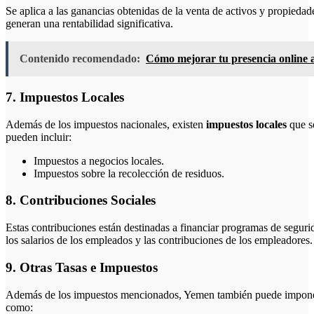
Se aplica a las ganancias obtenidas de la venta de activos y propiedad
generan una rentabilidad significativa.
Contenido recomendado:
Cómo mejorar tu presencia online a
7. Impuestos Locales
Además de los impuestos nacionales, existen
impuestos locales
que s
pueden incluir:
Impuestos a negocios locales.
Impuestos sobre la recolección de residuos.
8. Contribuciones Sociales
Estas contribuciones están destinadas a financiar programas de segurid
los salarios de los empleados y las contribuciones de los empleadores.
9. Otras Tasas e Impuestos
Además de los impuestos mencionados, Yemen también puede imponer o
como: