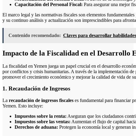
Capacitación del Personal Fiscal:
Para asegurar una mejor fisc
El marco legal y las normativas fiscales son elementos fundamentales 
y su continuo análisis y actualización son imprescindibles para afrontar
Contenido recomendado:
Claves para desarrollar habilidade
Impacto de la Fiscalidad en el Desarroll
La fiscalidad en Yemen juega un papel crucial en el desarrollo econó
por conflictos y crisis humanitarias. A través de la implementación de 
promover el crecimiento económico y mejorar la calidad de vida de s
1. Recaudación de Ingresos
La
recaudación de ingresos fiscales
es fundamental para financiar pr
Yemen. Esto incluye:
Impuestos sobre la renta:
Aseguran que los ciudadanos contrib
Impuestos sobre las ventas:
Aumentan el flujo de capital hacia
Derechos de aduana:
Protegen la economía local y generan in