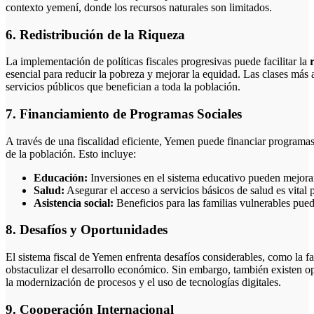
contexto yemení, donde los recursos naturales son limitados.
6. Redistribución de la Riqueza
La implementación de políticas fiscales progresivas puede facilitar la
esencial para reducir la pobreza y mejorar la equidad. Las clases más a
servicios públicos que benefician a toda la población.
7. Financiamiento de Programas Sociales
A través de una fiscalidad eficiente, Yemen puede financiar programa
de la población. Esto incluye:
Educación:
Inversiones en el sistema educativo pueden mejorar
Salud:
Asegurar el acceso a servicios básicos de salud es vital 
Asistencia social:
Beneficios para las familias vulnerables pued
8. Desafíos y Oportunidades
El sistema fiscal de Yemen enfrenta desafíos considerables, como la fa
obstaculizar el desarrollo económico. Sin embargo, también existen op
la modernización de procesos y el uso de tecnologías digitales.
9. Cooperación Internacional