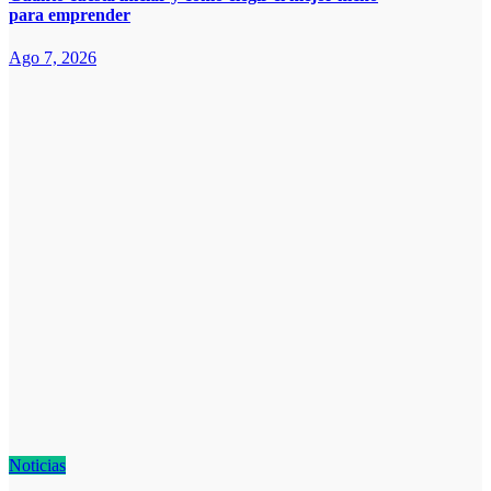
para emprender
Ago 7, 2026
Noticias