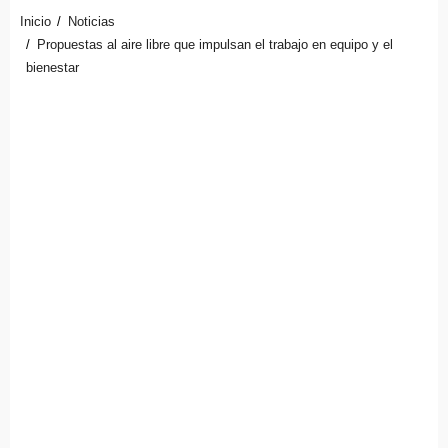
Inicio
Noticias
Propuestas al aire libre que impulsan el trabajo en equipo y el
bienestar