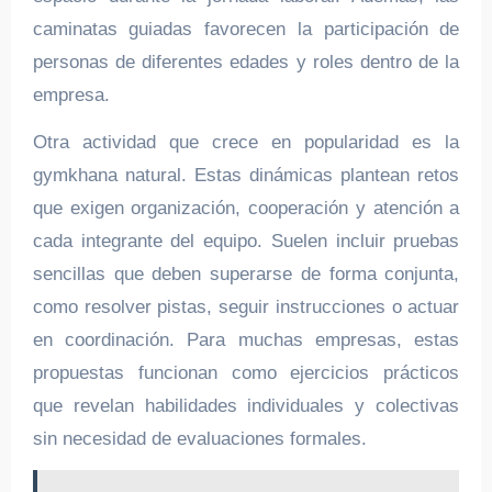
caminatas guiadas favorecen la participación de
personas de diferentes edades y roles dentro de la
empresa.
Otra actividad que crece en popularidad es la
gymkhana natural. Estas dinámicas plantean retos
que exigen organización, cooperación y atención a
cada integrante del equipo. Suelen incluir pruebas
sencillas que deben superarse de forma conjunta,
como resolver pistas, seguir instrucciones o actuar
en coordinación. Para muchas empresas, estas
propuestas funcionan como ejercicios prácticos
que revelan habilidades individuales y colectivas
sin necesidad de evaluaciones formales.