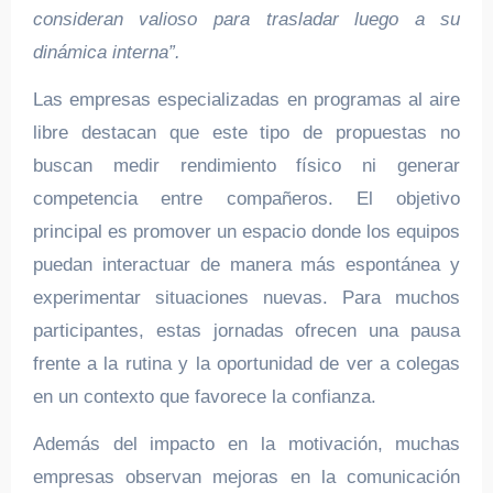
consideran valioso para trasladar luego a su
dinámica interna”.
Las empresas especializadas en programas al aire
libre destacan que este tipo de propuestas no
buscan medir rendimiento físico ni generar
competencia entre compañeros. El objetivo
principal es promover un espacio donde los equipos
puedan interactuar de manera más espontánea y
experimentar situaciones nuevas. Para muchos
participantes, estas jornadas ofrecen una pausa
frente a la rutina y la oportunidad de ver a colegas
en un contexto que favorece la confianza.
Además del impacto en la motivación, muchas
empresas observan mejoras en la comunicación