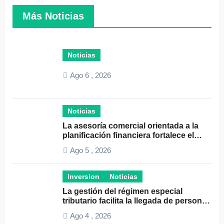
Más Noticias
Noticias
Ago 6 , 2026
Noticias
La asesoría comercial orientada a la
planificación financiera fortalece el
crecimiento empresarial
Ago 5 , 2026
Inversion
Noticias
La gestión del régimen especial
tributario facilita la llegada de personal
especializado
Ago 4 , 2026