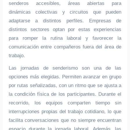
senderos accesibles, áreas abiertas para
dinámicas colectivas y circuitos que pueden
adaptarse a distintos perfiles. Empresas de
distintos sectores optan por estas experiencias
para romper la rutina laboral y favorecer la
comunicación entre compañeros fuera del área de
trabajo.
Las jornadas de senderismo son una de las
opciones más elegidas. Permiten avanzar en grupo
por rutas señalizadas, con un ritmo que se ajusta a
la condición física de los participantes. Durante el
recorrido, los equipos comparten tiempo sin
interrupciones propias del trabajo cotidiano, lo que
facilita conversaciones que no siempre encuentran
espacio durante la jornada laboral. Además, las