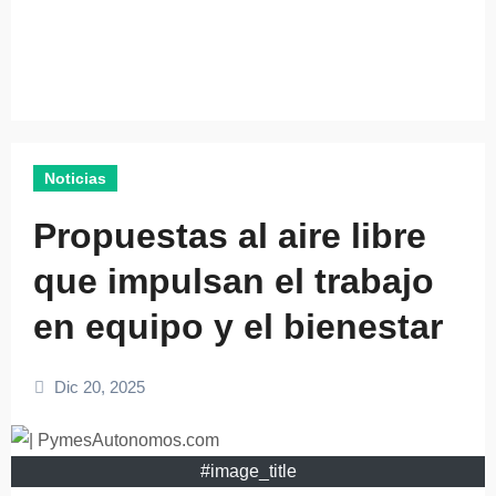
Noticias
Propuestas al aire libre
que impulsan el trabajo
en equipo y el bienestar
Dic 20, 2025
#image_title