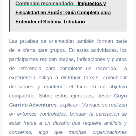
Contenido recomendado:
Impuestos y
Fiscalidad en Sudán: Guía Completa para
Entender el Sistema Tributario
Las pruebas de orientación también forman parte
de la oferta para grupos. En estas actividades, los
participantes reciben mapas, indicaciones y puntos
de referencia para completar un recorrido. La
experiencia obliga a distribuir tareas, comunicar
decisiones y mantener el foco en un objetivo
compartido. Sobre estos ejercicios, desde
Goyo
Garrido Adventures
, explican:
“Aunque se realizan
en entornos controlados, brindan la sensación de
estar frente a un desafío que requiere análisis y
consenso, algo que muchas organizaciones