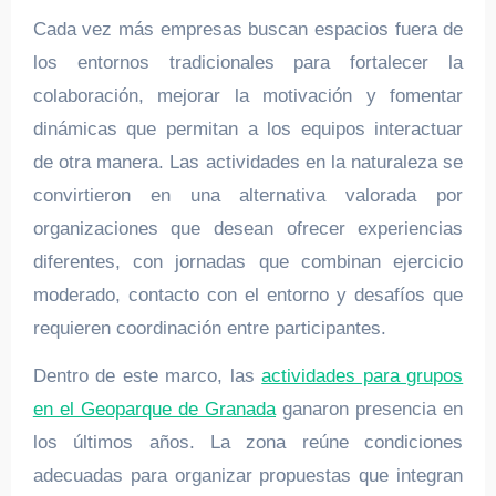
Cada vez más empresas buscan espacios fuera de
los entornos tradicionales para fortalecer la
colaboración, mejorar la motivación y fomentar
dinámicas que permitan a los equipos interactuar
de otra manera. Las actividades en la naturaleza se
convirtieron en una alternativa valorada por
organizaciones que desean ofrecer experiencias
diferentes, con jornadas que combinan ejercicio
moderado, contacto con el entorno y desafíos que
requieren coordinación entre participantes.
Dentro de este marco, las
actividades para grupos
en el Geoparque de Granada
ganaron presencia en
los últimos años. La zona reúne condiciones
adecuadas para organizar propuestas que integran