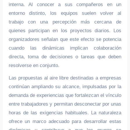
interna. Al conocer a sus compañeros en un
entorno distinto, los equipos suelen volver al
trabajo con una percepción más cercana de
quienes participan en los proyectos diarios. Los
organizadores señalan que este efecto se potencia
cuando las dinámicas implican colaboración
directa, toma de decisiones o tareas que deben
resolverse en conjunto.
Las propuestas al aire libre destinadas a empresas
continúan ampliando su alcance, impulsadas por la
demanda de experiencias que fortalezcan el vínculo
entre trabajadores y permitan desconectar por unas
horas de las exigencias habituales. La naturaleza
ofrece un marco adecuado para desarrollar estas