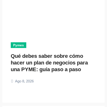
Pymes
Qué debes saber sobre cómo
hacer un plan de negocios para
una PYME: guía paso a paso
Ago 8, 2026