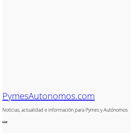
PymesAutonomos.com
Noticias, actualidad e información para Pymes y Autónomos