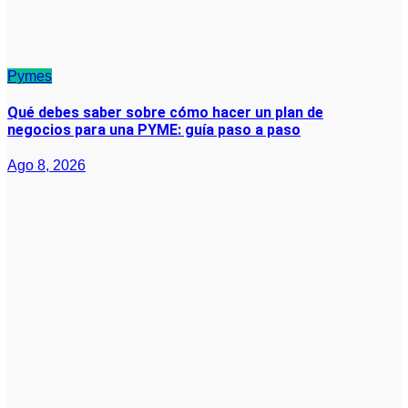
Pymes
Qué debes saber sobre cómo hacer un plan de
negocios para una PYME: guía paso a paso
Ago 8, 2026