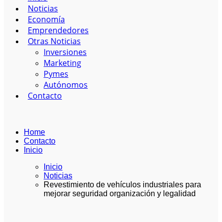
Noticias
Economía
Emprendedores
Otras Noticias
Inversiones
Marketing
Pymes
Autónomos
Contacto
Home
Contacto
Inicio
Inicio
Noticias
Revestimiento de vehículos industriales para
mejorar seguridad organización y legalidad