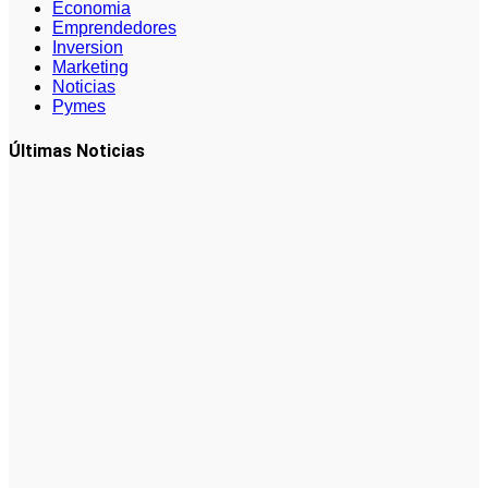
Economia
Emprendedores
Inversion
Marketing
Noticias
Pymes
Últimas Noticias