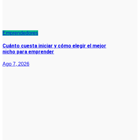
Emprendedores
Cuánto cuesta iniciar y cómo elegir el mejor
nicho para emprender
Ago 7, 2026