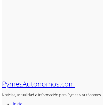
PymesAutonomos.com
Noticias, actualidad e información para Pymes y Autónomos
Inicio