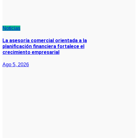
Noticias
La asesoría comercial orientada a la
planificación financiera fortalece el
crecimiento empresarial
Ago 5, 2026