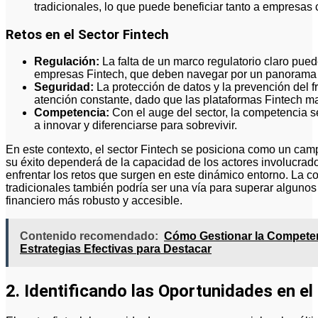
tradicionales, lo que puede beneficiar tanto a empresas 
Retos en el Sector Fintech
Regulación:
La falta de un marco regulatorio claro pued
empresas Fintech, que deben navegar por un panorama 
Seguridad:
La protección de datos y la prevención del f
atención constante, dado que las plataformas Fintech m
Competencia:
Con el auge del sector, la competencia se
a innovar y diferenciarse para sobrevivir.
En este contexto, el sector Fintech se posiciona como un campo
su éxito dependerá de la capacidad de los actores involucrad
enfrentar los retos que surgen en este dinámico entorno. La co
tradicionales también podría ser una vía para superar algunos
financiero más robusto y accesible.
Contenido recomendado:
Cómo Gestionar la Competen
Estrategias Efectivas para Destacar
2. Identificando las Oportunidades en el