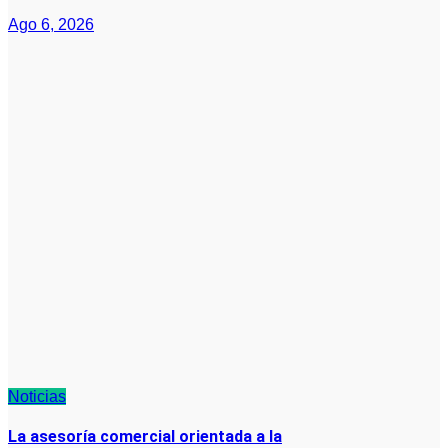
Ago 6, 2026
Noticias
La asesoría comercial orientada a la