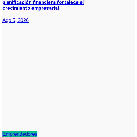
planificación financiera fortalece el
crecimiento empresarial
Ago 5, 2026
Emprendedores