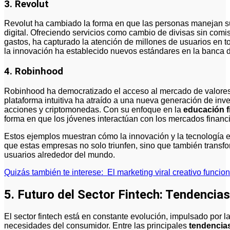
3.
Revolut
Revolut ha cambiado la forma en que las personas manejan su
digital. Ofreciendo servicios como cambio de divisas sin comi
gastos, ha capturado la atención de millones de usuarios en 
la innovación ha establecido nuevos estándares en la banca di
4.
Robinhood
Robinhood ha democratizado el acceso al mercado de valores a
plataforma intuitiva ha atraído a una nueva generación de inver
acciones y criptomonedas. Con su enfoque en la
educación f
forma en que los jóvenes interactúan con los mercados financi
Estos ejemplos muestran cómo la innovación y la tecnología es
que estas empresas no solo triunfen, sino que también transfo
usuarios alrededor del mundo.
Quizás también te interese:
El marketing viral creativo funcio
5. Futuro del Sector Fintech: Tendenci
El sector fintech está en constante evolución, impulsado por 
necesidades del consumidor. Entre las principales
tendencia