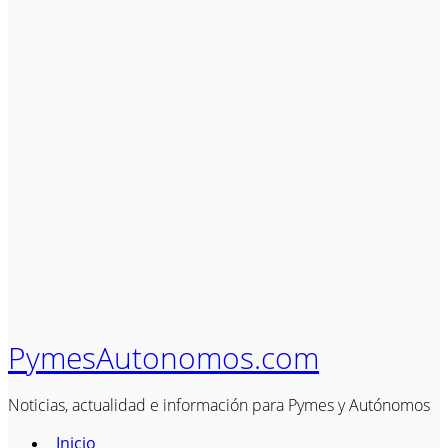
PymesAutonomos.com
Noticias, actualidad e información para Pymes y Autónomos
Inicio