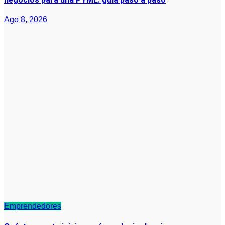
Ago 8, 2026
Emprendedores