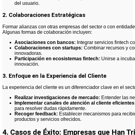
del usuario.
2. Colaboraciones Estratégicas
Formar alianzas con otras empresas del sector o con entidade
Algunas formas de colaboración incluyen:
Asociaciones con bancos:
Integrar servicios fintech co
Colaboraciones con startups:
Combinar recursos y con
innovadoras.
Participación en ecosistemas fintech:
Unirse a incuba
innovación.
3. Enfoque en la Experiencia del Cliente
La experiencia del cliente es un diferenciador clave en el sec
Realizar investigaciones de mercado:
Entender las nec
Implementar canales de atención al cliente eficientes
para resolver dudas rápidamente.
Recoger feedback:
Establecer mecanismos para recibir 
productos y servicios ofrecidos.
4. Casos de Éxito: Empresas que Han Tri