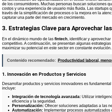
de los consumidores. Muchas personas buscan soluciones qu
costos y una experiencia de usuario más fluida. Las startups 
través de la simplificación de procesos o la mejora en la atenc
capturar una parte del mercado en crecimiento.
3. Estrategias Clave para Aprovechar la
En el dinámico mundo de las
fintech
, identificar y aprovecha
competitivo. A continuación, se presentan algunas estrategia
maximizar su potencial en este sector en constante evolución.
Contenido recomendado:
Productividad laboral, meno
1. Innovación en Productos y Servicios
Desarrollar productos y servicios innovadores es fundamental 
incluye:
Integración de tecnología avanzada:
Utilizar inteligen
eficiencia y la seguridad.
Personalización:
Ofrecer soluciones adaptadas a las ne
Automatización:
Implementar procesos automatizados q