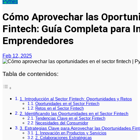
Pymes
Cómo Aprovechar las Oportuni
Fintech: Guía Completa para I
Emprendedores
Feb 12, 2025
Tabla de contenidos:
1. Introducción al Sector Fintech: Oportunidades y Retos
Oportunidades en el Sector Fintech
Retos en el Sector Fintech
2. Identificando las Oportunidades en el Sector Fintech
Tendencias Clave en el Sector Fintech
Necesidades del Consumidor
3. Estrategias Clave para Aprovechar las Oportunidades Fin
1. Innovación en Productos y Servicios
2. Colaboraciones Estratégicas