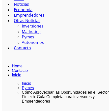
Noticias
Economía
Emprendedores
Otras Noticias
Inversiones
Marketing
Pymes
Autónomos
Contacto
Home
Contacto
Inicio
Inicio
Pymes
Cómo Aprovechar las Oportunidades en el Sector
Fintech: Guía Completa para Inversores y
Emprendedores