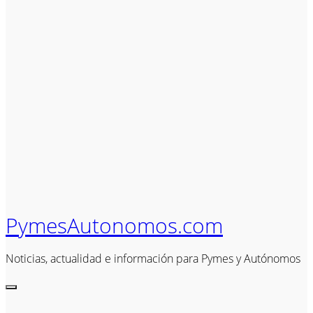
PymesAutonomos.com
Noticias, actualidad e información para Pymes y Autónomos