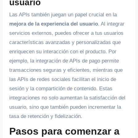
usuario
Las APIs también juegan un papel crucial en la
mejora de la experiencia del usuario
. Al integrar
servicios externos, puedes ofrecer a tus usuarios
características avanzadas y personalizadas que
enriquecen su interacción con el producto. Por
ejemplo, la integración de APIs de pago permite
transacciones seguras y eficientes, mientras que
las APIs de redes sociales facilitan el inicio de
sesión y la compartición de contenido. Estas
integraciones no solo aumentan la satisfacción del
usuario, sino que también pueden incrementar la
tasa de retención y fidelización.
Pasos para comenzar a