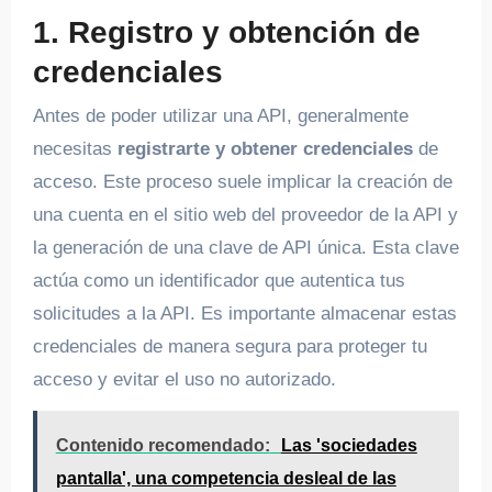
1. Registro y obtención de
credenciales
Antes de poder utilizar una API, generalmente
necesitas
registrarte y obtener credenciales
de
acceso. Este proceso suele implicar la creación de
una cuenta en el sitio web del proveedor de la API y
la generación de una clave de API única. Esta clave
actúa como un identificador que autentica tus
solicitudes a la API. Es importante almacenar estas
credenciales de manera segura para proteger tu
acceso y evitar el uso no autorizado.
Contenido recomendado:
Las 'sociedades
pantalla', una competencia desleal de las