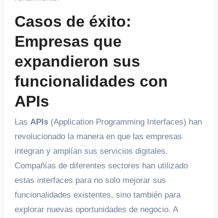
Casos de éxito:
Empresas que
expandieron sus
funcionalidades con
APIs
Las
APIs
(Application Programming Interfaces) han
revolucionado la manera en que las empresas
integran y amplían sus servicios digitales.
Compañías de diferentes sectores han utilizado
estas interfaces para no solo mejorar sus
funcionalidades existentes, sino también para
explorar nuevas oportunidades de negocio. A