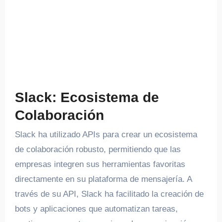
Slack: Ecosistema de
Colaboración
Slack ha utilizado APIs para crear un ecosistema
de colaboración robusto, permitiendo que las
empresas integren sus herramientas favoritas
directamente en su plataforma de mensajería. A
través de su API, Slack ha facilitado la creación de
bots y aplicaciones que automatizan tareas,