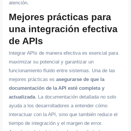
atención.
Mejores prácticas para
una integración efectiva
de APIs
Integrar APIs de manera efectiva es esencial para
maximizar su potencial y garantizar un
funcionamiento fluido entre sistemas. Una de las
mejores prácticas es
asegurarse de que la
documentación de la API esté completa y
actualizada
. La documentación detallada no solo
ayuda a los desarrolladores a entender cómo
interactuar con la API, sino que también reduce el
tiempo de integración y el margen de error.