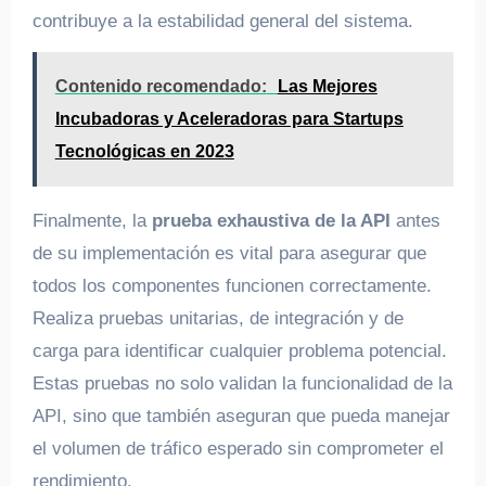
contribuye a la estabilidad general del sistema.
Contenido recomendado:
Las Mejores
Incubadoras y Aceleradoras para Startups
Tecnológicas en 2023
Finalmente, la
prueba exhaustiva de la API
antes
de su implementación es vital para asegurar que
todos los componentes funcionen correctamente.
Realiza pruebas unitarias, de integración y de
carga para identificar cualquier problema potencial.
Estas pruebas no solo validan la funcionalidad de la
API, sino que también aseguran que pueda manejar
el volumen de tráfico esperado sin comprometer el
rendimiento.