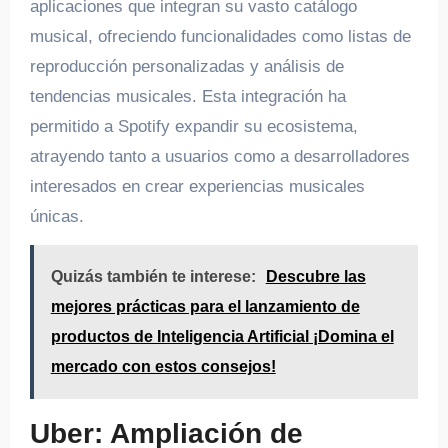
aplicaciones que integran su vasto catálogo
musical, ofreciendo funcionalidades como listas de
reproducción personalizadas y análisis de
tendencias musicales. Esta integración ha
permitido a Spotify expandir su ecosistema,
atrayendo tanto a usuarios como a desarrolladores
interesados en crear experiencias musicales
únicas.
Quizás también te interese:
Descubre las
mejores prácticas para el lanzamiento de
productos de Inteligencia Artificial ¡Domina el
mercado con estos consejos!
Uber: Ampliación de