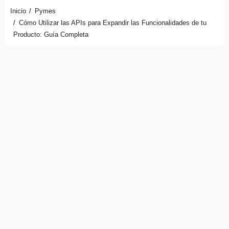
Inicio
Pymes
Cómo Utilizar las APIs para Expandir las Funcionalidades de tu
Producto: Guía Completa