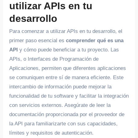
utilizar APIs en tu
desarrollo
Para comenzar a utilizar APIs en tu desarrollo, el
primer paso esencial es
comprender qué es una
API
y cómo puede beneficiar a tu proyecto. Las
APIs, o Interfaces de Programación de
Aplicaciones, permiten que diferentes aplicaciones
se comuniquen entre sí de manera eficiente. Este
intercambio de información puede mejorar la
funcionalidad de tu software y facilitar la integración
con servicios externos. Asegúrate de leer la
documentación proporcionada por el proveedor de
la API para familiarizarte con sus capacidades,
límites y requisitos de autenticación.