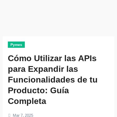
Pymes
Cómo Utilizar las APIs
para Expandir las
Funcionalidades de tu
Producto: Guía
Completa
Mar 7, 2025