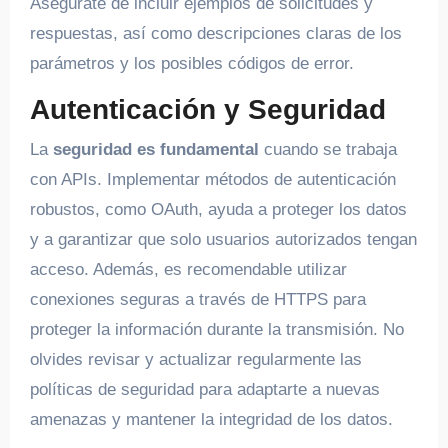
Asegúrate de incluir ejemplos de solicitudes y
respuestas, así como descripciones claras de los
parámetros y los posibles códigos de error.
Autenticación y Seguridad
La
seguridad es fundamental
cuando se trabaja
con APIs. Implementar métodos de autenticación
robustos, como OAuth, ayuda a proteger los datos
y a garantizar que solo usuarios autorizados tengan
acceso. Además, es recomendable utilizar
conexiones seguras a través de HTTPS para
proteger la información durante la transmisión. No
olvides revisar y actualizar regularmente las
políticas de seguridad para adaptarte a nuevas
amenazas y mantener la integridad de los datos.