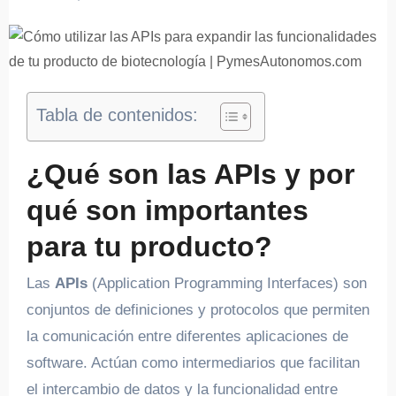
Tabla de contenidos:
¿Qué son las APIs y por
qué son importantes
para tu producto?
Las
APIs
(Application Programming Interfaces) son
conjuntos de definiciones y protocolos que permiten
la comunicación entre diferentes aplicaciones de
software. Actúan como intermediarios que facilitan
el intercambio de datos y la funcionalidad entre