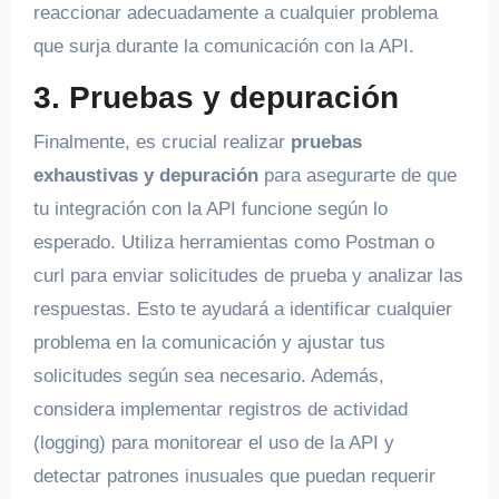
reaccionar adecuadamente a cualquier problema
que surja durante la comunicación con la API.
3. Pruebas y depuración
Finalmente, es crucial realizar
pruebas
exhaustivas y depuración
para asegurarte de que
tu integración con la API funcione según lo
esperado. Utiliza herramientas como Postman o
curl para enviar solicitudes de prueba y analizar las
respuestas. Esto te ayudará a identificar cualquier
problema en la comunicación y ajustar tus
solicitudes según sea necesario. Además,
considera implementar registros de actividad
(logging) para monitorear el uso de la API y
detectar patrones inusuales que puedan requerir