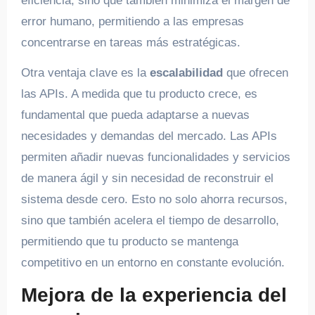
eficiencia, sino que también minimiza el margen de
error humano, permitiendo a las empresas
concentrarse en tareas más estratégicas.
Otra ventaja clave es la
escalabilidad
que ofrecen
las APIs. A medida que tu producto crece, es
fundamental que pueda adaptarse a nuevas
necesidades y demandas del mercado. Las APIs
permiten añadir nuevas funcionalidades y servicios
de manera ágil y sin necesidad de reconstruir el
sistema desde cero. Esto no solo ahorra recursos,
sino que también acelera el tiempo de desarrollo,
permitiendo que tu producto se mantenga
competitivo en un entorno en constante evolución.
Mejora de la experiencia del