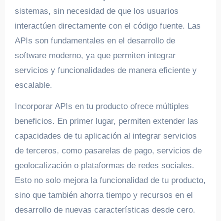
sistemas, sin necesidad de que los usuarios
interactúen directamente con el código fuente. Las
APIs son fundamentales en el desarrollo de
software moderno, ya que permiten integrar
servicios y funcionalidades de manera eficiente y
escalable.
Incorporar APIs en tu producto ofrece múltiples
beneficios. En primer lugar, permiten extender las
capacidades de tu aplicación al integrar servicios
de terceros, como pasarelas de pago, servicios de
geolocalización o plataformas de redes sociales.
Esto no solo mejora la funcionalidad de tu producto,
sino que también ahorra tiempo y recursos en el
desarrollo de nuevas características desde cero.