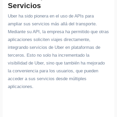
Servicios
Uber ha sido pionera en el uso de APIs para
ampliar sus servicios más allá del transporte.
Mediante su API, la empresa ha permitido que otras
aplicaciones soliciten viajes directamente,
integrando servicios de Uber en plataformas de
terceros. Esto no solo ha incrementado la
visibilidad de Uber, sino que también ha mejorado
la conveniencia para los usuarios, que pueden
acceder a sus servicios desde múltiples
aplicaciones.