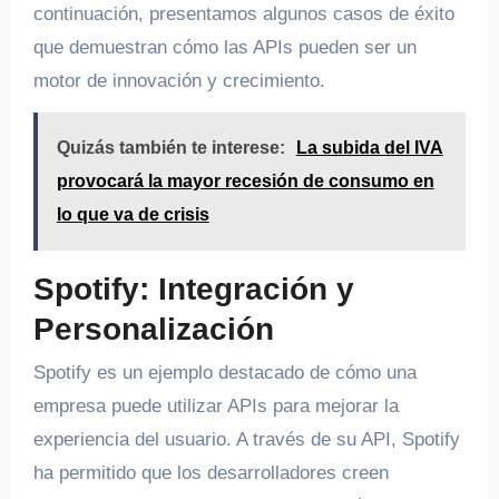
continuación, presentamos algunos casos de éxito
que demuestran cómo las APIs pueden ser un
motor de innovación y crecimiento.
Quizás también te interese:
La subida del IVA
provocará la mayor recesión de consumo en
lo que va de crisis
Spotify: Integración y
Personalización
Spotify es un ejemplo destacado de cómo una
empresa puede utilizar APIs para mejorar la
experiencia del usuario. A través de su API, Spotify
ha permitido que los desarrolladores creen