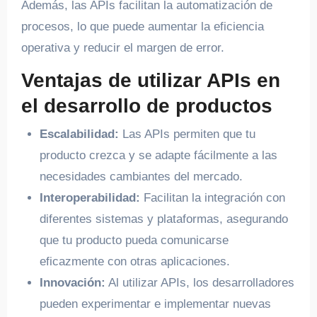
Además, las APIs facilitan la automatización de
procesos, lo que puede aumentar la eficiencia
operativa y reducir el margen de error.
Ventajas de utilizar APIs en
el desarrollo de productos
Escalabilidad:
Las APIs permiten que tu
producto crezca y se adapte fácilmente a las
necesidades cambiantes del mercado.
Interoperabilidad:
Facilitan la integración con
diferentes sistemas y plataformas, asegurando
que tu producto pueda comunicarse
eficazmente con otras aplicaciones.
Innovación:
Al utilizar APIs, los desarrolladores
pueden experimentar e implementar nuevas