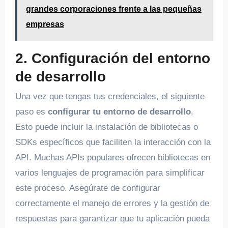
grandes corporaciones frente a las pequeñas
empresas
2. Configuración del entorno
de desarrollo
Una vez que tengas tus credenciales, el siguiente
paso es
configurar tu entorno de desarrollo
.
Esto puede incluir la instalación de bibliotecas o
SDKs específicos que faciliten la interacción con la
API. Muchas APIs populares ofrecen bibliotecas en
varios lenguajes de programación para simplificar
este proceso. Asegúrate de configurar
correctamente el manejo de errores y la gestión de
respuestas para garantizar que tu aplicación pueda