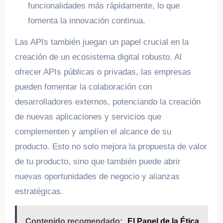
funcionalidades más rápidamente, lo que
fomenta la innovación continua.
Las APIs también juegan un papel crucial en la
creación de un ecosistema digital robusto. Al
ofrecer APIs públicas o privadas, las empresas
pueden fomentar la colaboración con
desarrolladores externos, potenciando la creación
de nuevas aplicaciones y servicios que
complementen y amplíen el alcance de su
producto. Esto no solo mejora la propuesta de valor
de tu producto, sino que también puede abrir
nuevas oportunidades de negocio y alianzas
estratégicas.
Contenido recomendado:
El Papel de la Ética