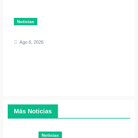
Noticias
Ago 6, 2026
Más Noticias
Noticias