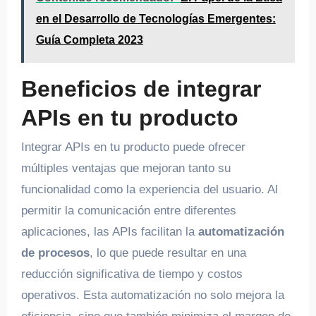
en el Desarrollo de Tecnologías Emergentes:
Guía Completa 2023
Beneficios de integrar
APIs en tu producto
Integrar APIs en tu producto puede ofrecer
múltiples ventajas que mejoran tanto su
funcionalidad como la experiencia del usuario. Al
permitir la comunicación entre diferentes
aplicaciones, las APIs facilitan la
automatización
de procesos
, lo que puede resultar en una
reducción significativa de tiempo y costos
operativos. Esta automatización no solo mejora la