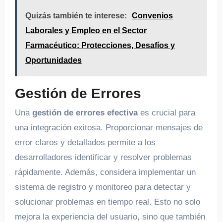
Quizás también te interese:
Convenios
Laborales y Empleo en el Sector
Farmacéutico: Protecciones, Desafíos y
Oportunidades
Gestión de Errores
Una
gestión de errores efectiva
es crucial para
una integración exitosa. Proporcionar mensajes de
error claros y detallados permite a los
desarrolladores identificar y resolver problemas
rápidamente. Además, considera implementar un
sistema de registro y monitoreo para detectar y
solucionar problemas en tiempo real. Esto no solo
mejora la experiencia del usuario, sino que también