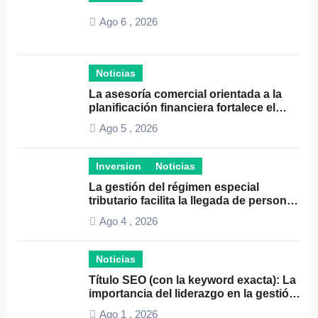
Ago 6 , 2026
Noticias
La asesoría comercial orientada a la
planificación financiera fortalece el
crecimiento empresarial
Ago 5 , 2026
Inversion
Noticias
La gestión del régimen especial
tributario facilita la llegada de personal
especializado
Ago 4 , 2026
Noticias
Título SEO (con la keyword exacta): La
importancia del liderazgo en la gestión
de autónomos
Ago 1 , 2026