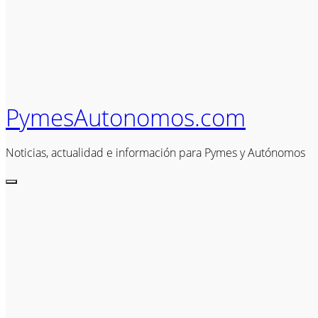
PymesAutonomos.com
Noticias, actualidad e información para Pymes y Autónomos