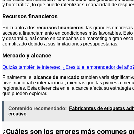
y burocrática, lo que puede ralentizar su capacidad de respue
Recursos financieros
En cuanto a los
recursos financieros
, las grandes empresas 
acceso a financiamiento en condiciones más favorables. Esto le
y desarrollo, así como en campañas de marketing a gran esca
complicado debido a sus limitaciones presupuestarias.
Mercado y alcance
Quizás también te interese:
¿Eres tú el emprendedor del año
Finalmente, el
alcance de mercado
también varía significat
nivel nacional e internacional, mientras que las pymes a men
regionales. Esta diferencia en el alcance afecta su estrategia
que pueden explorar.
Contenido recomendado:
Fabricantes de etiquetas ad
creativo
¿Cuáles son los errores más comunes q