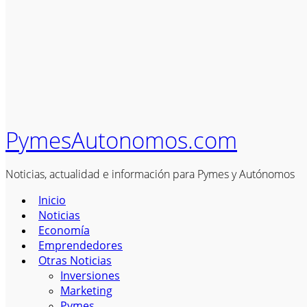
PymesAutonomos.com
Noticias, actualidad e información para Pymes y Autónomos
Inicio
Noticias
Economía
Emprendedores
Otras Noticias
Inversiones
Marketing
Pymes