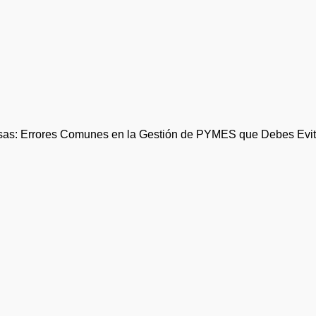
sas: Errores Comunes en la Gestión de PYMES que Debes Evit