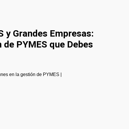
S y Grandes Empresas:
ón de PYMES que Debes