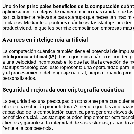
Uno de los
principales beneficios de la computación cuánt
optimización complejos de manera mucho más rápida que las 
particularmente relevante para startups que necesitan maximiz
limitados. Mediante algoritmos cuánticos, las startups pueden m
productividad, lo que les permite competir con empresas más 
Avances en inteligencia artificial
La computación cuántica también tiene el potencial de impulsar
inteligencia artificial (IA)
. Los algoritmos cuánticos pueden p
a una velocidad incomparable, lo que facilita la creación de m
startups tecnológicas, esto representa una oportunidad para 
y el procesamiento del lenguaje natural, proporcionando prod
personalizados.
Seguridad mejorada con criptografía cuántica
La seguridad es una preocupación constante para cualquier st
ofrece una solución prometedora. A medida que las amenazas c
capacidad de la computación cuántica para generar claves de 
beneficio crucial. Las startups pueden implementar esta tecno
clientes y garantizar la integridad de sus sistemas, ganando 
frente a la competencia.