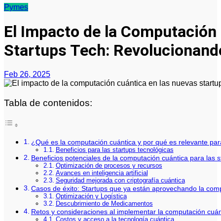
Pymes
El Impacto de la Computación
Startups Tech: Revolucionand
Feb 26, 2025
Tabla de contenidos:
¿Qué es la computación cuántica y por qué es relevante para
Beneficios para las startups tecnológicas
Beneficios potenciales de la computación cuántica para las s
Optimización de procesos y recursos
Avances en inteligencia artificial
Seguridad mejorada con criptografía cuántica
Casos de éxito: Startups que ya están aprovechando la com
Optimización y Logística
Descubrimiento de Medicamentos
Retos y consideraciones al implementar la computación cuán
Costos y acceso a la tecnología cuántica