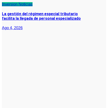
Inversion
Noticias
La gestión del régimen especial tributario
facilita la llegada de personal especializado
Ago 4, 2026