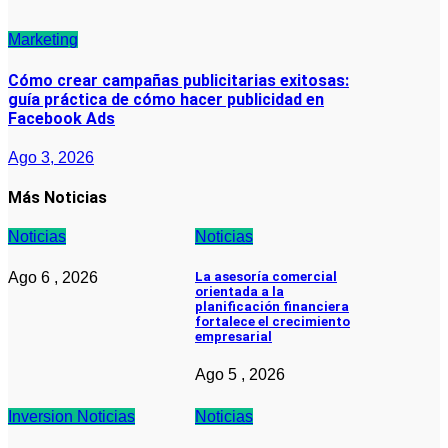
Marketing
Cómo crear campañas publicitarias exitosas:
guía práctica de cómo hacer publicidad en
Facebook Ads
Ago 3, 2026
Más Noticias
Noticias
Noticias
Ago 6 , 2026
La asesoría comercial
orientada a la
planificación financiera
fortalece el crecimiento
empresarial
Ago 5 , 2026
Inversion
Noticias
Noticias