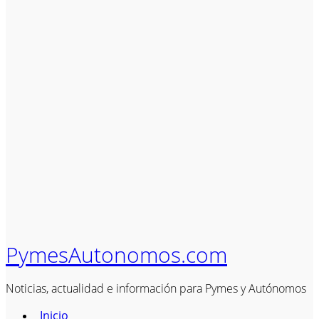
PymesAutonomos.com
Noticias, actualidad e información para Pymes y Autónomos
Inicio