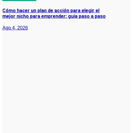
Cómo hacer un plan de acción para elegir el
mejor nicho para emprender: guía paso a paso
Ago 4, 2026