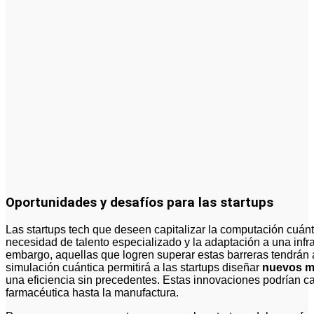
Oportunidades y desafíos para las startups
Las startups tech que deseen capitalizar la computación cuánt
necesidad de talento especializado y la adaptación a una infr
embargo, aquellas que logren superar estas barreras tendrán 
simulación cuántica permitirá a las startups diseñar
nuevos m
una eficiencia sin precedentes. Estas innovaciones podrían ca
farmacéutica hasta la manufactura.