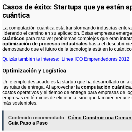
Casos de éxito: Startups que ya están 
cuántica
La computación cuántica está transformando industrias enteras
liderando el camino en su aplicación. Estas empresas emergen
cuánticos
para resolver problemas complejos que eran intrat
optimización de procesos industriales
hasta el descubrimie
demostrando que el futuro de la tecnología está en lo cuántico
Quizás también te interese:
Linea ICO Emprendedores 2012
Optimización y Logística
Un ejemplo destacado es la startup que ha desarrollado un alg
las rutas de entrega. Al aprovechar la
computación cuántica
costos operativos y el tiempo de entrega para empresas de logí
empresas en términos de eficiencia, sino que también reduce 
más sostenibles.
Contenido recomendado:
Cómo Construir una Comunid
Guía Paso a Paso