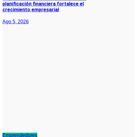
planificación financiera fortalece el
crecimiento empresarial
Ago 5, 2026
Emprendedores