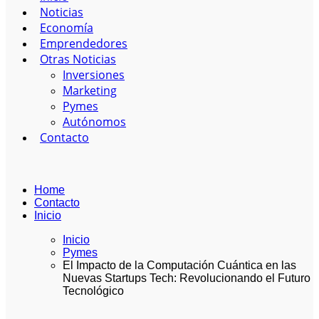
Noticias
Economía
Emprendedores
Otras Noticias
Inversiones
Marketing
Pymes
Autónomos
Contacto
Home
Contacto
Inicio
Inicio
Pymes
El Impacto de la Computación Cuántica en las
Nuevas Startups Tech: Revolucionando el Futuro
Tecnológico