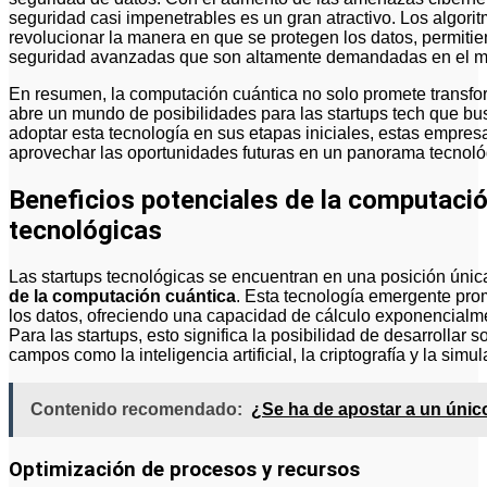
seguridad casi impenetrables es un gran atractivo. Los algorit
revolucionar la manera en que se protegen los datos, permitie
seguridad avanzadas que son altamente demandadas en el m
En resumen, la computación cuántica no solo promete transfor
abre un mundo de posibilidades para las startups tech que bu
adoptar esta tecnología en sus etapas iniciales, estas empre
aprovechar las oportunidades futuras en un panorama tecnoló
Beneficios potenciales de la computació
tecnológicas
Las startups tecnológicas se encuentran en una posición únic
de la computación cuántica
. Esta tecnología emergente pro
los datos, ofreciendo una capacidad de cálculo exponencialme
Para las startups, esto significa la posibilidad de desarrollar 
campos como la inteligencia artificial, la criptografía y la simu
Contenido recomendado:
¿Se ha de apostar a un únic
Optimización de procesos y recursos