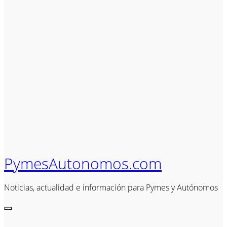
PymesAutonomos.com
Noticias, actualidad e información para Pymes y Autónomos