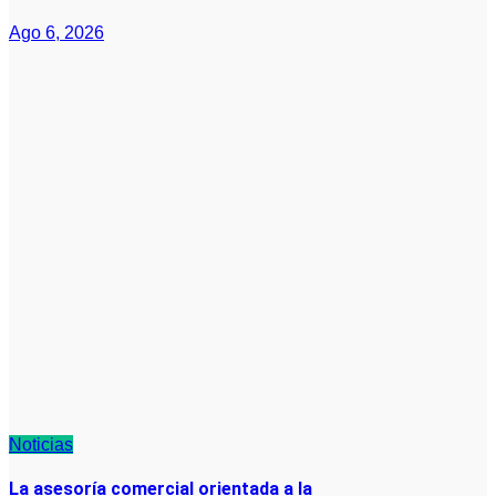
Ago 6, 2026
Noticias
La asesoría comercial orientada a la