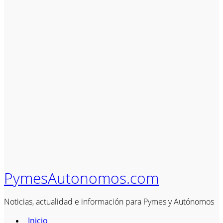
PymesAutonomos.com
Noticias, actualidad e información para Pymes y Autónomos
Inicio