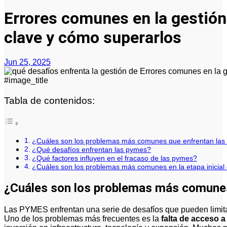
Errores comunes en la gestió
clave y cómo superarlos
Jun 25, 2025
#image_title
Tabla de contenidos:
¿Cuáles son los problemas más comunes que enfrentan la
¿Qué desafíos enfrentan las pymes?
¿Qué factores influyen en el fracaso de las pymes?
¿Cuáles son los problemas más comunes en la etapa inicia
¿Cuáles son los problemas más comune
Las PYMES enfrentan una serie de desafíos que pueden limitar su crecimiento y estabilidad en el mercado.
Uno de los problemas más frecuentes es la
falta de acceso 