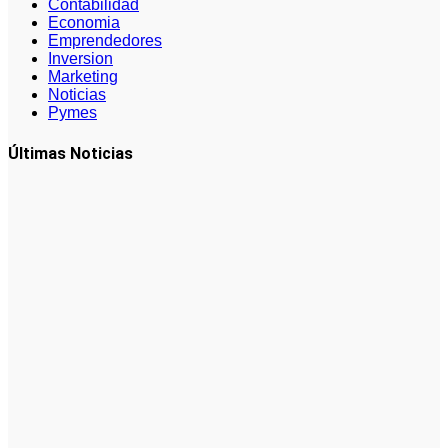
Contabilidad
Economia
Emprendedores
Inversion
Marketing
Noticias
Pymes
Últimas Noticias