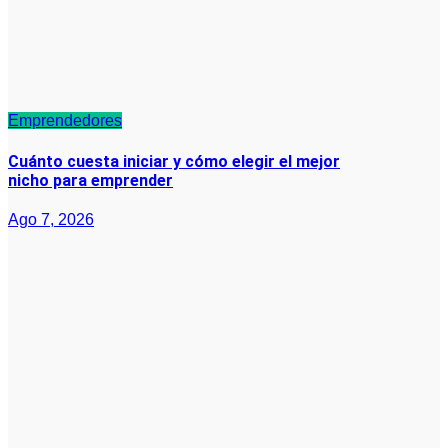
Emprendedores
Cuánto cuesta iniciar y cómo elegir el mejor
nicho para emprender
Ago 7, 2026