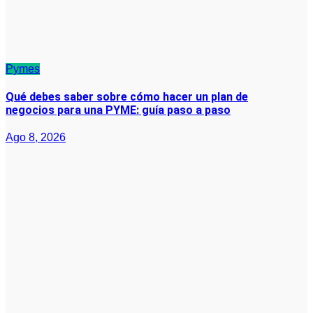
Pymes
Qué debes saber sobre cómo hacer un plan de
negocios para una PYME: guía paso a paso
Ago 8, 2026