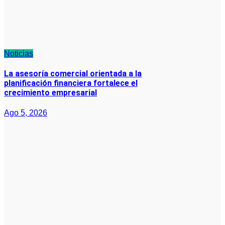
Noticias
La asesoría comercial orientada a la
planificación financiera fortalece el
crecimiento empresarial
Ago 5, 2026