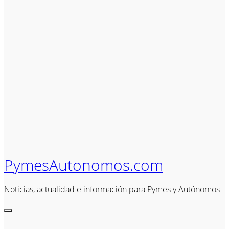
PymesAutonomos.com
Noticias, actualidad e información para Pymes y Autónomos