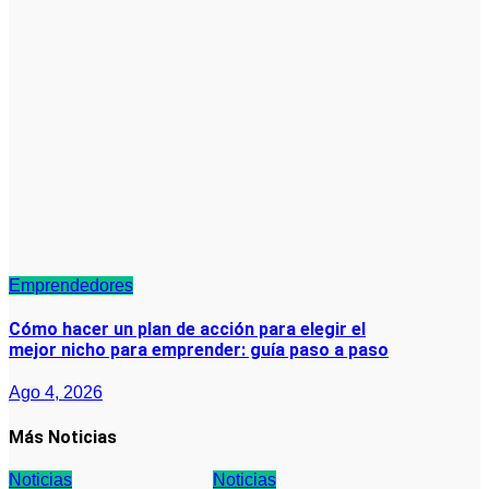
Emprendedores
Cómo hacer un plan de acción para elegir el
mejor nicho para emprender: guía paso a paso
Ago 4, 2026
Más Noticias
Noticias
Noticias