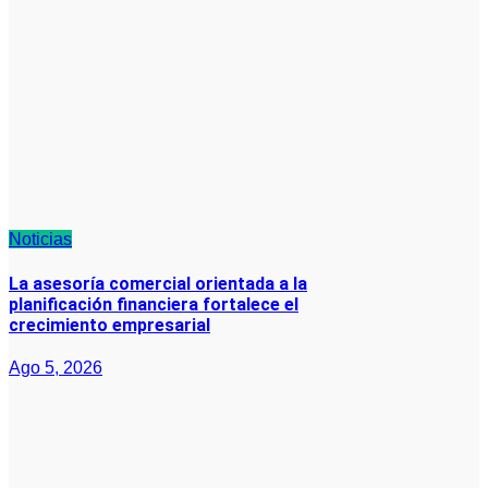
Noticias
La asesoría comercial orientada a la
planificación financiera fortalece el
crecimiento empresarial
Ago 5, 2026