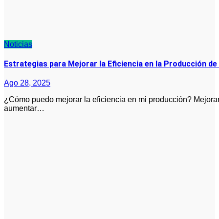
Noticias
Estrategias para Mejorar la Eficiencia en la Producción d
Ago 28, 2025
¿Cómo puedo mejorar la eficiencia en mi producción? Mejorar la eficiencia en la producción es clave para
aumentar…