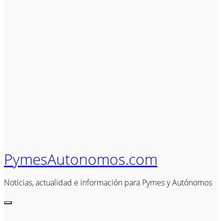
PymesAutonomos.com
Noticias, actualidad e información para Pymes y Autónomos