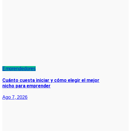
Emprendedores
Cuánto cuesta iniciar y cómo elegir el mejor
nicho para emprender
Ago 7, 2026