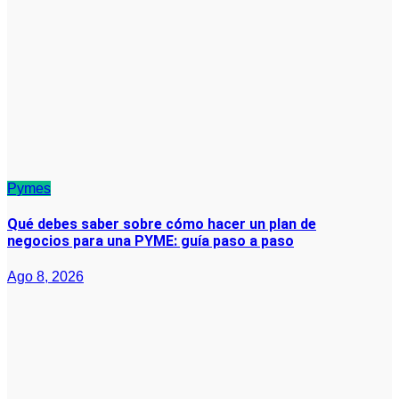
Pymes
Qué debes saber sobre cómo hacer un plan de
negocios para una PYME: guía paso a paso
Ago 8, 2026