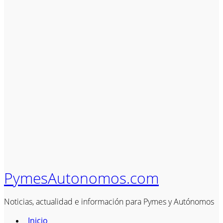
PymesAutonomos.com
Noticias, actualidad e información para Pymes y Autónomos
Inicio