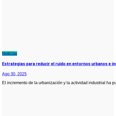
Noticias
Estrategias para reducir el ruido en entornos urbanos e in
Ago 30, 2025
El incremento de la urbanización y la actividad industrial ha