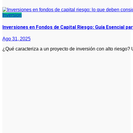
Inversion
Inversiones en Fondos de Capital Riesgo: Guía Esencial p
Ago 31, 2025
¿Qué caracteriza a un proyecto de inversión con alto riesgo