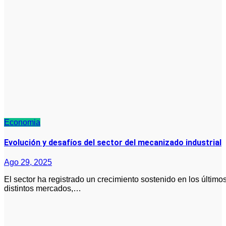
Economia
Evolución y desafíos del sector del mecanizado industrial
Ago 29, 2025
El sector ha registrado un crecimiento sostenido en los últimos años, adaptándose a las demandas de
distintos mercados,…