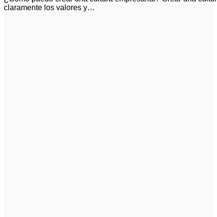
claramente los valores y…