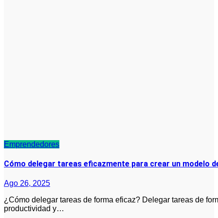
Emprendedores
Cómo delegar tareas eficazmente para crear un modelo d
Ago 26, 2025
¿Cómo delegar tareas de forma eficaz? Delegar tareas de forma eficaz es fundamental para mejorar la
productividad y…