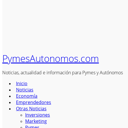
PymesAutonomos.com
Noticias, actualidad e información para Pymes y Autónomos
Inicio
Noticias
Economía
Emprendedores
Otras Noticias
Inversiones
Marketing
Pymes