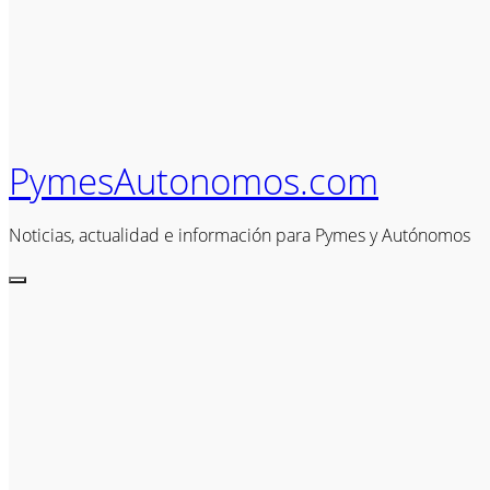
PymesAutonomos.com
Noticias, actualidad e información para Pymes y Autónomos