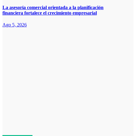
La asesoría comercial orientada a la planificación
financiera fortalece el crecimiento empresarial
Ago 5, 2026