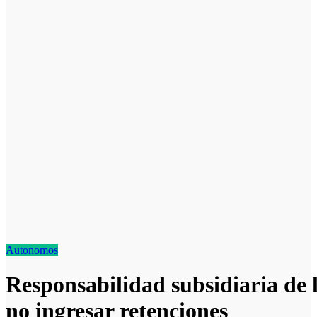
Autonomos
Responsabilidad subsidiaria de 
no ingresar retenciones