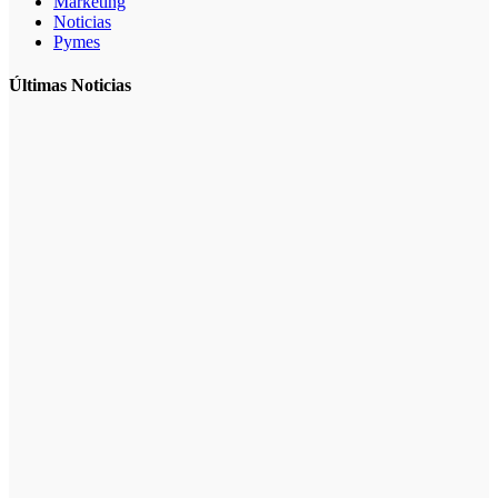
Marketing
Noticias
Pymes
Últimas Noticias