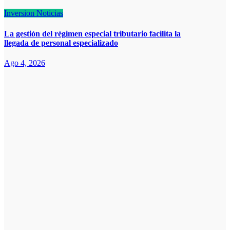
Inversion
Noticias
La gestión del régimen especial tributario facilita la
llegada de personal especializado
Ago 4, 2026