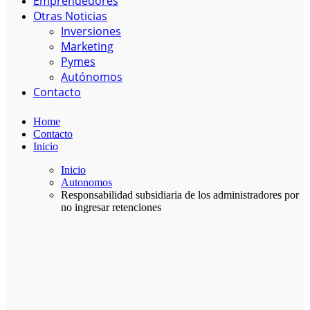
Emprendedores
Otras Noticias
Inversiones
Marketing
Pymes
Autónomos
Contacto
Home
Contacto
Inicio
Inicio
Autonomos
Responsabilidad subsidiaria de los administradores por
no ingresar retenciones