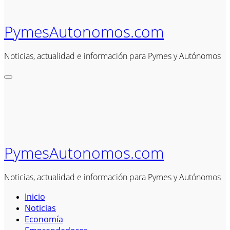
PymesAutonomos.com
Noticias, actualidad e información para Pymes y Autónomos
PymesAutonomos.com
Noticias, actualidad e información para Pymes y Autónomos
Inicio
Noticias
Economía