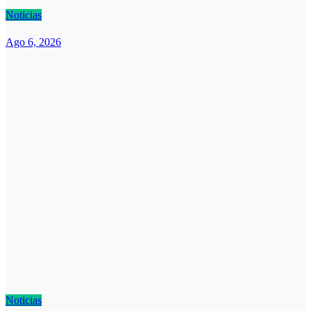
Noticias
Ago 6, 2026
Noticias