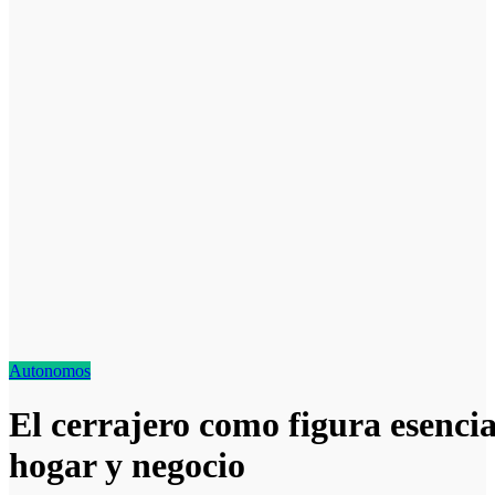
Autonomos
El cerrajero como figura esencia
hogar y negocio