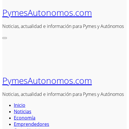
PymesAutonomos.com
Noticias, actualidad e información para Pymes y Autónomos
PymesAutonomos.com
Noticias, actualidad e información para Pymes y Autónomos
Inicio
Noticias
Economía
Emprendedores