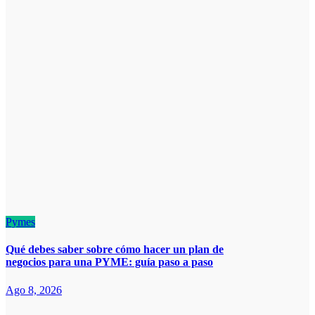
Pymes
Qué debes saber sobre cómo hacer un plan de
negocios para una PYME: guía paso a paso
Ago 8, 2026