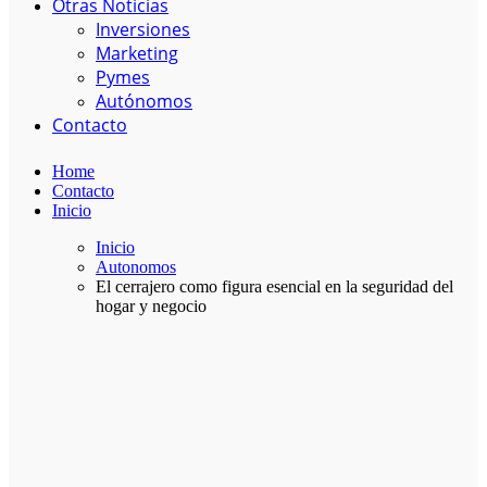
Otras Noticias
Inversiones
Marketing
Pymes
Autónomos
Contacto
Home
Contacto
Inicio
Inicio
Autonomos
El cerrajero como figura esencial en la seguridad del
hogar y negocio