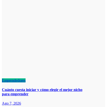
Emprendedores
Cuánto cuesta iniciar y cómo elegir el mejor nicho
para emprender
Ago 7, 2026