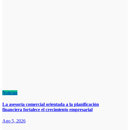
Noticias
La asesoría comercial orientada a la planificación
financiera fortalece el crecimiento empresarial
Ago 5, 2026