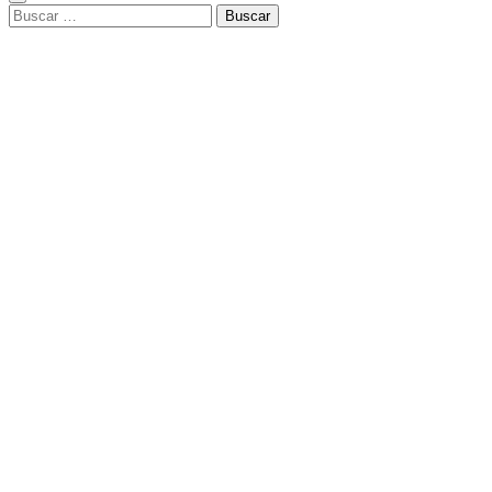
Buscar: