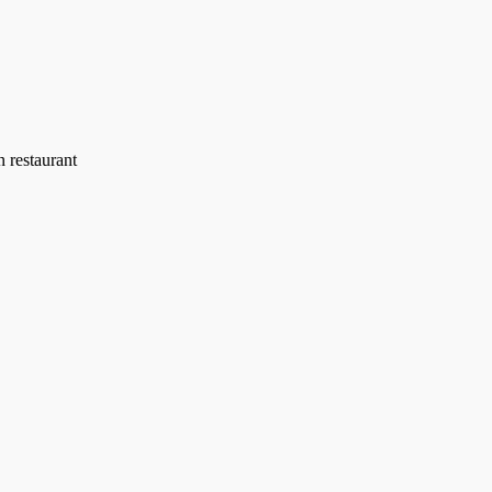
n restaurant