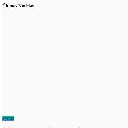
Últimas Noticias
Pymes