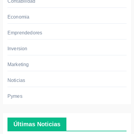
Contabilidad
Economia
Emprendedores
Inversion
Marketing
Noticias
Pymes
Últimas Noticias