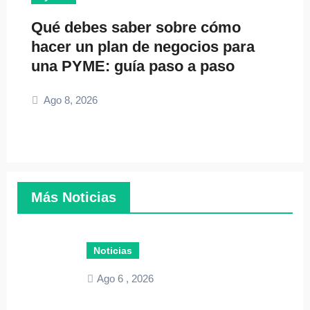
Qué debes saber sobre cómo
hacer un plan de negocios para
una PYME: guía paso a paso
Ago 8, 2026
Más Noticias
Noticias
Ago 6 , 2026