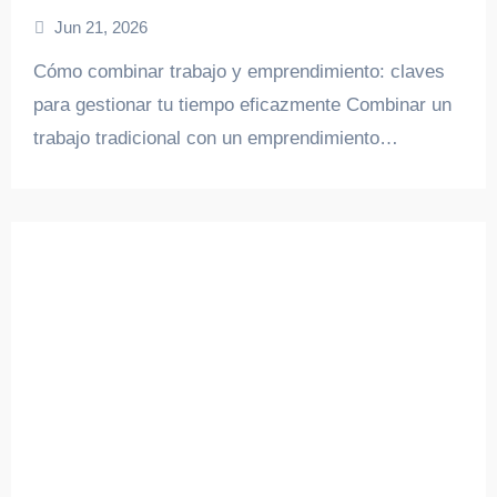
exitosamente
Jun 21, 2026
Cómo combinar trabajo y emprendimiento: claves
para gestionar tu tiempo eficazmente Combinar un
trabajo tradicional con un emprendimiento…