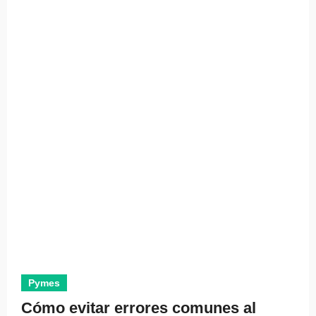
Pymes
Cómo evitar errores comunes al