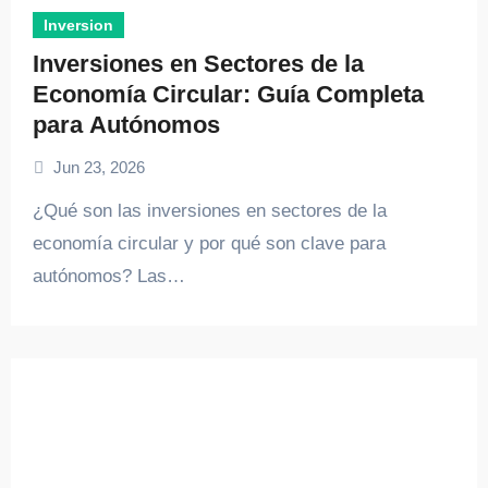
Inversion
Inversiones en Sectores de la
Economía Circular: Guía Completa
para Autónomos
Jun 23, 2026
¿Qué son las inversiones en sectores de la
economía circular y por qué son clave para
autónomos? Las…