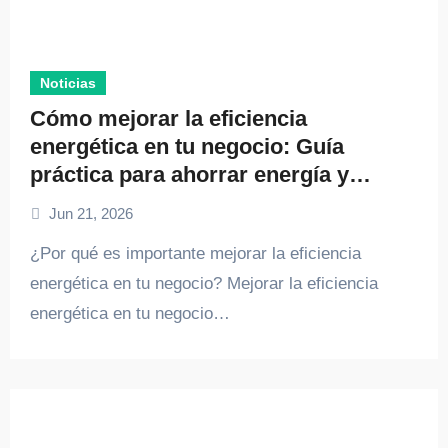
Noticias
Cómo mejorar la eficiencia
energética en tu negocio: Guía
práctica para ahorrar energía y
reducir costos
Jun 21, 2026
¿Por qué es importante mejorar la eficiencia
energética en tu negocio? Mejorar la eficiencia
energética en tu negocio…