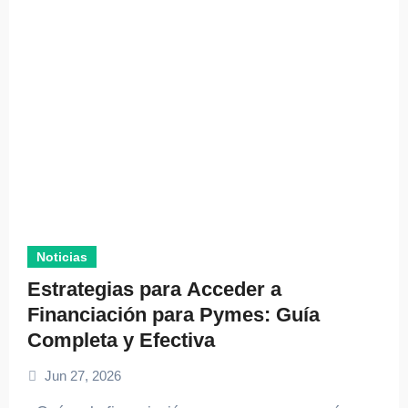
Noticias
Estrategias para Acceder a
Financiación para Pymes: Guía
Completa y Efectiva
Jun 27, 2026