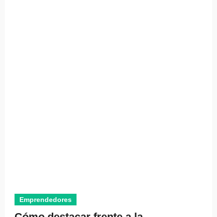
Emprendedores
Cómo destacar frente a la