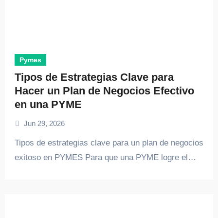
Pymes
Tipos de Estrategias Clave para
Hacer un Plan de Negocios Efectivo
en una PYME
Jun 29, 2026
Tipos de estrategias clave para un plan de negocios
exitoso en PYMES Para que una PYME logre el…