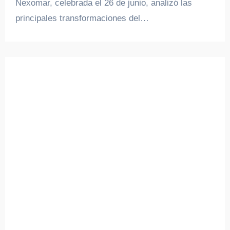
Nexomar, celebrada el 26 de junio, analizó las
principales transformaciones del…