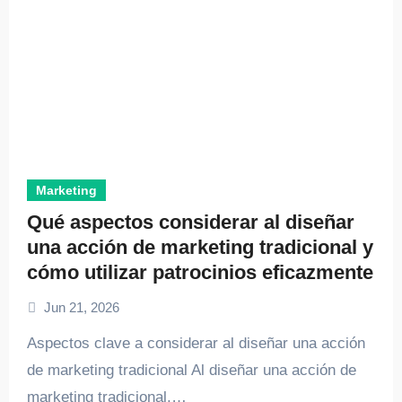
Marketing
Qué aspectos considerar al diseñar
una acción de marketing tradicional y
cómo utilizar patrocinios eficazmente
Jun 21, 2026
Aspectos clave a considerar al diseñar una acción
de marketing tradicional Al diseñar una acción de
marketing tradicional,…