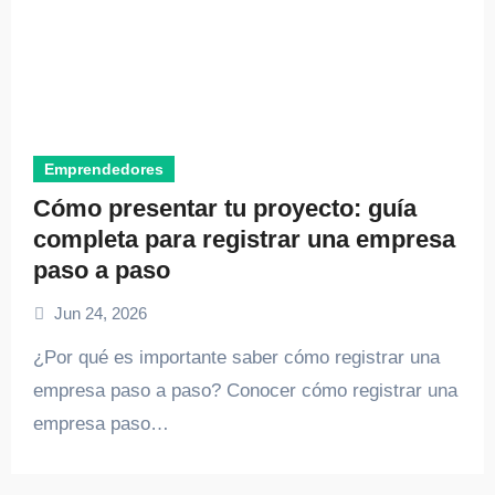
Emprendedores
Cómo presentar tu proyecto: guía
completa para registrar una empresa
paso a paso
Jun 24, 2026
¿Por qué es importante saber cómo registrar una
empresa paso a paso? Conocer cómo registrar una
empresa paso…