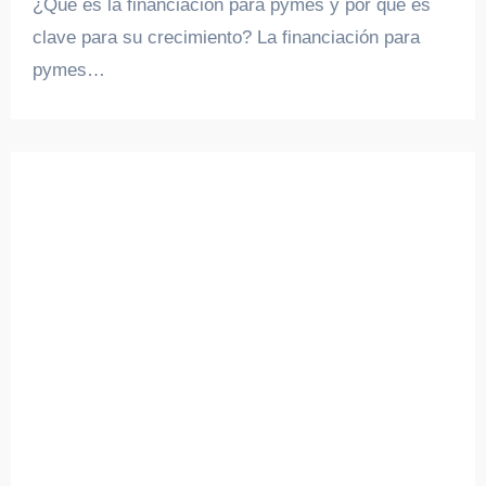
¿Qué es la financiación para pymes y por qué es
clave para su crecimiento? La financiación para
pymes…