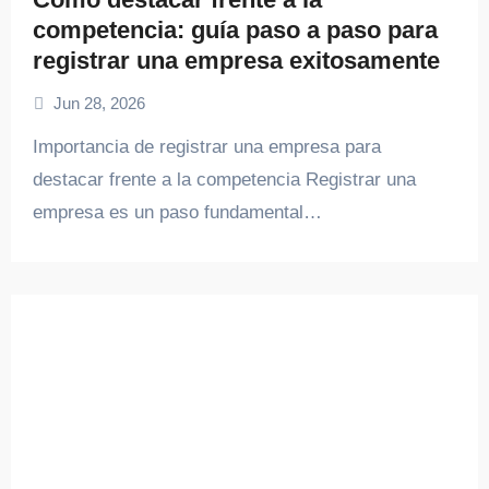
competencia: guía paso a paso para
registrar una empresa exitosamente
Jun 28, 2026
Importancia de registrar una empresa para
destacar frente a la competencia Registrar una
empresa es un paso fundamental…