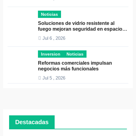
Noticias
Soluciones de vidrio resistente al
fuego mejoran seguridad en espacios
profesionales
Jul 6 , 2026
Inversion
Noticias
Reformas comerciales impulsan
negocios más funcionales
Jul 5 , 2026
Destacadas