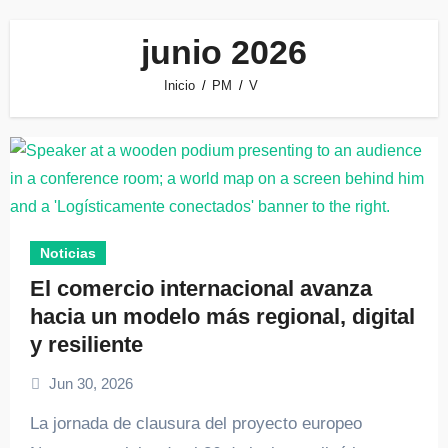
junio 2026
Inicio
PM
V
Noticias
El comercio internacional avanza
hacia un modelo más regional, digital
y resiliente
Jun 30, 2026
La jornada de clausura del proyecto europeo