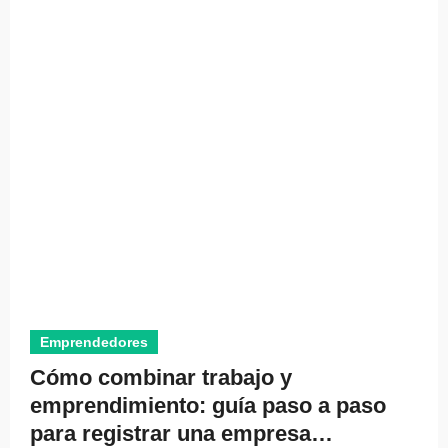
Emprendedores
Cómo combinar trabajo y
emprendimiento: guía paso a paso
para registrar una empresa