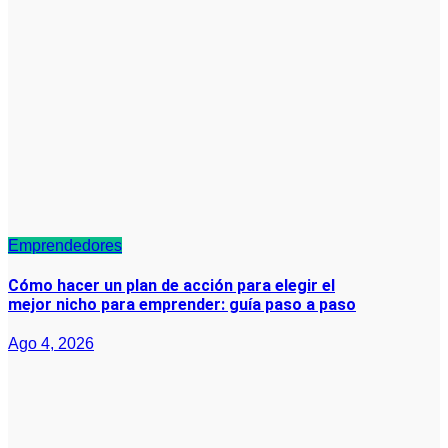
Emprendedores
Cómo hacer un plan de acción para elegir el
mejor nicho para emprender: guía paso a paso
Ago 4, 2026