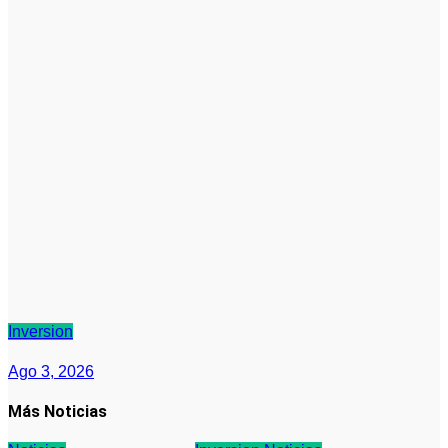
Inversion
Ago 3, 2026
Más Noticias