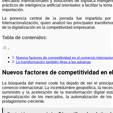
mercados internacionales y soluciones de logística intelige
prácticos de inteligencia artificial orientados a facilitar la t
importación.
La ponencia central de la jornada fue impartida por
Internacionalización, quien analizó las principales transfor
de la digitalización en la competitividad empresarial.
Tabla de contenidos:
Nuevos factores de competitividad en el comercio internacio
La transformación también llega a las aduanas
Nuevos factores de competitividad en el
La búsqueda del menor coste ha dejado de ser el principal
comercio internacional. La incertidumbre geopolítica, la neces
suministro y la aceleración de la transformación digital 
regionalización de los mercados, la automatización de los 
protagonismo creciente.