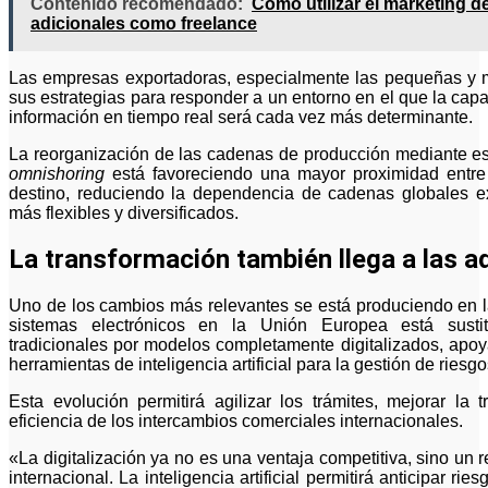
Contenido recomendado:
Cómo utilizar el marketing d
adicionales como freelance
Las empresas exportadoras, especialmente las pequeñas y m
sus estrategias para responder a un entorno en el que la capac
información en tiempo real será cada vez más determinante.
La reorganización de las cadenas de producción mediante e
omnishoring
está favoreciendo una mayor proximidad entre
destino, reduciendo la dependencia de cadenas globales 
más flexibles y diversificados.
La transformación también llega a las 
Uno de los cambios más relevantes se está produciendo en l
sistemas electrónicos en la Unión Europea está sustit
tradicionales por modelos completamente digitalizados, apoy
herramientas de inteligencia artificial para la gestión de riesgo
Esta evolución permitirá agilizar los trámites, mejorar la
eficiencia de los intercambios comerciales internacionales.
«La digitalización ya no es una ventaja competitiva, sino un r
internacional. La inteligencia artificial permitirá anticipar r