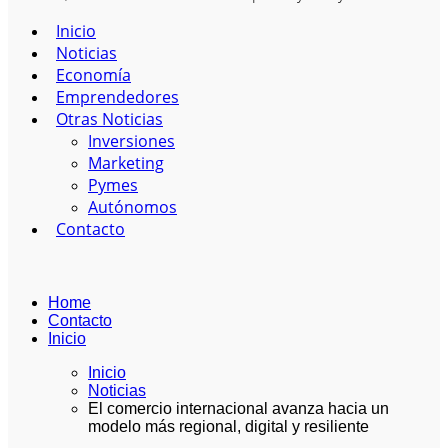
Inicio
Noticias
Economía
Emprendedores
Otras Noticias
Inversiones
Marketing
Pymes
Autónomos
Contacto
Home
Contacto
Inicio
Inicio
Noticias
El comercio internacional avanza hacia un
modelo más regional, digital y resiliente