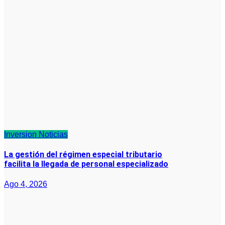
Inversion
Noticias
La gestión del régimen especial tributario
facilita la llegada de personal especializado
Ago 4, 2026