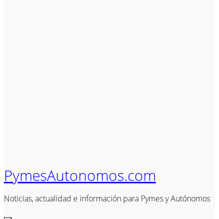
PymesAutonomos.com
Noticias, actualidad e información para Pymes y Autónomos