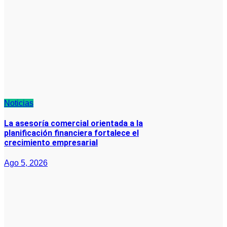
Noticias
La asesoría comercial orientada a la
planificación financiera fortalece el
crecimiento empresarial
Ago 5, 2026