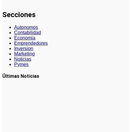
autónomos
Secciones
Autonomos
Contabilidad
Economia
Emprendedores
Inversion
Marketing
Noticias
Pymes
Últimas Noticias