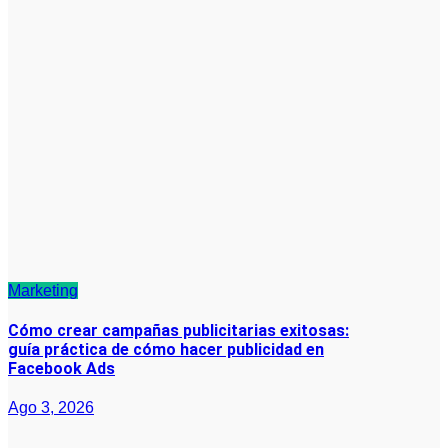
Marketing
Cómo crear campañas publicitarias exitosas:
guía práctica de cómo hacer publicidad en
Facebook Ads
Ago 3, 2026