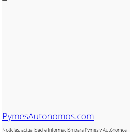
PymesAutonomos.com
Noticias, actualidad e información para Pymes y Autónomos