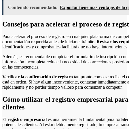
Contenido recomendado:
Exportar tiene más ventajas de lo 
Consejos para acelerar el proceso de regi
Para acelerar el proceso de registro en cualquier plataforma de compe
documentación requerida antes de iniciar el trámite.
Revisar los requi
identificaciones y comprobantes facilitará que no haya interrupciones n
Además, es recomendable completar el formulario de inscripción con at
información incompleta reduce la necesidad de correcciones posteriore
en las competencias.
Verificar la confirmación de registro
tan pronto como se reciba el c
está en orden. Si hay algún inconveniente, contactar inmediatamente al
rápidamente y no perder tiempo valioso para comenzar a competir.
Cómo utilizar el registro empresarial para
clientes
El
registro empresarial
es una herramienta fundamental para fortalec
potenciales clientes. Al estar debidamente registrado, tu empresa trans