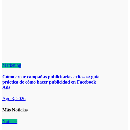
Marketing
Cómo crear campañas publicitarias exitosas: guía
práctica de cómo hacer publicidad en Facebook
Ads
Ago 3, 2026
Más Noticias
Noticias