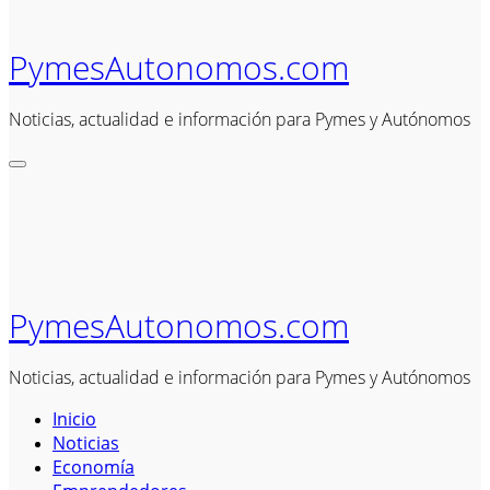
PymesAutonomos.com
Noticias, actualidad e información para Pymes y Autónomos
PymesAutonomos.com
Noticias, actualidad e información para Pymes y Autónomos
Inicio
Noticias
Economía