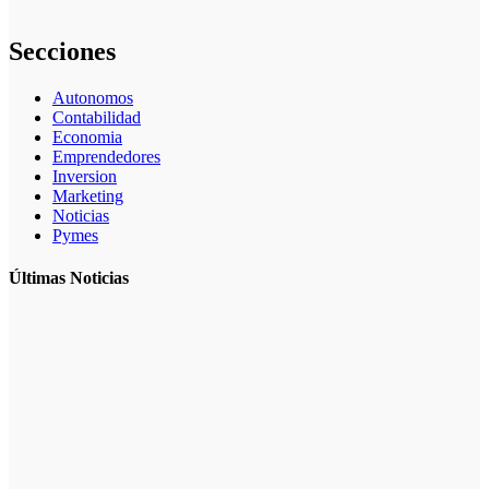
riesgos
Secciones
Autonomos
Contabilidad
Economia
Emprendedores
Inversion
Marketing
Noticias
Pymes
Últimas Noticias