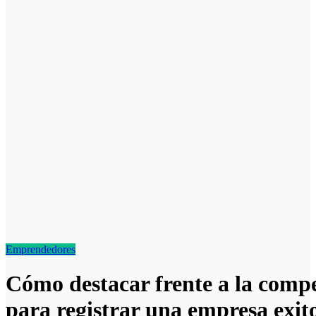
Emprendedores
Cómo destacar frente a la compe
para registrar una empresa exi