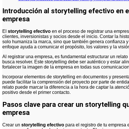
Introducción al storytelling efectivo en 
empresa
El
storytelling efectivo
en el proceso de registrar una empres
clientes, inversionistas y socios desde el inicio. Contar la hi
solo humaniza la marca, sino que también genera confianza y 
enfoque ayuda a comunicar el propósito, los valores y la visió
Al registrar una empresa, es fundamental estructurar un relato
busca resolver. Este storytelling debe ser auténtico y estar al
fortalecer la imagen de la empresa en todas sus comunicacion
Incorporar elementos de storytelling en documentos y presenta
puede facilitar la comprensión del proyecto por parte de enti
relato puede marcar la diferencia a la hora de captar la aten
positivo desde el primer contacto.
Pasos clave para crear un storytelling que
empresa
Crear un
storytelling efectivo
para el registro de tu empresa 