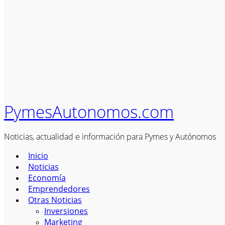
PymesAutonomos.com
Noticias, actualidad e información para Pymes y Autónomos
Inicio
Noticias
Economía
Emprendedores
Otras Noticias
Inversiones
Marketing