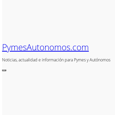
PymesAutonomos.com
Noticias, actualidad e información para Pymes y Autónomos