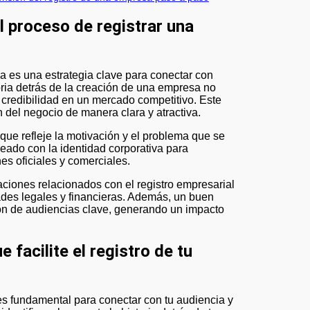
el proceso de registrar una
a es una estrategia clave para conectar con
storia detrás de la creación de una empresa no
credibilidad en un mercado competitivo. Este
n del negocio de manera clara y atractiva.
 que refleje la motivación y el problema que se
ineado con la identidad corporativa para
es oficiales y comerciales.
ciones relacionados con el registro empresarial
dades legales y financieras. Además, un buen
ción de audiencias clave, generando un impacto
 facilite el registro de tu
es fundamental para conectar con tu audiencia y