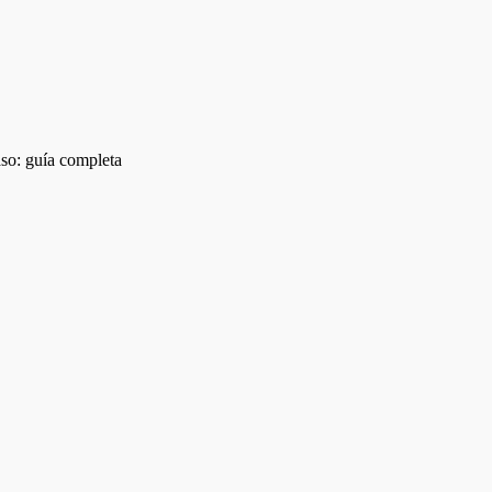
aso: guía completa