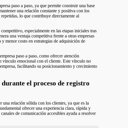
mantener una relación constante y positiva con los
repetidas, lo que contribuye directamente al
ompetitivo, especialmente en las etapas iniciales tras
 genera una ventaja competitiva frente a otras empresas
 y menor costo en estrategias de adquisición de
a empresa paso a paso, como ofrecer atención
 vínculo emocional con el cliente. Este vínculo no
a empresa, facilitando su posicionamiento y crecimiento
s durante el proceso de registro
 una relación sólida con los clientes, ya que es la
fundamental ofrecer una experiencia clara, rápida y
 y canales de comunicación accesibles ayuda a resolver