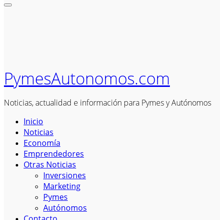
PymesAutonomos.com
Noticias, actualidad e información para Pymes y Autónomos
Inicio
Noticias
Economía
Emprendedores
Otras Noticias
Inversiones
Marketing
Pymes
Autónomos
Contacto