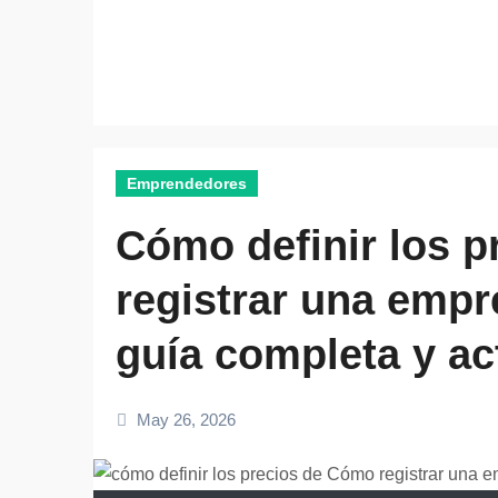
Emprendedores
Cómo definir los 
registrar una empr
guía completa y ac
May 26, 2026