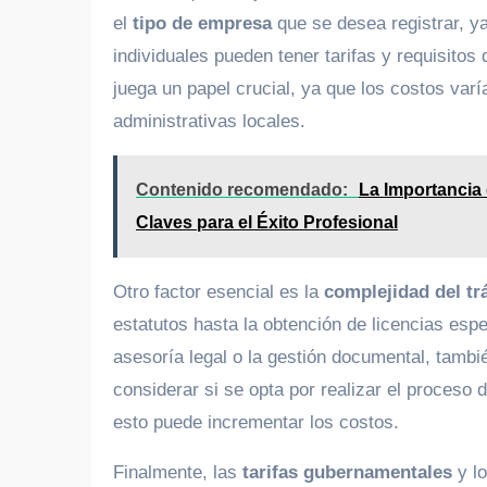
el
tipo de empresa
que se desea registrar, y
individuales pueden tener tarifas y requisitos
juega un papel crucial, ya que los costos varí
administrativas locales.
Contenido recomendado:
La Importancia
Claves para el Éxito Profesional
Otro factor esencial es la
complejidad del tr
estatutos hasta la obtención de licencias espe
asesoría legal o la gestión documental, tambié
considerar si se opta por realizar el proceso 
esto puede incrementar los costos.
Finalmente, las
tarifas gubernamentales
y lo