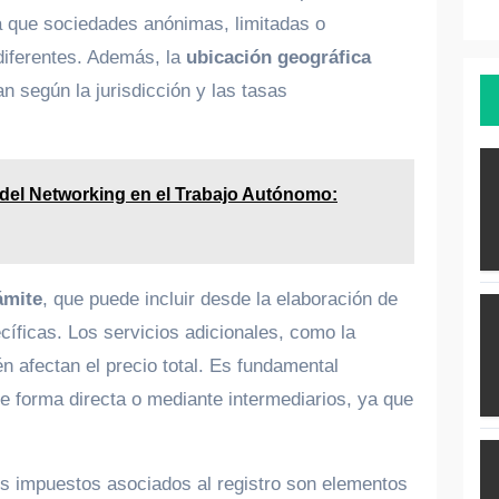
a que sociedades anónimas, limitadas o
 diferentes. Además, la
ubicación geográfica
an según la jurisdicción y las tasas
 del Networking en el Trabajo Autónomo:
ámite
, que puede incluir desde la elaboración de
cíficas. Los servicios adicionales, como la
n afectan el precio total. Es fundamental
de forma directa o mediante intermediarios, ya que
s impuestos asociados al registro son elementos