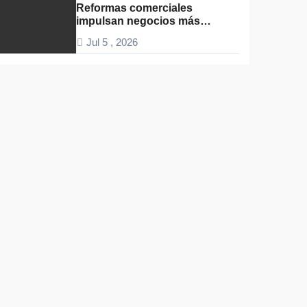
Reformas comerciales
impulsan negocios más
funcionales
Jul 5 , 2026