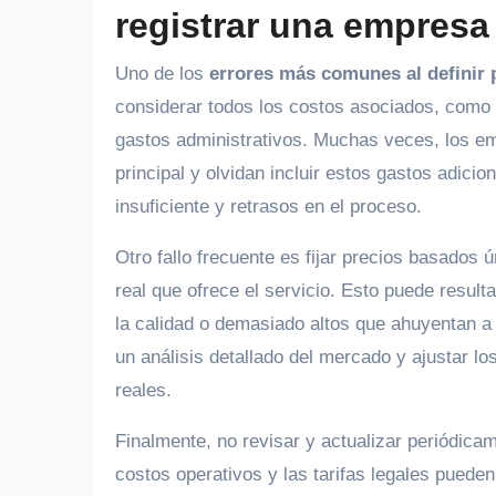
registrar una empresa
Uno de los
errores más comunes al definir 
considerar todos los costos asociados, como 
gastos administrativos. Muchas veces, los em
principal y olvidan incluir estos gastos adici
insuficiente y retrasos en el proceso.
Otro fallo frecuente es fijar precios basados 
real que ofrece el servicio. Esto puede resu
la calidad o demasiado altos que ahuyentan a 
un análisis detallado del mercado y ajustar lo
reales.
Finalmente, no revisar y actualizar periódica
costos operativos y las tarifas legales puede