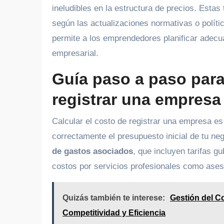
ineludibles en la estructura de precios. Estas
según las actualizaciones normativas o políti
permite a los emprendedores planificar adecu
empresarial.
Guía paso a paso para 
registrar una empresa
Calcular el costo de registrar una empresa es
correctamente el presupuesto inicial de tu neg
de gastos asociados
, que incluyen tarifas g
costos por servicios profesionales como aseso
Quizás también te interese:
Gestión del C
Competitividad y Eficiencia