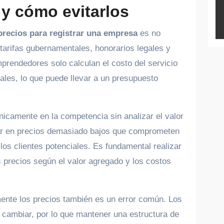
 y cómo evitarlos
precios para registrar una empresa
es no
tarifas gubernamentales, honorarios legales y
prendedores solo calculan el costo del servicio
onales, lo que puede llevar a un presupuesto
únicamente en la competencia sin analizar el valor
ltar en precios demasiado bajos que comprometen
los clientes potenciales. Es fundamental realizar
s precios según el valor agregado y los costos
mente los precios también es un error común. Los
n cambiar, por lo que mantener una estructura de