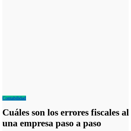
Contabilidad
Cuáles son los errores fiscales al
una empresa paso a paso