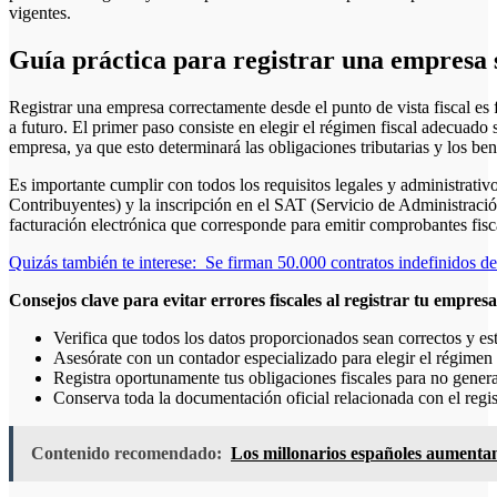
vigentes.
Guía práctica para registrar una empresa s
Registrar una empresa correctamente desde el punto de vista fiscal es
a futuro. El primer paso consiste en elegir el régimen fiscal adecuado
empresa, ya que esto determinará las obligaciones tributarias y los bene
Es importante cumplir con todos los requisitos legales y administrati
Contribuyentes) y la inscripción en el SAT (Servicio de Administració
facturación electrónica que corresponde para emitir comprobantes fisca
Quizás también te interese:
Se firman 50.000 contratos indefinidos 
Consejos clave para evitar errores fiscales al registrar tu empresa
Verifica que todos los datos proporcionados sean correctos y es
Asesórate con un contador especializado para elegir el régimen 
Registra oportunamente tus obligaciones fiscales para no genera
Conserva toda la documentación oficial relacionada con el regist
Contenido recomendado:
Los millonarios españoles aumentan 