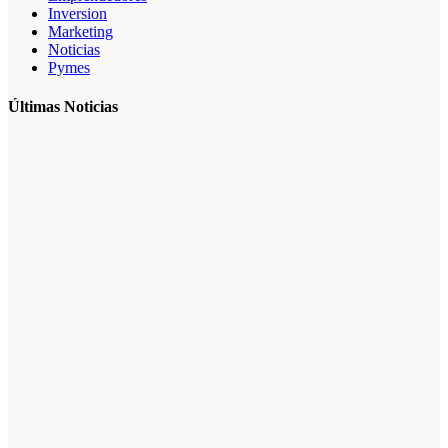
Inversion
Marketing
Noticias
Pymes
Últimas Noticias