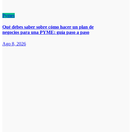
Pymes
Qué debes saber sobre cómo hacer un plan de
negocios para una PYME: guía paso a paso
Ago 8, 2026