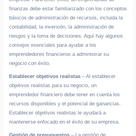
finanzas debe estar familiarizado con los conceptos
básicos de administración de recursos, incluida la
contabilidad, la inversión, la administración de
riesgos y la toma de decisiones. Aquí hay algunos
consejos esenciales para ayudar a los
emprendedores financieros a administrar su
negocio con éxito.
Establecer objetivos realistas
– Al establecer
objetivos realistas para su negocio, un
emprendedor financiero debe tener en cuenta los
recursos disponibles y el potencial de ganancias.
Establecer objetivos realistas le ayudará a
mantenerse enfocado en el éxito de su empresa.
Gestión de presupuestos
– La gestión de