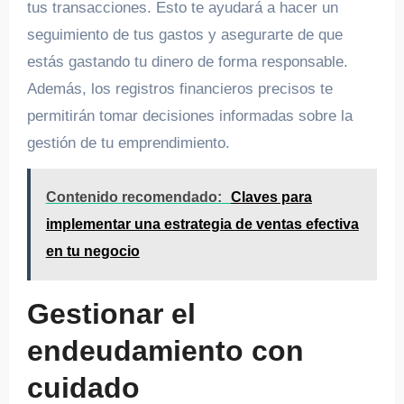
tus transacciones. Esto te ayudará a hacer un
seguimiento de tus gastos y asegurarte de que
estás gastando tu dinero de forma responsable.
Además, los registros financieros precisos te
permitirán tomar decisiones informadas sobre la
gestión de tu emprendimiento.
Contenido recomendado:
Claves para
implementar una estrategia de ventas efectiva
en tu negocio
Gestionar el
endeudamiento con
cuidado