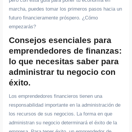
pero con esta guía para poner tu economía en
marcha, puedes tomar los primeros pasos hacia un
futuro financieramente próspero. ¿Cómo
empezarás?
Consejos esenciales para
emprendedores de finanzas:
lo que necesitas saber para
administrar tu negocio con
éxito.
Los emprendedores financieros tienen una
responsabilidad importante en la administración de
los recursos de sus negocios. La forma en que
administran su negocio determinará el éxito de la
empresa. Para tener éxito, un emprendedor de