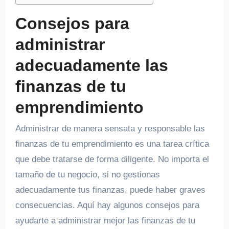
Consejos para
administrar
adecuadamente las
finanzas de tu
emprendimiento
Administrar de manera sensata y responsable las
finanzas de tu emprendimiento es una tarea crítica
que debe tratarse de forma diligente. No importa el
tamaño de tu negocio, si no gestionas
adecuadamente tus finanzas, puede haber graves
consecuencias. Aquí hay algunos consejos para
ayudarte a administrar mejor las finanzas de tu