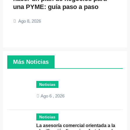
una PYME: guía paso a paso
Ago 8, 2026
Más Noticias
Noticias
Ago 6 , 2026
Noticias
La asesoría comercial orientada a la