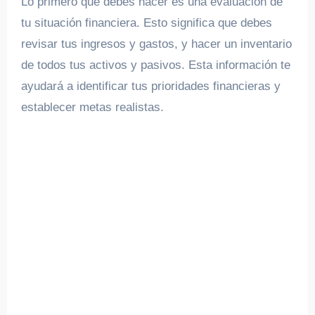
Lo primero que debes hacer es una evaluación de
tu situación financiera. Esto significa que debes
revisar tus ingresos y gastos, y hacer un inventario
de todos tus activos y pasivos. Esta información te
ayudará a identificar tus prioridades financieras y
establecer metas realistas.