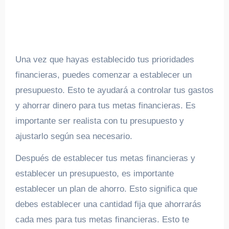
Una vez que hayas establecido tus prioridades
financieras, puedes comenzar a establecer un
presupuesto. Esto te ayudará a controlar tus gastos
y ahorrar dinero para tus metas financieras. Es
importante ser realista con tu presupuesto y
ajustarlo según sea necesario.
Después de establecer tus metas financieras y
establecer un presupuesto, es importante
establecer un plan de ahorro. Esto significa que
debes establecer una cantidad fija que ahorrarás
cada mes para tus metas financieras. Esto te