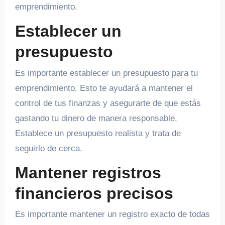
emprendimiento.
Establecer un
presupuesto
Es importante establecer un presupuesto para tu
emprendimiento. Esto te ayudará a mantener el
control de tus finanzas y asegurarte de que estás
gastando tu dinero de manera responsable.
Establece un presupuesto realista y trata de
seguirlo de cerca.
Mantener registros
financieros precisos
Es importante mantener un registro exacto de todas