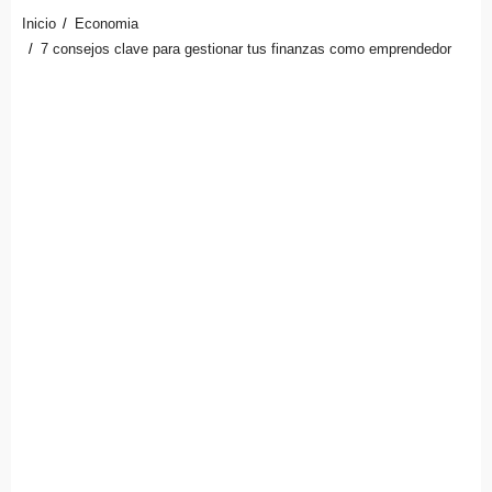
Inicio
Economia
7 consejos clave para gestionar tus finanzas como emprendedor