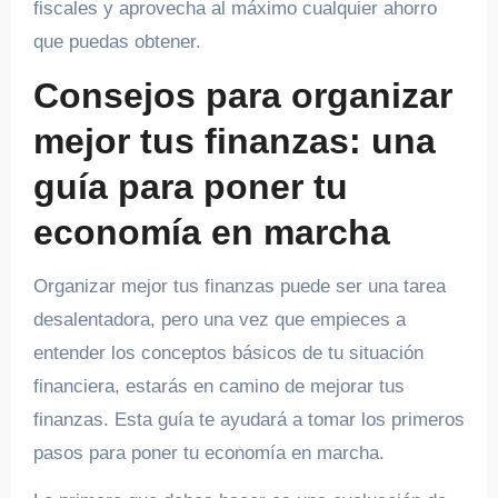
fiscales y aprovecha al máximo cualquier ahorro
que puedas obtener.
Consejos para organizar
mejor tus finanzas: una
guía para poner tu
economía en marcha
Organizar mejor tus finanzas puede ser una tarea
desalentadora, pero una vez que empieces a
entender los conceptos básicos de tu situación
financiera, estarás en camino de mejorar tus
finanzas. Esta guía te ayudará a tomar los primeros
pasos para poner tu economía en marcha.