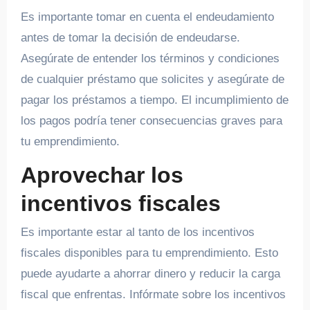
Es importante tomar en cuenta el endeudamiento
antes de tomar la decisión de endeudarse.
Asegúrate de entender los términos y condiciones
de cualquier préstamo que solicites y asegúrate de
pagar los préstamos a tiempo. El incumplimiento de
los pagos podría tener consecuencias graves para
tu emprendimiento.
Aprovechar los
incentivos fiscales
Es importante estar al tanto de los incentivos
fiscales disponibles para tu emprendimiento. Esto
puede ayudarte a ahorrar dinero y reducir la carga
fiscal que enfrentas. Infórmate sobre los incentivos