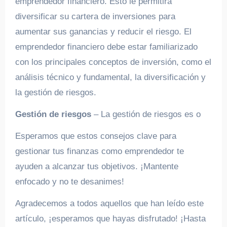
emprendedor financiero. Esto le permitirá
diversificar su cartera de inversiones para
aumentar sus ganancias y reducir el riesgo. El
emprendedor financiero debe estar familiarizado
con los principales conceptos de inversión, como el
análisis técnico y fundamental, la diversificación y
la gestión de riesgos.
Gestión de riesgos
– La gestión de riesgos es o
Esperamos que estos consejos clave para
gestionar tus finanzas como emprendedor te
ayuden a alcanzar tus objetivos. ¡Mantente
enfocado y no te desanimes!
Agradecemos a todos aquellos que han leído este
artículo, ¡esperamos que hayas disfrutado! ¡Hasta