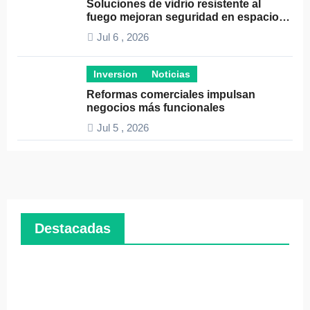
Soluciones de vidrio resistente al
fuego mejoran seguridad en espacios
profesionales
Jul 6 , 2026
Inversion
Noticias
Reformas comerciales impulsan
negocios más funcionales
Jul 5 , 2026
Destacadas
Pymes