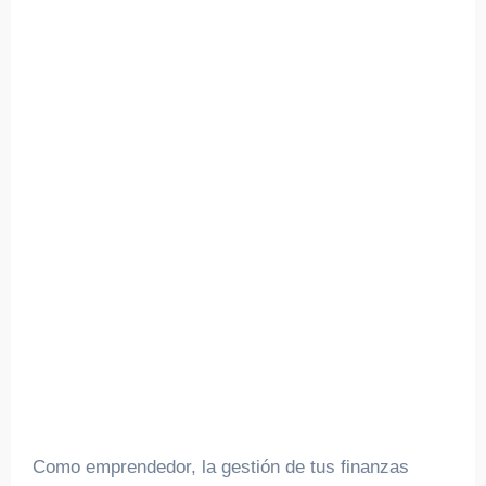
Como emprendedor, la gestión de tus finanzas