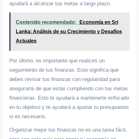
ayudará a alcanzar tus metas a largo plazo.
Contenido recomendado:
Economía en Sri
Lanka: Análisis de su Crecimiento y Desafíos
Actuales
Por último, es importante que realices un
seguimiento de tus finanzas. Esto significa que
debes revisar tus finanzas con regularidad para
asegurarte de que estás cumpliendo con tus metas
financieras. Esto te ayudará a mantenerte enfocado
en tu objetivo y te ayudará a ajustar tu presupuesto
si es necesario.
Organizar mejor tus finanzas no es una tarea fácil,