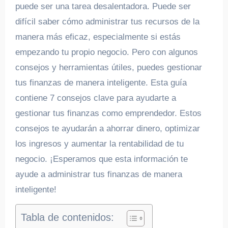
puede ser una tarea desalentadora. Puede ser
difícil saber cómo administrar tus recursos de la
manera más eficaz, especialmente si estás
empezando tu propio negocio. Pero con algunos
consejos y herramientas útiles, puedes gestionar
tus finanzas de manera inteligente. Esta guía
contiene 7 consejos clave para ayudarte a
gestionar tus finanzas como emprendedor. Estos
consejos te ayudarán a ahorrar dinero, optimizar
los ingresos y aumentar la rentabilidad de tu
negocio. ¡Esperamos que esta información te
ayude a administrar tus finanzas de manera
inteligente!
Tabla de contenidos: