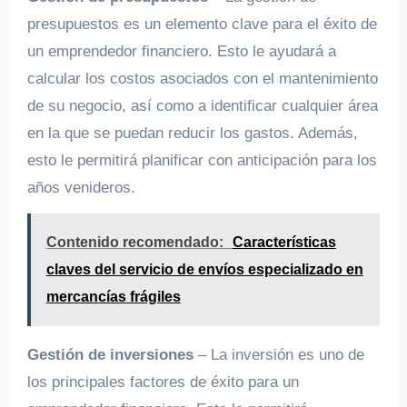
presupuestos es un elemento clave para el éxito de
un emprendedor financiero. Esto le ayudará a
calcular los costos asociados con el mantenimiento
de su negocio, así como a identificar cualquier área
en la que se puedan reducir los gastos. Además,
esto le permitirá planificar con anticipación para los
años venideros.
Contenido recomendado:
Características
claves del servicio de envíos especializado en
mercancías frágiles
Gestión de inversiones
– La inversión es uno de
los principales factores de éxito para un