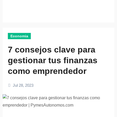
Economia
7 consejos clave para
gestionar tus finanzas
como emprendedor
Jul 28, 2023