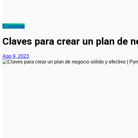
Economia
Claves para crear un plan de n
Ago 9, 2023