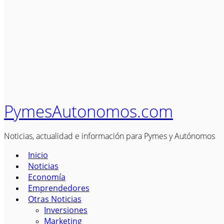
PymesAutonomos.com
Noticias, actualidad e información para Pymes y Autónomos
Inicio
Noticias
Economía
Emprendedores
Otras Noticias
Inversiones
Marketing