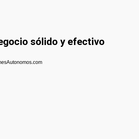
egocio sólido y efectivo