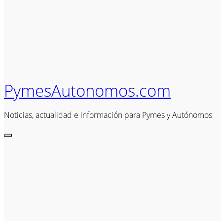
PymesAutonomos.com
Noticias, actualidad e información para Pymes y Autónomos