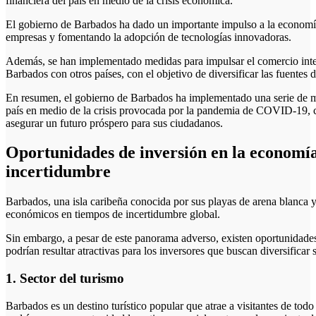
financiera del país en medio de la crisis económica.
El gobierno de Barbados ha dado un importante impulso a la economía 
empresas y fomentando la adopción de tecnologías innovadoras.
Además, se han implementado medidas para impulsar el comercio intern
Barbados con otros países, con el objetivo de diversificar las fuentes d
En resumen, el gobierno de Barbados ha implementado una serie de m
país en medio de la crisis provocada por la pandemia de COVID-19, c
asegurar un futuro próspero para sus ciudadanos.
Oportunidades de inversión en la economí
incertidumbre
Barbados, una isla caribeña conocida por sus playas de arena blanca y
económicos en tiempos de incertidumbre global.
Sin embargo, a pesar de este panorama adverso, existen oportunidade
podrían resultar atractivas para los inversores que buscan diversificar 
1. Sector del turismo
Barbados es un destino turístico popular que atrae a visitantes de todo e