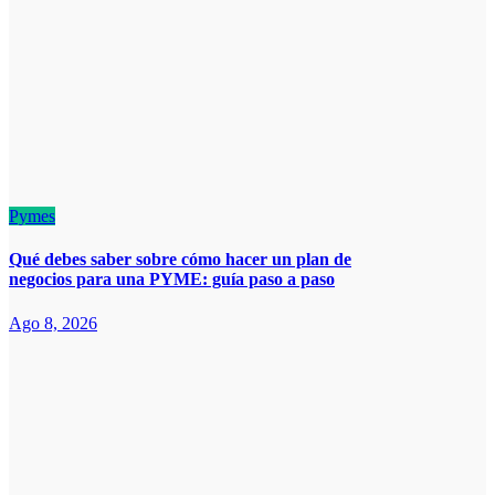
Pymes
Qué debes saber sobre cómo hacer un plan de
negocios para una PYME: guía paso a paso
Ago 8, 2026