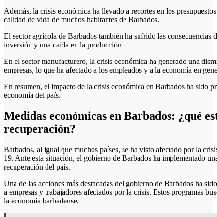
Además, la crisis económica ha llevado a recortes en los presupuestos
calidad de vida de muchos habitantes de Barbados.
El sector agrícola de Barbados también ha sufrido las consecuencias d
inversión y una caída en la producción.
En el sector manufacturero, la crisis económica ha generado una dismi
empresas, lo que ha afectado a los empleados y a la economía en gene
En resumen, el impacto de la crisis económica en Barbados ha sido pro
economía del país.
Medidas económicas en Barbados: ¿qué est
recuperación?
Barbados, al igual que muchos países, se ha visto afectado por la c
19. Ante esta situación, el gobierno de Barbados ha implementado un
recuperación del país.
Una de las acciones más destacadas del gobierno de Barbados ha sid
a empresas y trabajadores afectados por la crisis. Estos programas b
la economía barbadense.