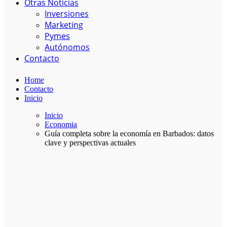
Otras Noticias
Inversiones
Marketing
Pymes
Autónomos
Contacto
Home
Contacto
Inicio
Inicio
Economia
Guía completa sobre la economía en Barbados: datos
clave y perspectivas actuales