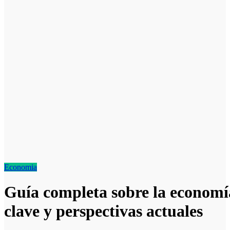
Economia
Guía completa sobre la economí
clave y perspectivas actuales