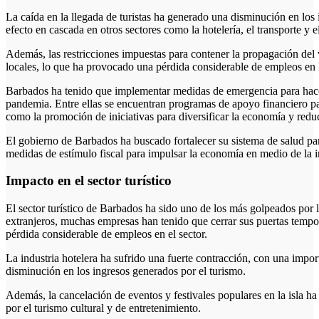
La caída en la llegada de turistas ha generado una disminución en los
efecto en cascada en otros sectores como la hotelería, el transporte y e
Además, las restricciones impuestas para contener la propagación del 
locales, lo que ha provocado una pérdida considerable de empleos en l
Barbados ha tenido que implementar medidas de emergencia para hacer
pandemia. Entre ellas se encuentran programas de apoyo financiero pa
como la promoción de iniciativas para diversificar la economía y redu
El gobierno de Barbados ha buscado fortalecer su sistema de salud para
medidas de estímulo fiscal para impulsar la economía en medio de la 
Impacto en el sector turístico
El sector turístico de Barbados ha sido uno de los más golpeados por l
extranjeros, muchas empresas han tenido que cerrar sus puertas temp
pérdida considerable de empleos en el sector.
La industria hotelera ha sufrido una fuerte contracción, con una impo
disminución en los ingresos generados por el turismo.
Además, la cancelación de eventos y festivales populares en la isla h
por el turismo cultural y de entretenimiento.