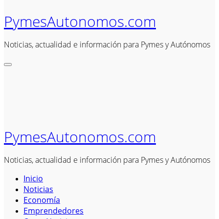
PymesAutonomos.com
Noticias, actualidad e información para Pymes y Autónomos
PymesAutonomos.com
Noticias, actualidad e información para Pymes y Autónomos
Inicio
Noticias
Economía
Emprendedores