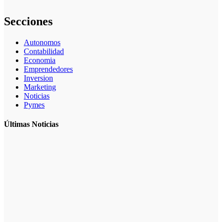
Secciones
Autonomos
Contabilidad
Economia
Emprendedores
Inversion
Marketing
Noticias
Pymes
Últimas Noticias