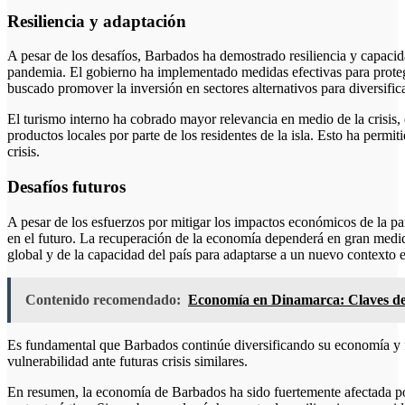
Resiliencia y adaptación
A pesar de los desafíos, Barbados ha demostrado resiliencia y capacida
pandemia. El gobierno ha implementado medidas efectivas para protege
buscado promover la inversión en sectores alternativos para diversific
El turismo interno ha cobrado mayor relevancia en medio de la crisis
productos locales por parte de los residentes de la isla. Esto ha permi
crisis.
Desafíos futuros
A pesar de los esfuerzos por mitigar los impactos económicos de la p
en el futuro. La recuperación de la economía dependerá en gran medida 
global y de la capacidad del país para adaptarse a un nuevo contexto
Contenido recomendado:
Economía en Dinamarca: Claves del
Es fundamental que Barbados continúe diversificando su economía y for
vulnerabilidad ante futuras crisis similares.
En resumen, la economía de Barbados ha sido fuertemente afectada 