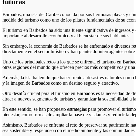
futuras
Barbados, una isla del Caribe conocida por sus hermosas playas y cli
medida del turismo como uno de los pilares fundamentales de su eco
El turismo en Barbados ha sido una fuente significativa de ingresos 
importante al desarrollo económico y al bienestar de sus habitantes.
Sin embargo, la economía de Barbados se ha enfrentado a diversos re
directamente en el sector turístico y han planteado interrogantes sobre 
Uno de los principales retos a los que se enfrenta el turismo en Barba
otras regiones del mundo que ofrecen precios más competitivos y una v
Además, la isla ha tenido que hacer frente a desastres naturales como h
y la imagen de Barbados como un destino seguro y atractivo.
Otro desafío crucial para el turismo en Barbados es la necesidad de dive
atraer a nuevos segmentos de turistas y garantizar la sostenibilidad a l
En este sentido, se han propuesto estrategias para promover el turismo 
bienestar, como formas de ampliar la base de visitantes y reducir la 
Asimismo, Barbados se enfrenta al reto de preservar su patrimonio natur
sea sostenible y respetuoso con el medio ambiente y las comunidades 