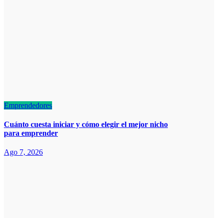
Emprendedores
Cuánto cuesta iniciar y cómo elegir el mejor nicho
para emprender
Ago 7, 2026