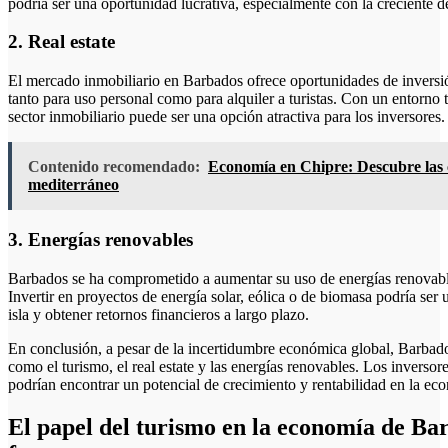
podría ser una oportunidad lucrativa, especialmente con la creciente d
2. Real estate
El mercado inmobiliario en Barbados ofrece oportunidades de inversió
tanto para uso personal como para alquiler a turistas. Con un entorno 
sector inmobiliario puede ser una opción atractiva para los inversores.
Contenido recomendado:
Economía en Chipre: Descubre las cl
mediterráneo
3. Energías renovables
Barbados se ha comprometido a aumentar su uso de energías renovable
Invertir en proyectos de energía solar, eólica o de biomasa podría ser u
isla y obtener retornos financieros a largo plazo.
En conclusión, a pesar de la incertidumbre económica global, Barbado
como el turismo, el real estate y las energías renovables. Los inversor
podrían encontrar un potencial de crecimiento y rentabilidad en la ec
El papel del turismo en la economía de Bar