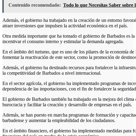
Contenido recomendado:
Todo lo que Necesitas Saber sobre
Además, el gobierno ha trabajado en la creación de un entorno favorabl
atraer inversiones que impulsen la actividad económica en el país.
Otra medida importante que ha tomado el gobierno de Barbados es la i
incentivar el consumo interno y estimular la demanda agregada.
En el ámbito del turismo, que es uno de los pilares de la economía d
fomentar la reactivación de este sector, como la promoción de destinos 
Además, el gobierno ha destinado recursos para fortalecer la infraestr
la competitividad de Barbados a nivel internacional.
En el sector agrícola, el gobierno ha implementado programas de incen
dependencia de las importaciones, con el fin de fortalecer la seguridad
El gobierno de Barbados también ha trabajado en la mejora del clima
burocracia y facilitar la creación y desarrollo de empresas en el país.
Además, se han puesto en marcha programas de formación y capacitació
barbadense y aumentar la empleabilidad de los ciudadanos.
En el ámbito financiero, el gobierno ha implementado medidas para fort