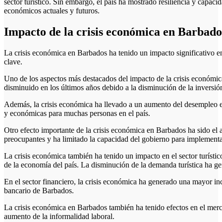
sector turístico. Sin embargo, el país ha mostrado resiliencia y capaci
económicos actuales y futuros.
Impacto de la crisis económica en Barbados
La crisis económica en Barbados ha tenido un impacto significativo en
clave.
Uno de los aspectos más destacados del impacto de la crisis económic
disminuido en los últimos años debido a la disminución de la inversión
Además, la crisis económica ha llevado a un aumento del desempleo e
y económicas para muchas personas en el país.
Otro efecto importante de la crisis económica en Barbados ha sido el
preocupantes y ha limitado la capacidad del gobierno para implementar
La crisis económica también ha tenido un impacto en el sector turísti
de la economía del país. La disminución de la demanda turística ha gen
En el sector financiero, la crisis económica ha generado una mayor inc
bancario de Barbados.
La crisis económica en Barbados también ha tenido efectos en el merc
aumento de la informalidad laboral.