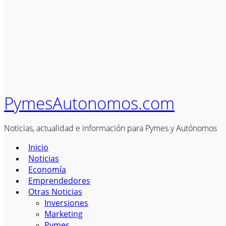
PymesAutonomos.com
Noticias, actualidad e información para Pymes y Autónomos
Inicio
Noticias
Economía
Emprendedores
Otras Noticias
Inversiones
Marketing
Pymes