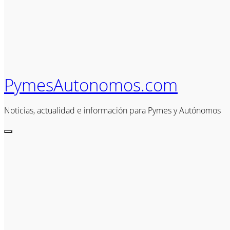
PymesAutonomos.com
Noticias, actualidad e información para Pymes y Autónomos