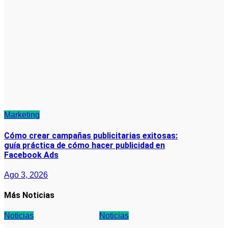
Marketing
Cómo crear campañas publicitarias exitosas:
guía práctica de cómo hacer publicidad en
Facebook Ads
Ago 3, 2026
Más Noticias
Noticias
Noticias