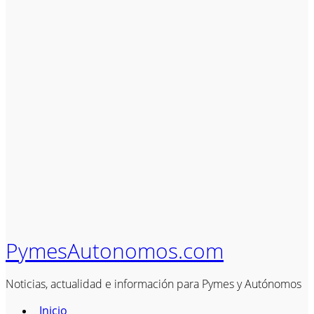
PymesAutonomos.com
Noticias, actualidad e información para Pymes y Autónomos
Inicio