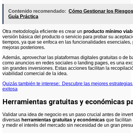
Contenido recomendado:
Cómo Gestionar los Riesgos
Guía Práctica
Otra metodología eficiente es crear un
producto mínimo viab
versión básica del producto o servicio para probar su aceptac
tiempos, ya que se enfoca en las funcionalidades esenciales, 
mejoras posteriores.
Además, aprovechar las plataformas digitales gratuitas o de 
como anuncios en redes sociales o landing pages, es una exce
sin grandes inversiones. Estas acciones facilitan la recopilaci
viabilidad comercial de la idea.
Quizás también te interese:
Descubre las mejores estrategias 
exitosa
Herramientas gratuitas y económicas par
Validar una idea de negocio es un paso crucial antes de inver
diversas
herramientas gratuitas y económicas
que facilitan
y medir el interés del mercado sin necesidad de un gran pres