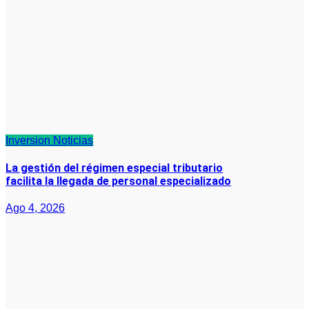
Inversion
Noticias
La gestión del régimen especial tributario
facilita la llegada de personal especializado
Ago 4, 2026