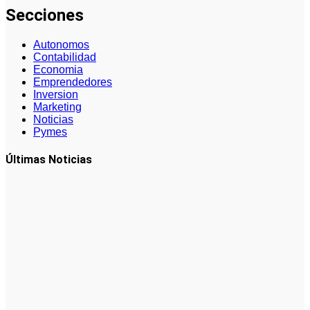
Secciones
Autonomos
Contabilidad
Economia
Emprendedores
Inversion
Marketing
Noticias
Pymes
Últimas Noticias