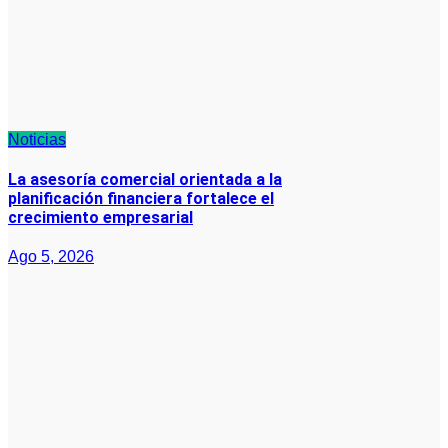
Noticias
La asesoría comercial orientada a la
planificación financiera fortalece el
crecimiento empresarial
Ago 5, 2026