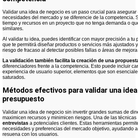
Validar una idea de negocio es un paso crucial para asegurar que tu propuesta realmente responda a las
necesidades del mercado y se diferencie de la competencia. S
tiempo y recursos en un proyecto que no tenga demanda o que n
similares.
Al validar tu idea, puedes identificar con mayor precisión a tu 
que te permitirá diseñar productos o servicios más ajustados 
riesgo de fracaso al detectar posibles fallas o áreas de mejora
La validación también facilita la creación de una propuesta
diferenciadores frente a la competencia. Esto puede incluir ca
experiencia de usuario superior, elementos que son esenciales
saturados.
Métodos efectivos para validar una ide
presupuesto
Validar una idea de negocio sin invertir grandes sumas de dine
maximicen recursos y minimicen riesgos. Una de las técnica
entrevistas
a potenciales clientes. Estas herramientas permit
necesidades y preferencias del mercado objetivo, ayudando a i
resuena con los usuarios.