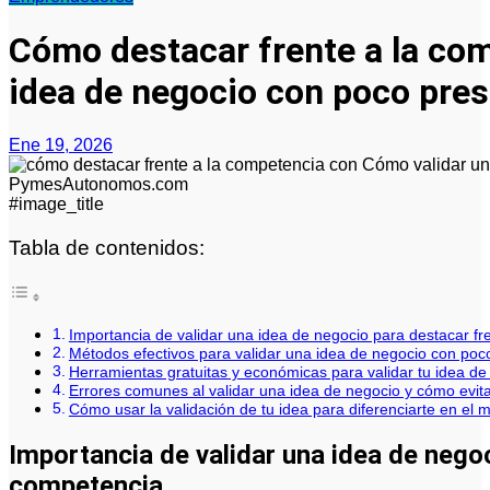
Cómo destacar frente a la com
idea de negocio con poco pre
Ene 19, 2026
#image_title
Tabla de contenidos:
Importancia de validar una idea de negocio para destacar fr
Métodos efectivos para validar una idea de negocio con po
Herramientas gratuitas y económicas para validar tu idea de
Errores comunes al validar una idea de negocio y cómo evita
Cómo usar la validación de tu idea para diferenciarte en el 
Importancia de validar una idea de negoc
competencia