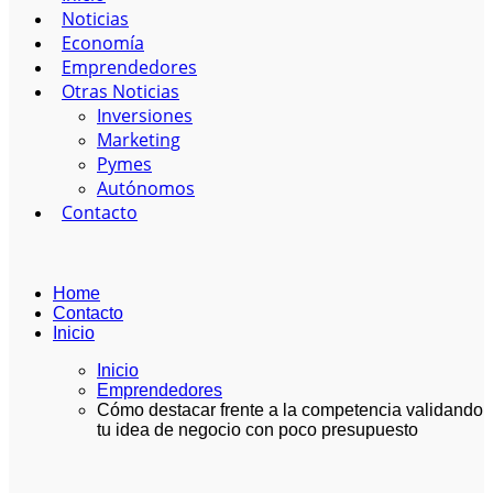
Noticias
Economía
Emprendedores
Otras Noticias
Inversiones
Marketing
Pymes
Autónomos
Contacto
Home
Contacto
Inicio
Inicio
Emprendedores
Cómo destacar frente a la competencia validando
tu idea de negocio con poco presupuesto