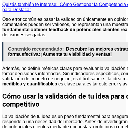
Quizás también te interese:
Cómo Gestionar la Competencia e
para Destacar
Otro error común es basar la validación únicamente en opinio
comentarios pueden ser valiosos, no representan una muestra
fundamental obtener feedback de potenciales clientes rea
decisiones sesgadas.
Contenido recomendado:
Descubre las mejores estrat
forma efectiva: ¡Aumenta tu visibilidad y ventas!
Además, no definir métricas claras para evaluar la validación e
tomar decisiones informadas. Sin indicadores específicos, com
validación del modelo de negocio, es difícil saber si la idea r
medibles y cuantificables
es clave para evitar este error y a
Cómo usar la validación de tu idea para 
competitivo
La validación de tu idea es un paso fundamental para asegurar
responde a una necesidad del mercado. Antes de invertir grand
de potenciales clientes mediante encuestas, prototipos o prueb