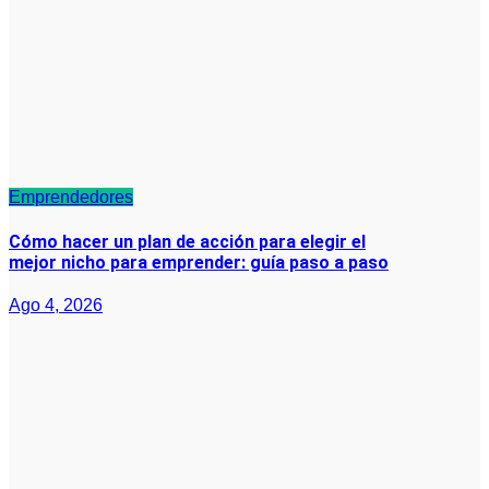
Emprendedores
Cómo hacer un plan de acción para elegir el
mejor nicho para emprender: guía paso a paso
Ago 4, 2026