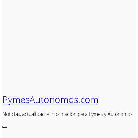
PymesAutonomos.com
Noticias, actualidad e información para Pymes y Autónomos